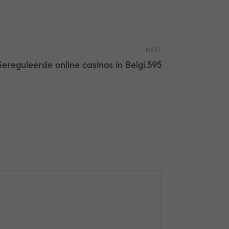
NEXT
ereguleerde online casinos in Belgi.595