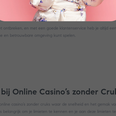
 van het casino. Ten tweede, kijk naar de beveiligingscertificat
, lees reviews van andere spelers om een beeld te krijgen van h
ransparant is over het gebruik van je persoonlijke gegevens.
 ontbreken, en met een goede klantenservice heb je altijd een 
ilige en betrouwbare omgeving kunt spelen.
ij Online Casino’s zonder Cru
j online casino’s zonder cruks waar de snelheid en het gemak v
 belangrijk om je limieten te kennen en je aan deze limieten t