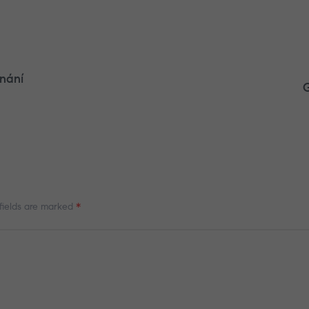
vnání
G
fields are marked
*