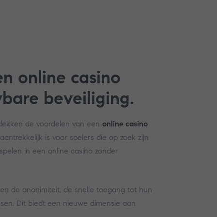
n online casino
bare beveiliging.
tdekken de voordelen van een
online casino
antrekkelijk is voor spelers die op zoek zijn
spelen in een online casino zonder
ren de anonimiteit, de snelle toegang tot hun
ssen. Dit biedt een nieuwe dimensie aan