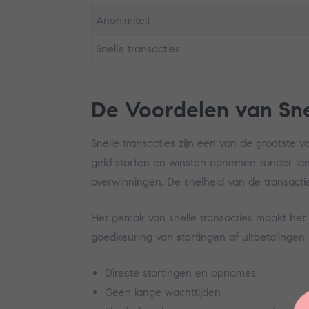
Anonimiteit
Snelle transacties
De Voordelen van Sne
Snelle transacties zijn een van de grootste
geld storten en winsten opnemen zonder lange
overwinningen. De snelheid van de transactie
Het gemak van snelle transacties maakt het 
goedkeuring van stortingen of uitbetalingen,
Directe stortingen en opnames
Geen lange wachttijden