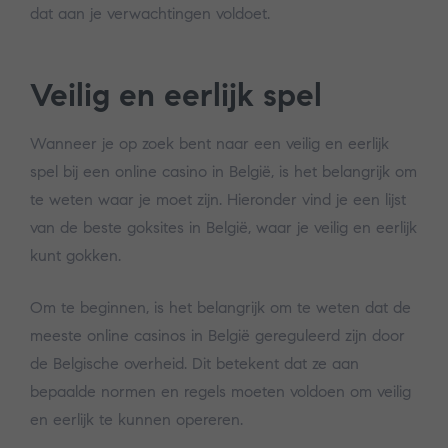
dat aan je verwachtingen voldoet.
Veilig en eerlijk spel
Wanneer je op zoek bent naar een veilig en eerlijk
spel bij een online casino in België, is het belangrijk om
te weten waar je moet zijn. Hieronder vind je een lijst
van de beste goksites in België, waar je veilig en eerlijk
kunt gokken.
Om te beginnen, is het belangrijk om te weten dat de
meeste online casinos in België gereguleerd zijn door
de Belgische overheid. Dit betekent dat ze aan
bepaalde normen en regels moeten voldoen om veilig
en eerlijk te kunnen opereren.