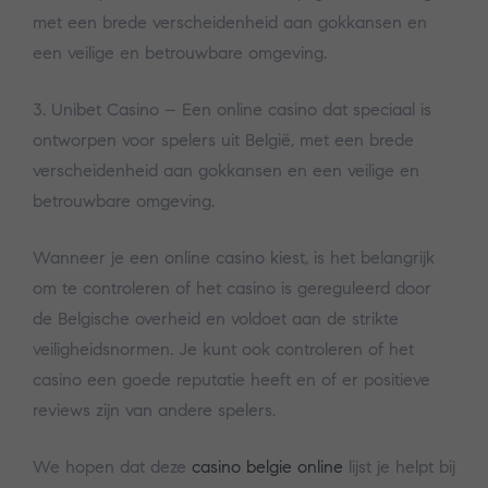
met een brede verscheidenheid aan gokkansen en
een veilige en betrouwbare omgeving.
3. Unibet Casino – Een online casino dat speciaal is
ontworpen voor spelers uit België, met een brede
verscheidenheid aan gokkansen en een veilige en
betrouwbare omgeving.
Wanneer je een online casino kiest, is het belangrijk
om te controleren of het casino is gereguleerd door
de Belgische overheid en voldoet aan de strikte
veiligheidsnormen. Je kunt ook controleren of het
casino een goede reputatie heeft en of er positieve
reviews zijn van andere spelers.
We hopen dat deze
casino belgie online
lijst je helpt bij