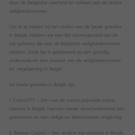
door de Belgische overheid en voldoet aan de strikte
veiligheidsnormen.
Om je te helpen bij het vinden van de beste goksites
in België, hebben we een lijst samengesteld van de
top-goksites die aan de Belgische veiligheidsnormen
voldoen. Deze lijst is gebaseerd op een grondig
onderzoek en een analyse van de veiligheidsnormen
en -regelgeving in België.
De beste goksites in België zijn:
1. Casino777 – Een van de meest populaire online
casino’s in België, met een brede verscheidenheid aan
gokkansen en een veilige en betrouwbare omgeving.
2. Betway Casino – Een andere top-goksites in België,