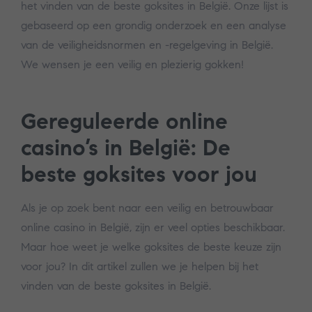
het vinden van de beste goksites in België. Onze lijst is
gebaseerd op een grondig onderzoek en een analyse
van de veiligheidsnormen en -regelgeving in België.
We wensen je een veilig en plezierig gokken!
Gereguleerde online
casino’s in België: De
beste goksites voor jou
Als je op zoek bent naar een veilig en betrouwbaar
online casino in België, zijn er veel opties beschikbaar.
Maar hoe weet je welke goksites de beste keuze zijn
voor jou? In dit artikel zullen we je helpen bij het
vinden van de beste goksites in België.