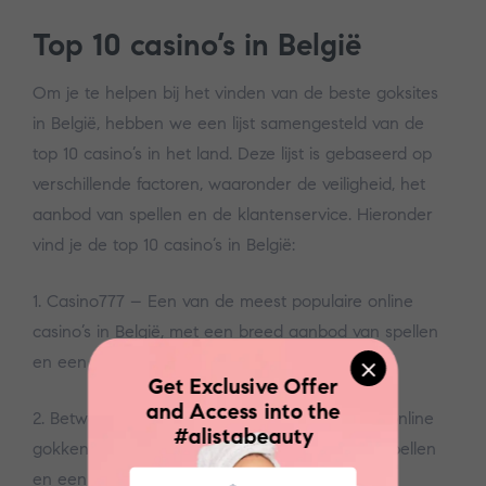
Top 10 casino’s in België
Om je te helpen bij het vinden van de beste goksites
in België, hebben we een lijst samengesteld van de
top 10 casino’s in het land. Deze lijst is gebaseerd op
verschillende factoren, waaronder de veiligheid, het
aanbod van spellen en de klantenservice. Hieronder
vind je de top 10 casino’s in België:
1. Casino777 – Een van de meest populaire online
casino’s in België, met een breed aanbod van spellen
en een veilige en betrouwbare omgeving.
Get Exclusive Offer
and Access into the
2. Betway – Een andere populaire keuze voor online
#alistabeauty
gokken in België, met een breed aanbod van spellen
en een goede klantenservice.