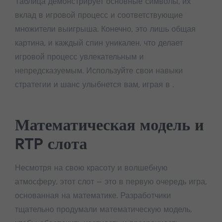
Таблица демонстрирует основные символы, их
вклад в игровой процесс и соответствующие
множители выигрыша. Конечно, это лишь общая
картина, и каждый спин уникален, что делает
игровой процесс увлекательным и
непредсказуемым. Используйте свои навыки
стратегии и шанс улыбнется вам, играя в .
Математическая модель и
RTP слота
Несмотря на свою красоту и волшебную
атмосферу, этот слот – это в первую очередь игра,
основанная на математике. Разработчики
тщательно продумали математическую модель,