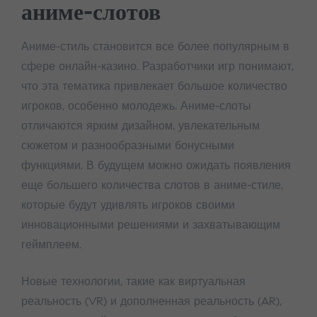
аниме-слотов
Аниме-стиль становится все более популярным в
сфере онлайн-казино. Разработчики игр понимают,
что эта тематика привлекает большое количество
игроков, особенно молодежь. Аниме-слоты
отличаются ярким дизайном, увлекательным
сюжетом и разнообразными бонусными
функциями. В будущем можно ожидать появления
еще большего количества слотов в аниме-стиле,
которые будут удивлять игроков своими
инновационными решениями и захватывающим
геймплеем.
Новые технологии, такие как виртуальная
реальность (VR) и дополненная реальность (AR),