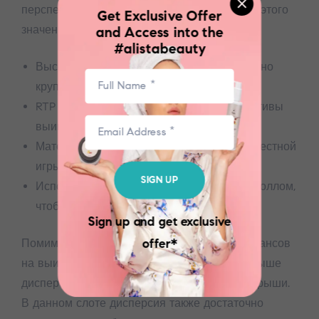
перспективе результат может отличаться от этого
Get Exclusive Offer
значения.
and Access into the
#alistabeauty
Высокая волатильность означает редкие, но
крупные выигрыши.
RTP в 96% гарантирует неплохие перспективы
выигрыша в долгосрочной перспективе.
Математическая модель продумана для честной
игры.
SIGN UP
Используйте стратегии управления банкроллом,
чтобы увеличить свои шансы на успех.
Sign up and get exclusive
offer*
Помимо RTP, важную роль в определении шансов
на выигрыш играет также дисперсия. Чем выше
дисперсия, тем реже, но больше будут выигрыши.
В данном слоте дисперсия также достаточно