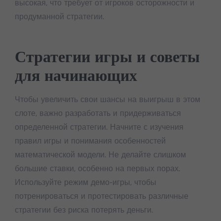
высокая, что требует от игроков осторожности и
продуманной стратегии.
Стратегии игры и советы
для начинающих
Чтобы увеличить свои шансы на выигрыш в этом
слоте, важно разработать и придерживаться
определенной стратегии. Начните с изучения
правил игры и понимания особенностей
математической модели. Не делайте слишком
большие ставки, особенно на первых порах.
Используйте режим демо-игры, чтобы
потренироваться и протестировать различные
стратегии без риска потерять деньги.