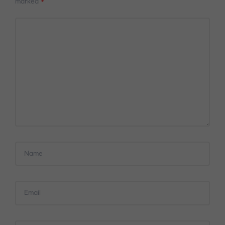
marked
*