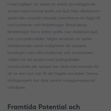
Ursprungligen var spelet en enkel, grundläggande
version med minimal grafik och ljud. Men allteftersom
spelet blev populärt började utvecklarna att lägga till
nya funktioner och förbättringar. Bland dessa
förbättringar fanns bättre grafik, mer realistiska ljud,
och nya spelmodeller. Några versioner av spelet
introducerade också möjligheten att anpassa
kycklingen med olika hudteman och accessoarer.
Vidare har ett system med poängtabeller
introducerats där spelare kan tävla mot varandra för
att se vem som kan få det högsta resultatet. Denna
tävlingsaspekt har ökat spelets engagemangsnivå
ytterligare.
Framtida Potential och