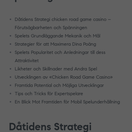
Dåtidens Strategi chicken road game casino –
Förutsägbarheten och Spänningen
Spelets Grundläggande Mekanik och Mål
Strategier för att Maximera Dina Poäng
Spelets Popularitet och Anledningar till dess
Attraktivitet
Likheter och Skillnader med Andra Spel
Utvecklingen av «Chicken Road Game Casino»
Framtida Potential och Möjliga Utvecklingar
Tips och Tricks för Expertspelare
En Blick Mot Framtiden för Mobil Spelunderhållning
Dåtidens Strategi