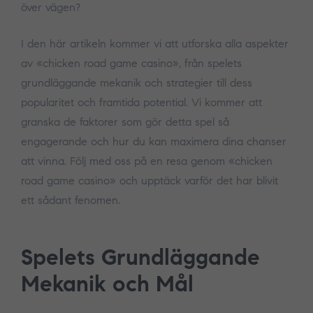
över vägen?
I den här artikeln kommer vi att utforska alla aspekter
av «chicken road game casino», från spelets
grundläggande mekanik och strategier till dess
popularitet och framtida potential. Vi kommer att
granska de faktorer som gör detta spel så
engagerande och hur du kan maximera dina chanser
att vinna. Följ med oss på en resa genom «chicken
road game casino» och upptäck varför det har blivit
ett sådant fenomen.
Spelets Grundläggande
Mekanik och Mål