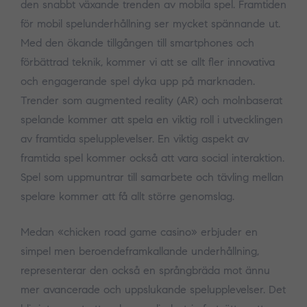
den snabbt växande trenden av mobila spel. Framtiden
för mobil spelunderhållning ser mycket spännande ut.
Med den ökande tillgången till smartphones och
förbättrad teknik, kommer vi att se allt fler innovativa
och engagerande spel dyka upp på marknaden.
Trender som augmented reality (AR) och molnbaserat
spelande kommer att spela en viktig roll i utvecklingen
av framtida spelupplevelser. En viktig aspekt av
framtida spel kommer också att vara social interaktion.
Spel som uppmuntrar till samarbete och tävling mellan
spelare kommer att få allt större genomslag.
Medan «chicken road game casino» erbjuder en
simpel men beroendeframkallande underhållning,
representerar den också en språngbräda mot ännu
mer avancerade och uppslukande spelupplevelser. Det