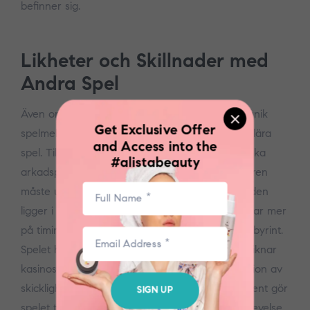
befinner sig.
Likheter och Skillnader med
Andra Spel
Även om «chicken road game casino» har en unik
Get Exclusive Offer
spelmekanik, finns det likheter med andra populära
and Access into the
spel. Till exempel har spelet likheter med klassiska
#alistabeauty
arkadspel som Pac-Man och Frogger, där spelaren
måste undvika hinder och samla poäng. Skillnaden
ligger i att «chicken road game casino» fokuserar mer
på timing och precision än på navigering i en labyrint.
Spelet har också element av hasardspel, vilket liknar
kasinospel, där resultatet beror på en kombination av
skicklighet och tur. Denna kombination av element gör
SIGN UP
spelet till en engagerande och spännande upplevelse.