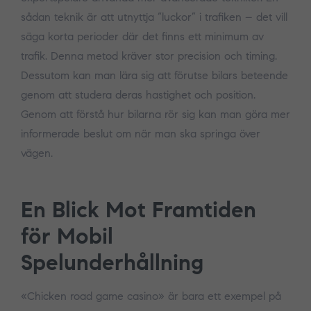
sådan teknik är att utnyttja “luckor” i trafiken – det vill
säga korta perioder där det finns ett minimum av
trafik. Denna metod kräver stor precision och timing.
Dessutom kan man lära sig att förutse bilars beteende
genom att studera deras hastighet och position.
Genom att förstå hur bilarna rör sig kan man göra mer
informerade beslut om när man ska springa över
vägen.
En Blick Mot Framtiden
för Mobil
Spelunderhållning
«Chicken road game casino» är bara ett exempel på