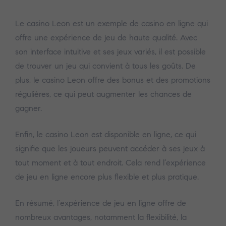
Le casino Leon est un exemple de casino en ligne qui
offre une expérience de jeu de haute qualité. Avec
son interface intuitive et ses jeux variés, il est possible
de trouver un jeu qui convient à tous les goûts. De
plus, le casino Leon offre des bonus et des promotions
régulières, ce qui peut augmenter les chances de
gagner.
Enfin, le casino Leon est disponible en ligne, ce qui
signifie que les joueurs peuvent accéder à ses jeux à
tout moment et à tout endroit. Cela rend l’expérience
de jeu en ligne encore plus flexible et plus pratique.
En résumé, l’expérience de jeu en ligne offre de
nombreux avantages, notamment la flexibilité, la