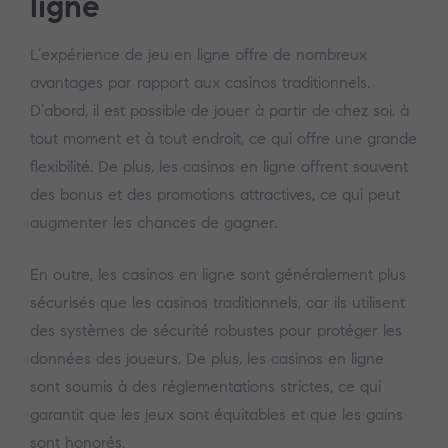
ligne
L’expérience de jeu en ligne offre de nombreux
avantages par rapport aux casinos traditionnels.
D’abord, il est possible de jouer à partir de chez soi, à
tout moment et à tout endroit, ce qui offre une grande
flexibilité. De plus, les casinos en ligne offrent souvent
des bonus et des promotions attractives, ce qui peut
augmenter les chances de gagner.
En outre, les casinos en ligne sont généralement plus
sécurisés que les casinos traditionnels, car ils utilisent
des systèmes de sécurité robustes pour protéger les
données des joueurs. De plus, les casinos en ligne
sont soumis à des réglementations strictes, ce qui
garantit que les jeux sont équitables et que les gains
sont honorés.