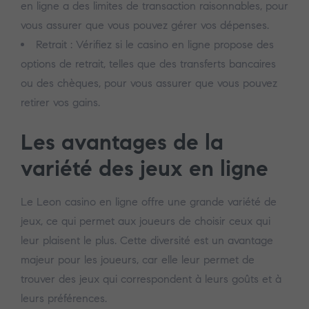
en ligne a des limites de transaction raisonnables, pour
vous assurer que vous pouvez gérer vos dépenses.
Retrait : Vérifiez si le casino en ligne propose des
options de retrait, telles que des transferts bancaires
ou des chèques, pour vous assurer que vous pouvez
retirer vos gains.
Les avantages de la
variété des jeux en ligne
Le Leon casino en ligne offre une grande variété de
jeux, ce qui permet aux joueurs de choisir ceux qui
leur plaisent le plus. Cette diversité est un avantage
majeur pour les joueurs, car elle leur permet de
trouver des jeux qui correspondent à leurs goûts et à
leurs préférences.