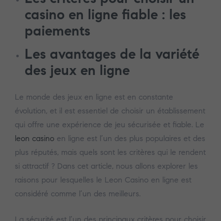
casino en ligne fiable : les
paiements
Les avantages de la variété
des jeux en ligne
Le monde des jeux en ligne est en constante
évolution, et il est essentiel de choisir un établissement
qui offre une expérience de jeu sécurisée et fiable. Le
leon casino
en ligne est l’un des plus populaires et des
plus réputés, mais quels sont les critères qui le rendent
si attractif ? Dans cet article, nous allons explorer les
raisons pour lesquelles le Leon Casino en ligne est
considéré comme l’un des meilleurs.
La sécurité est l’un des principaux critères pour choisir