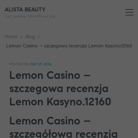
ALISTA BEAUTY
M
Just another WordPress site
Home
>
Blog
>
Lemon Casino – szczegowa recenzja Lemon Kasyno.12160
POSTED ON:
MAY 29, 2026
Lemon Casino –
szczegowa recenzja
Lemon Kasyno.12160
Lemon Casino –
szczegółowa recenzja