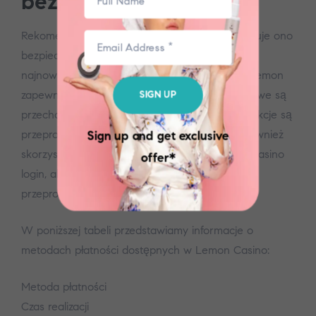
bezpieczne transakcje?
Rekomendujemy Lemon Casino, ponieważ oferuje ono
bezpieczne transakcje dzięki zastosowaniu
najnowszych technologii szyfrowania. Kasyno Lemon
zapewnia, że wszystkie dane osobowe i finansowe są
SIGN UP
przechowywane w sposób bezpieczny, a transakcje są
przeprowadzane szybko i efektywnie. Można również
Sign up and get exclusive
skorzystać z opcji logowania, takich jak lemon casino
offer*
login, aby uzyskać dostęp do swojego konta i
przeprowadzić transakcje w sposób bezpieczny.
W poniższej tabeli przedstawiamy informacje o
metodach płatności dostępnych w Lemon Casino:
Metoda płatności
Czas realizacji