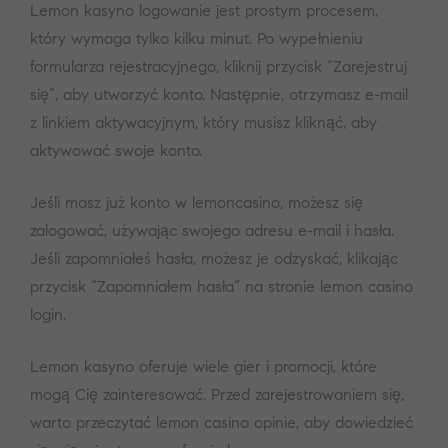
Lemon kasyno logowanie jest prostym procesem,
który wymaga tylko kilku minut. Po wypełnieniu
formularza rejestracyjnego, kliknij przycisk “Zarejestruj
się”, aby utworzyć konto. Następnie, otrzymasz e-mail
z linkiem aktywacyjnym, który musisz kliknąć, aby
aktywować swoje konto.
Jeśli masz już konto w lemoncasino, możesz się
zalogować, używając swojego adresu e-mail i hasła.
Jeśli zapomniałeś hasła, możesz je odzyskać, klikając
przycisk “Zapomniałem hasła” na stronie lemon casino
login.
Lemon kasyno oferuje wiele gier i promocji, które
mogą Cię zainteresować. Przed zarejestrowaniem się,
warto przeczytać lemon casino opinie, aby dowiedzieć