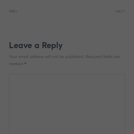
PREV
NEXT
Leave a Reply
Your email address will not be published.
Required fields are
marked
*