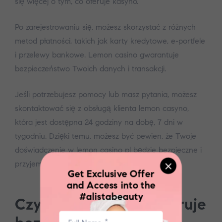
się więcej o tym, co oferuje kasyno.
Po zarejestrowaniu się, możesz skorzystać z różnych
metod płatności, takich jak karty kredytowe, e-portfele
i przelewy bankowe. Lemon casino gwarantuje
bezpieczeństwo Twoich danych i transakcji.
Jeśli potrzebujesz pomocy lub masz pytania, możesz
skontaktować się z obsługą klienta lemon casyno,
która jest dostępna 24 godziny na dobę, 7 dni w
tygodniu. Dzięki temu, możesz być pewien, że Twoje
doświadczenie w lemon casino pl będzie bezpieczne i
przyjemne.
Get Exclusive Offer
and Access into the
#alistabeauty
Czy Lemon Casino oferuje