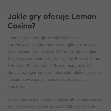
Jakie gry oferuje Lemon
Casino?
Lemon Casino oferuje szeroki wybór gier
hazardowych, w tym automaty do gier, gry stołowe,
gry karciane i gry na żywo. Wśród dostępnych gier
znajdują się popularne tytuły, takie jak Book of Dead,
Starburst i Gonzo’s Quest. Gracze mogą również
skorzystać z gier na żywo, takich jak ruletka, blackjack
i poker, prowadzonych przez doświadczonych
krupierów.
W kasynie Lemon Casino znajduje się również sekcja
gier z jackpotami, gdzie gracze mogą wygrać duże