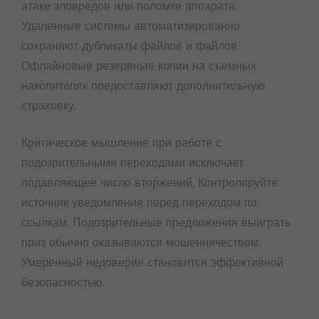
атаке зловредов или поломке аппарата.
Удаленные системы автоматизированно
сохраняют дубликаты файлов и файлов.
Офлайновые резервные копии на съемных
накопителях предоставляют дополнительную
страховку.
Критическое мышление при работе с
подозрительными переходами исключает
подавляющее число вторжений. Контролируйте
источник уведомления перед переходом по
ссылкам. Подозрительные предложения выиграть
приз обычно оказываются мошенничеством.
Умеренный недоверие становится эффективной
безопасностью.