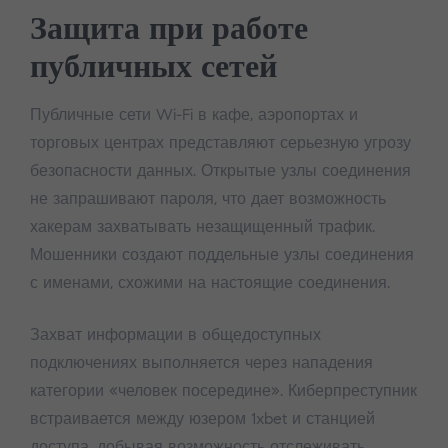
Защита при работе
публичных сетей
Публичные сети Wi-Fi в кафе, аэропортах и
торговых центрах представляют серьезную угрозу
безопасности данных. Открытые узлы соединения
не запрашивают пароля, что дает возможность
хакерам захватывать незащищенный трафик.
Мошенники создают поддельные узлы соединения
с именами, схожими на настоящие соединения.
Захват информации в общедоступных
подключениях выполняется через нападения
категории «человек посередине». Киберпреступник
встраивается между юзером 1xbet и станцией
доступа, добывая возможность отслеживать