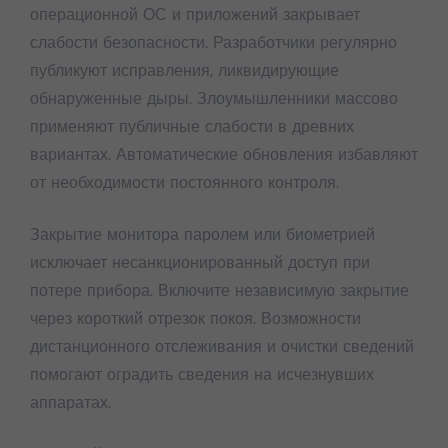
операционной ОС и приложений закрывает
слабости безопасности. Разработчики регулярно
публикуют исправления, ликвидирующие
обнаруженные дыры. Злоумышленники массово
применяют публичные слабости в древних
вариантах. Автоматические обновления избавляют
от необходимости постоянного контроля.
Закрытие монитора паролем или биометрией
исключает несанкционированный доступ при
потере прибора. Включите независимую закрытие
через короткий отрезок покоя. Возможности
дистанционного отслеживания и очистки сведений
помогают оградить сведения на исчезнувших
аппаратах.