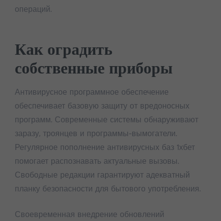
операций.
Как оградить
собственные приборы
Антивирусное программное обеспечение
обеспечивает базовую защиту от вредоносных
программ. Современные системы обнаруживают
заразу, троянцев и программы-вымогатели.
Регулярное пополнение антивирусных баз 1хбет
помогает распознавать актуальные вызовы.
Свободные редакции гарантируют адекватный
планку безопасности для бытового употребления.
Своевременная внедрение обновлений