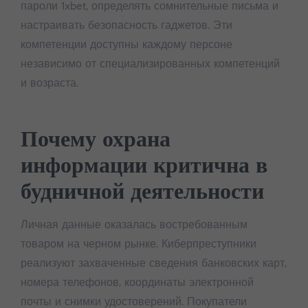
пароли 1xbet, определять сомнительные письма и
настраивать безопасность гаджетов. Эти
компетенции доступны каждому персоне
независимо от специализированных компетенций
и возраста.
Почему охрана
информации критична в
будничной деятельности
Личная данные оказалась востребованным
товаром на черном рынке. Киберпреступники
реализуют захваченные сведения банковских карт,
номера телефонов, координаты электронной
почты и снимки удостоверений. Покупатели