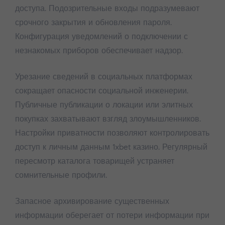
доступа. Подозрительные входы подразумевают
срочного закрытия и обновления пароля.
Конфигурация уведомлений о подключении с
незнакомых приборов обеспечивает надзор.
Урезание сведений в социальных платформах
сокращает опасности социальной инженерии.
Публичные публикации о локации или элитных
покупках захватывают взгляд злоумышленников.
Настройки приватности позволяют контролировать
доступ к личным данным 1xbet казино. Регулярный
пересмотр каталога товарищей устраняет
сомнительные профили.
Запасное архивирование существенных
информации оберегает от потери информации при