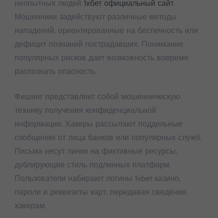
неопытных людей
1хбет официальный сайт
.
Мошенники задействуют различные методы
нападений, ориентированные на беспечность или
дефицит познаний пострадавших. Понимание
популярных рисков дает возможность вовремя
распознать опасность.
Фишинг представляет собой мошенническую
технику получения конфиденциальной
информации. Хакеры рассылают поддельные
сообщения от лица банков или популярных служб.
Письма несут линки на фиктивные ресурсы,
дублирующие стиль подлинных платформ.
Пользователи набирают логины 1xbet казино,
пароли и реквизиты карт, передавая сведения
хакерам.