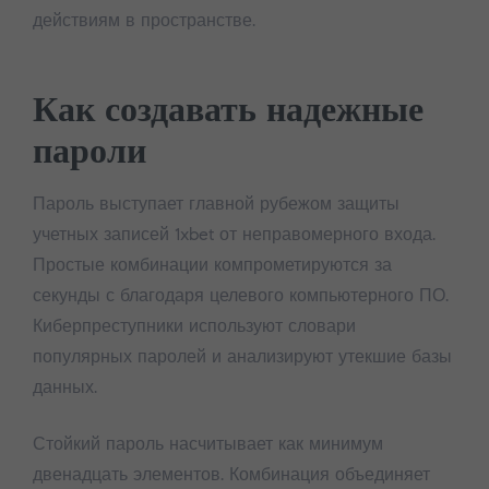
действиям в пространстве.
Как создавать надежные
пароли
Пароль выступает главной рубежом защиты
учетных записей 1xbet от неправомерного входа.
Простые комбинации компрометируются за
секунды с благодаря целевого компьютерного ПО.
Киберпреступники используют словари
популярных паролей и анализируют утекшие базы
данных.
Стойкий пароль насчитывает как минимум
двенадцать элементов. Комбинация объединяет