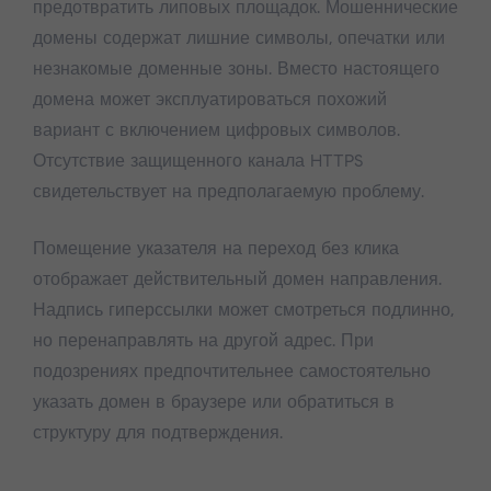
предотвратить липовых площадок. Мошеннические
домены содержат лишние символы, опечатки или
незнакомые доменные зоны. Вместо настоящего
домена может эксплуатироваться похожий
вариант с включением цифровых символов.
Отсутствие защищенного канала HTTPS
свидетельствует на предполагаемую проблему.
Помещение указателя на переход без клика
отображает действительный домен направления.
Надпись гиперссылки может смотреться подлинно,
но перенаправлять на другой адрес. При
подозрениях предпочтительнее самостоятельно
указать домен в браузере или обратиться в
структуру для подтверждения.