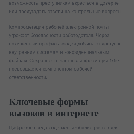
возможность преступникам вкрасться в доверие
или предугадать ответы на контрольные вопросы.
Компрометация рабочей электронной почты
угрожает безопасности работодателя. Через
похищенный профиль злодеи добывают доступ к
внутренним системам и конфиденциальным
файлам. Сохранность частных информации 1хбет
превращается компонентом рабочей
ответственности.
Ключевые формы
вызовов в интернете
Цифровое среда содержит изобилие рисков для