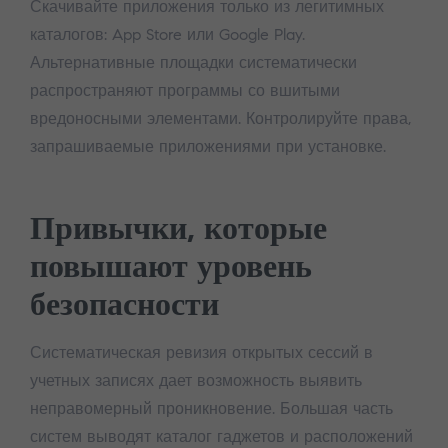
Скачивайте приложения только из легитимных
каталогов: App Store или Google Play.
Альтернативные площадки систематически
распространяют программы со вшитыми
вредоносными элементами. Контролируйте права,
запрашиваемые приложениями при установке.
Привычки, которые
повышают уровень
безопасности
Систематическая ревизия открытых сессий в
учетных записях дает возможность выявить
неправомерный проникновение. Большая часть
систем выводят каталог гаджетов и расположений