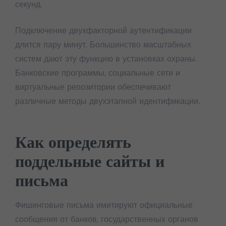
секунд.
Подключение двухфакторной аутентификации
длится пару минут. Большинство масштабных
систем дают эту функцию в установках охраны.
Банковские программы, социальные сети и
виртуальные репозитории обеспечивают
различные методы двухэтапной идентификации.
Как определять
поддельные сайты и
письма
Фишинговые письма имитируют официальные
сообщения от банков, государственных органов