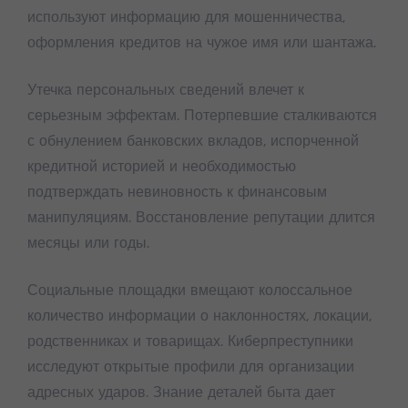
используют информацию для мошенничества,
оформления кредитов на чужое имя или шантажа.
Утечка персональных сведений влечет к
серьезным эффектам. Потерпевшие сталкиваются
с обнулением банковских вкладов, испорченной
кредитной историей и необходимостью
подтверждать невиновность к финансовым
манипуляциям. Восстановление репутации длится
месяцы или годы.
Социальные площадки вмещают колоссальное
количество информации о наклонностях, локации,
родственниках и товарищах. Киберпреступники
исследуют открытые профили для организации
адресных ударов. Знание деталей быта дает