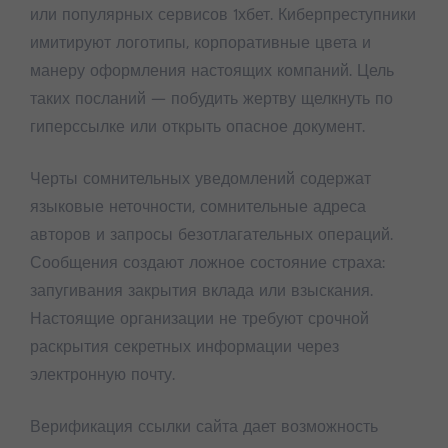
или популярных сервисов 1хбет. Киберпреступники
имитируют логотипы, корпоративные цвета и
манеру оформления настоящих компаний. Цель
таких посланий — побудить жертву щелкнуть по
гиперссылке или открыть опасное документ.
Черты сомнительных уведомлений содержат
языковые неточности, сомнительные адреса
авторов и запросы безотлагательных операций.
Сообщения создают ложное состояние страха:
запугивания закрытия вклада или взыскания.
Настоящие организации не требуют срочной
раскрытия секретных информации через
электронную почту.
Верификация ссылки сайта дает возможность