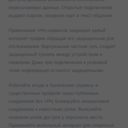
пересылаемую данные. Открытые подключения
выдают пароли, сведения карт и текст общения.
Применение VPN-сервисов защищает целый
интернет-трафик, обращая его защищенным для
отслеживания. Виртуальная частная сеть создает
защищенный туннель между устройством и
сервером. Даже при подключении к уязвимой
точке информация остаются защищенными.
Избегайте входа в банковские сервисы и
существенные профили через публичные
соединения без VPN. Блокируйте независимое
соединение к известным сетям. Выясняйте
названия узлов доступа у персонала места.
Применяйте мобильный интернет для секретных