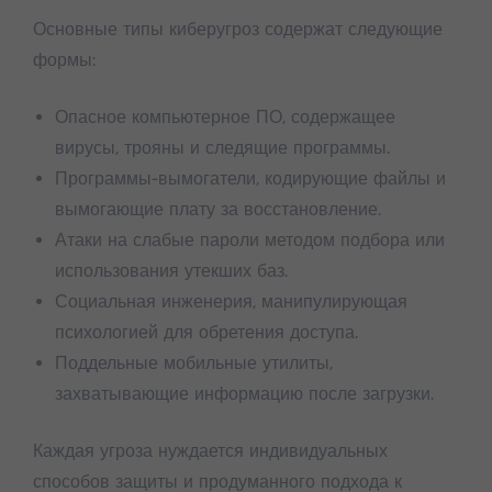
Основные типы киберугроз содержат следующие
формы:
Опасное компьютерное ПО, содержащее
вирусы, трояны и следящие программы.
Программы-вымогатели, кодирующие файлы и
вымогающие плату за восстановление.
Атаки на слабые пароли методом подбора или
использования утекших баз.
Социальная инженерия, манипулирующая
психологией для обретения доступа.
Поддельные мобильные утилиты,
захватывающие информацию после загрузки.
Каждая угроза нуждается индивидуальных
способов защиты и продуманного подхода к