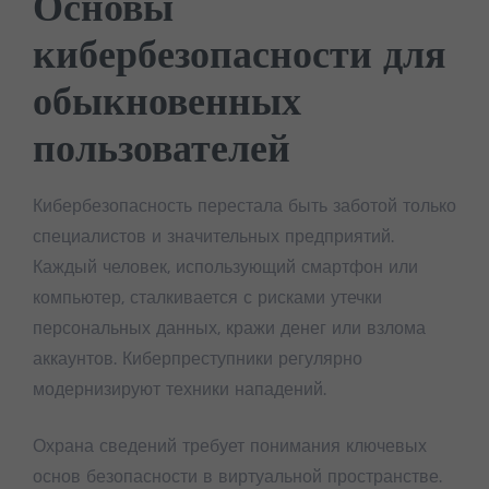
Основы
кибербезопасности для
обыкновенных
пользователей
Кибербезопасность перестала быть заботой только
специалистов и значительных предприятий.
Каждый человек, использующий смартфон или
компьютер, сталкивается с рисками утечки
персональных данных, кражи денег или взлома
аккаунтов. Киберпреступники регулярно
модернизируют техники нападений.
Охрана сведений требует понимания ключевых
основ безопасности в виртуальной пространстве.