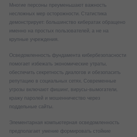
Многие персоны преуменьшают важность
несложных мер осторожности. Статистика
демонстрирует: большинство кибератак обращено
именно на простых пользователей, а не на
крупные учреждения.
Осведомленность фундамента кибербезопасности
помогает избежать экономические утраты,
обеспечить секретность диалогов и обезопасить
репутацию в социальных сетях. Современные
угрозы включают фишинг, вирусы-вымогатели,
кражу паролей и мошенничество через
поддельные сайты.
Элементарная компьютерная осведомленность
предполагает умение формировать стойкие