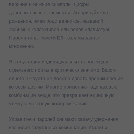
верхние и нижние символы, цифры,
дополнительные элементы. Игнорируйте дат
рождения, имен родственников, названий
любимых коллективов или рядов клавиатуры.
Пароли типа «qwerty123» взламываются
мгновенно.
Эксплуатация индивидуальных паролей для
отдельного портала критически значимо. Взлом
одного аккаунта не должен давать проникновение
ко всем другим. Многие применяют одинаковые
комбинации везде, что превращает единичную
утечку в массовую компрометацию.
Управители паролей снимают задачу удержания
изобилия запутанных комбинаций. Утилиты