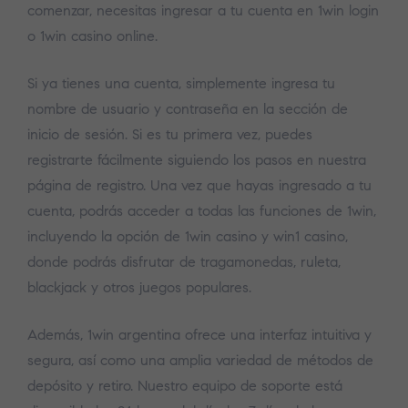
comenzar, necesitas ingresar a tu cuenta en 1win login
o 1win casino online.
Si ya tienes una cuenta, simplemente ingresa tu
nombre de usuario y contraseña en la sección de
inicio de sesión. Si es tu primera vez, puedes
registrarte fácilmente siguiendo los pasos en nuestra
página de registro. Una vez que hayas ingresado a tu
cuenta, podrás acceder a todas las funciones de 1win,
incluyendo la opción de 1win casino y win1 casino,
donde podrás disfrutar de tragamonedas, ruleta,
blackjack y otros juegos populares.
Además, 1win argentina ofrece una interfaz intuitiva y
segura, así como una amplia variedad de métodos de
depósito y retiro. Nuestro equipo de soporte está