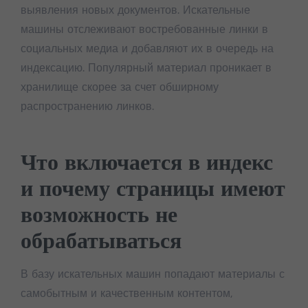
выявления новых документов. Искательные
машины отслеживают востребованные линки в
социальных медиа и добавляют их в очередь на
индексацию. Популярный материал проникает в
хранилище скорее за счет обширному
распространению линков.
Что включается в индекс
и почему страницы имеют
возможность не
обрабатываться
В базу искательных машин попадают материалы с
самобытным и качественным контентом,