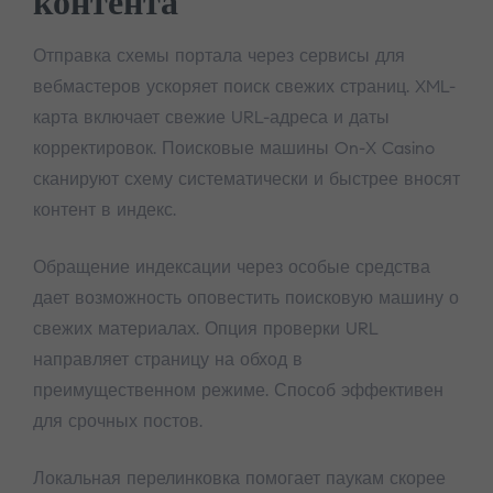
контента
Отправка схемы портала через сервисы для
вебмастеров ускоряет поиск свежих страниц. XML-
карта включает свежие URL-адреса и даты
корректировок. Поисковые машины On-X Casino
сканируют схему систематически и быстрее вносят
контент в индекс.
Обращение индексации через особые средства
дает возможность оповестить поисковую машину о
свежих материалах. Опция проверки URL
направляет страницу на обход в
преимущественном режиме. Способ эффективен
для срочных постов.
Локальная перелинковка помогает паукам скорее