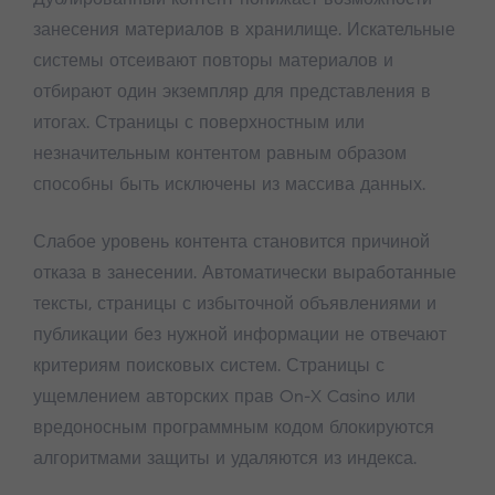
занесения материалов в хранилище. Искательные
системы отсеивают повторы материалов и
отбирают один экземпляр для представления в
итогах. Страницы с поверхностным или
незначительным контентом равным образом
способны быть исключены из массива данных.
Слабое уровень контента становится причиной
отказа в занесении. Автоматически выработанные
тексты, страницы с избыточной объявлениями и
публикации без нужной информации не отвечают
критериям поисковых систем. Страницы с
ущемлением авторских прав On-X Casino или
вредоносным программным кодом блокируются
алгоритмами защиты и удаляются из индекса.