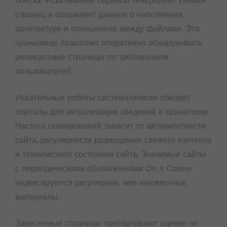
поиска. Искательные сервисы генерируют снимки
страниц и сохраняют данные о наполнении,
архитектуре и отношениях между файлами. Эта
хранилище позволяет оперативно обнаруживать
релевантные страницы по требованиям
пользователей.
Искательные роботы систематически обходят
порталы для актуализации сведений в хранилище.
Частота сканирований зависит от авторитетности
сайта, регулярности размещения свежего контента
и технического состояния сайта. Значимые сайты
с периодическими обновлениями On X Casino
индексируются регулярнее, чем неизменные
материалы.
Занесенные страницы претерпевают оценке по