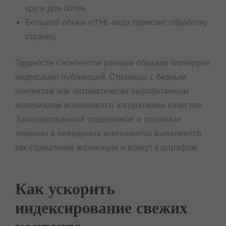
круги для ботов
Большой объем HTML-кода тормозит обработку
страниц
Трудности с контентом равным образом блокируют
индексации публикаций. Страницы с бедным
контентом или автоматически выработанным
материалом исключаются алгоритмами качества.
Замаскированный содержимое и основные
термины в невидимых компонентах выявляются
как стремление махинации и влекут к штрафам.
Как ускорить
индексирование свежих