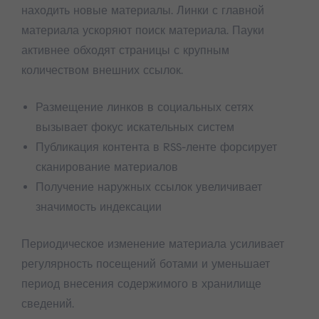
находить новые материалы. Линки с главной
материала ускоряют поиск материала. Пауки
активнее обходят страницы с крупным
количеством внешних ссылок.
Размещение линков в социальных сетях
вызывает фокус искательных систем
Публикация контента в RSS-ленте форсирует
сканирование материалов
Получение наружных ссылок увеличивает
значимость индексации
Периодическое изменение материала усиливает
регулярность посещений ботами и уменьшает
период внесения содержимого в хранилище
сведений.