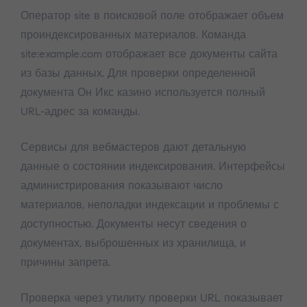
Оператор site в поисковой поле отображает объем
проиндексированных материалов. Команда
site:example.com отображает все документы сайта
из базы данных. Для проверки определенной
документа Он Икс казино используется полный
URL-адрес за команды.
Сервисы для вебмастеров дают детальную
данные о состоянии индексирования. Интерфейсы
администрирования показывают число
материалов, неполадки индексации и проблемы с
доступностью. Документы несут сведения о
документах, выброшенных из хранилища, и
причины запрета.
Проверка через утилиту проверки URL показывает