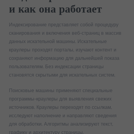
и как она работает
Индексирование представляет собой процедуру
сканирования и включения веб-страниц в массив
данных искательной машины. Искательные
краулеры проходят порталы, изучают контент и
сохраняют информацию для дальнейшей показа
пользователям. Без индексации страницы
становятся скрытыми для искательных систем.
Поисковые машины применяют специальные
программы-краулеры для выявления свежих
источников. Краулеры переходят по ссылкам,
исследуют наполнение и направляют сведения
для обработки. Алгоритмы анализируют текст,
графику и архитектуру страницы.