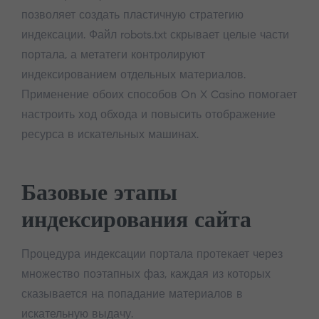
позволяет создать пластичную стратегию
индексации. Файл robots.txt скрывает целые части
портала, а метатеги контролируют
индексированием отдельных материалов.
Применение обоих способов On X Casino помогает
настроить ход обхода и повысить отображение
ресурса в искательных машинах.
Базовые этапы
индексирования сайта
Процедура индексации портала протекает через
множество поэтапных фаз, каждая из которых
сказывается на попадание материалов в
искательную выдачу.