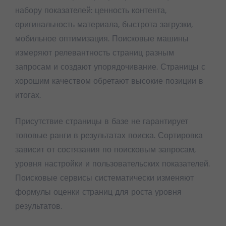
набору показателей: ценность контента,
оригинальность материала, быстрота загрузки,
мобильное оптимизация. Поисковые машины
измеряют релевантность страниц разным
запросам и создают упорядочивание. Страницы с
хорошим качеством обретают высокие позиции в
итогах.
Присутствие страницы в базе не гарантирует
топовые ранги в результатах поиска. Сортировка
зависит от состязания по поисковым запросам,
уровня настройки и пользовательских показателей.
Поисковые сервисы систематически изменяют
формулы оценки страниц для роста уровня
результатов.