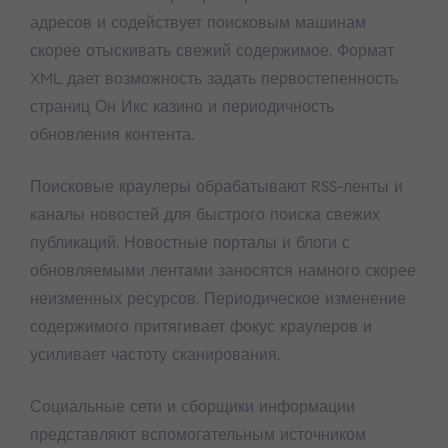
адресов и содействует поисковым машинам
скорее отыскивать свежий содержимое. Формат
XML дает возможность задать первостепенность
страниц Он Икс казино и периодичность
обновления контента.
Поисковые краулеры обрабатывают RSS-ленты и
каналы новостей для быстрого поиска свежих
публикаций. Новостные порталы и блоги с
обновляемыми лентами заносятся намного скорее
неизменных ресурсов. Периодическое изменение
содержимого притягивает фокус краулеров и
усиливает частоту сканирования.
Социальные сети и сборщики информации
представляют вспомогательным источником