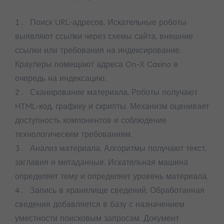
Поиск URL-адресов. Искательные роботы
выявляют ссылки через схемы сайта, внешние
ссылки или требования на индексирование.
Краулеры помещают адреса On-X Casino в
очередь на индексацию.
Сканирование материала. Роботы получают
HTML-код, графику и скрипты. Механизм оценивает
доступность компонентов и соблюдение
технологическим требованиям.
Анализ материала. Алгоритмы получают текст,
заглавия и метаданные. Искательная машина
определяет тему и определяет уровень материала.
Запись в хранилище сведений. Обработанная
сведения добавляется в базу с назначением
уместности поисковым запросам. Документ