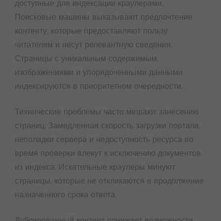
доступные для индексации краулерами.
Поисковые машины выказывают предпочтение
контенту, которые предоставляют пользу
читателям и несут релевантную сведения.
Страницы с уникальным содержимым,
изображениями и упорядоченными данными
индексируются в приоритетном очередности.
Технические проблемы часто мешают занесению
страниц. Замедленная скорость загрузки портала,
неполадки сервера и недоступность ресурса во
время проверки влекут к исключению документов
из индекса. Искательные краулеры минуют
страницы, которые не откликаются в продолжение
назначенного срока ответа.
Дублированный контент понижает возможности