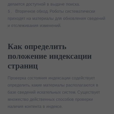
делается доступной в выдаче поиска.
Вторичное обход. Роботы систематически
приходят на материалы для обновления сведений
и отслеживания изменений.
Как определить
положение индексации
страниц
Проверка состояния индексации содействует
определить, какие материалы располагаются в
базе сведений искательных систем. Существует
множество действенных способов проверки
наличия контента в индексе.