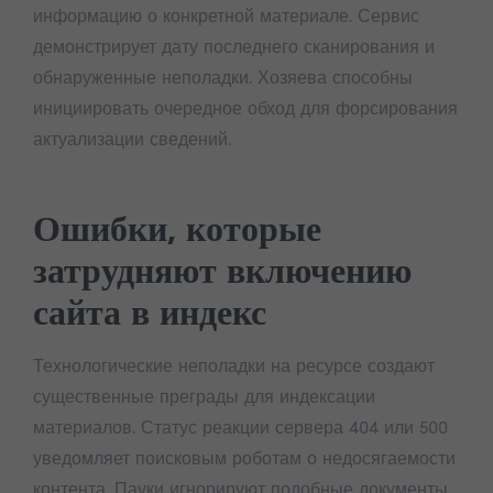
информацию о конкретной материале. Сервис
демонстрирует дату последнего сканирования и
обнаруженные неполадки. Хозяева способны
инициировать очередное обход для форсирования
актуализации сведений.
Ошибки, которые
затрудняют включению
сайта в индекс
Технологические неполадки на ресурсе создают
существенные преграды для индексации
материалов. Статус реакции сервера 404 или 500
уведомляет поисковым роботам о недосягаемости
контента. Пауки игнорируют подобные документы