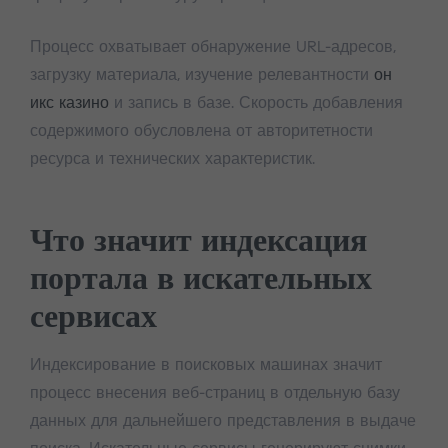
Процесс охватывает обнаружение URL-адресов,
загрузку материала, изучение релевантности
он
икс казино
и запись в базе. Скорость добавления
содержимого обусловлена от авторитетности
ресурса и технических характеристик.
Что значит индексация
портала в искательных
сервисах
Индексирование в поисковых машинах значит
процесс внесения веб-страниц в отдельную базу
данных для дальнейшего представления в выдаче