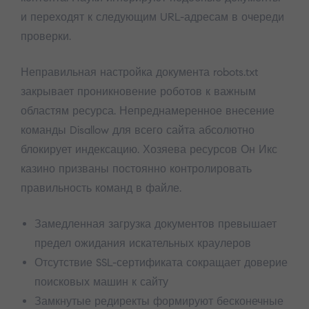
и переходят к следующим URL-адресам в очереди
проверки.
Неправильная настройка документа robots.txt
закрывает проникновение роботов к важным
областям ресурса. Непреднамеренное внесение
команды Disallow для всего сайта абсолютно
блокирует индексацию. Хозяева ресурсов Он Икс
казино призваны постоянно контролировать
правильность команд в файле.
Замедленная загрузка документов превышает
предел ожидания искательных краулеров
Отсутствие SSL-сертификата сокращает доверие
поисковых машин к сайту
Замкнутые редиректы формируют бесконечные