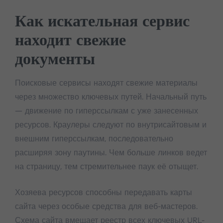
Как искательная сервис
находит свежие
документы
Поисковые сервисы находят свежие материалы
через множество ключевых путей. Начальный путь
— движение по гиперссылкам с уже занесенных
ресурсов. Краулеры следуют по внутрисайтовым и
внешним гиперссылкам, последовательно
расширяя зону паутины. Чем больше линков ведет
на страницу, тем стремительнее паук её отыщет.
Хозяева ресурсов способны передавать карты
сайта через особые средства для веб-мастеров.
Схема сайта вмещает реестр всех ключевых URL-