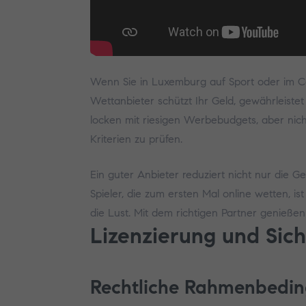
Wenn Sie in Luxemburg auf Sport oder im Casi
Wettanbieter schützt Ihr Geld, gewährleistet
locken mit riesigen Werbebudgets, aber nicht
Kriterien zu prüfen.
Ein guter Anbieter reduziert nicht nur die 
Spieler, die zum ersten Mal online wetten, is
die Lust. Mit dem richtigen Partner genießen
Lizenzierung und Sich
Rechtliche Rahmenbedi