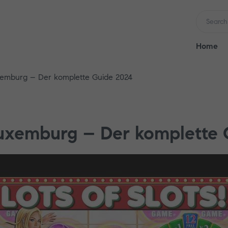
Search
for:
Home
xemburg – Der komplette Guide 2024
Luxemburg – Der komplette