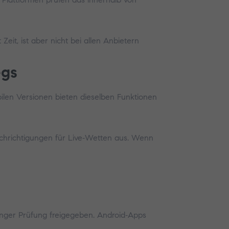
Zeit, ist aber nicht bei allen Anbietern
egs
ilen Versionen bieten dieselben Funktionen
nachrichtigungen für Live‑Wetten aus. Wenn
trenger Prüfung freigegeben. Android‑Apps