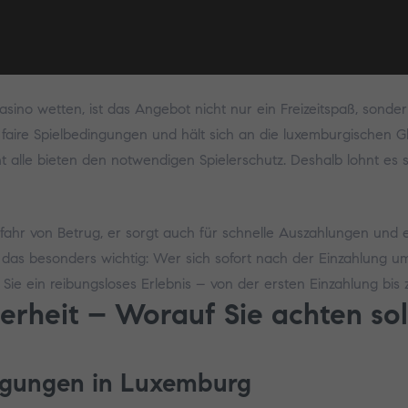
no wetten, ist das Angebot nicht nur ein Freizeitspaß, sondern a
 faire Spielbedingungen und hält sich an die luxemburgischen G
 alle bieten den notwendigen Spielerschutz. Deshalb lohnt es si
Gefahr von Betrug, er sorgt auch für schnelle Auszahlungen und 
t das besonders wichtig: Wer sich sofort nach der Einzahlung umst
 Sie ein reibungsloses Erlebnis – von der ersten Einzahlung bis
erheit – Worauf Sie achten sol
ngungen in Luxemburg