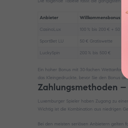
Die folgende Tabelle fasst die gängigsten B
Anbieter
Willkommensbonus
CasinoLux
100 % bis 200 € + 50 Fre
SportBet LU
50 € Gratiswette
LuckySpin
200 % bis 500 €
Ein hoher Bonus mit 30‑fachen Wettanforderu
das Kleingedruckte, bevor Sie den Bonus akti
Zahlungsmethoden – E
Luxemburger Spieler haben Zugang zu einer 
Wichtig ist die Kombination aus niedrigen G
Bei den meisten seriösen Anbietern gelten 