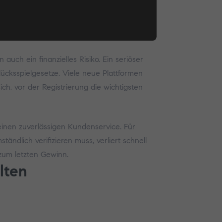
uch ein finanzielles Risiko. Ein seriöser
lücksspielgesetze. Viele neue Plattformen
ch, vor der Registrierung die wichtigsten
einen zuverlässigen Kundenservice. Für
ändlich verifizieren muss, verliert schnell
 zum letzten Gewinn.
lten