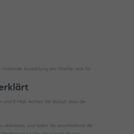
die maximale Auszahlung pro Woche, was für
erklärt
und E‑Mail. Achten Sie darauf, dass die
u aktivieren, und laden Sie anschließend die
Plattformen prüfen das innerhalb von