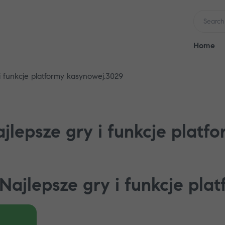
Search
for:
Home
 i funkcje platformy kasynowej.3029
jlepsze gry i funkcje platf
Najlepsze gry i funkcje pla