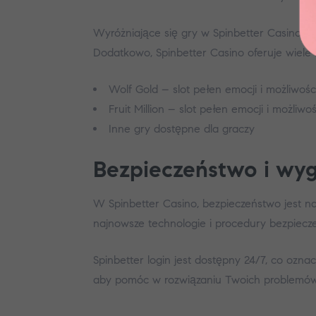
Wyróżniające się gry w Spinbetter Casino to r
Dodatkowo, Spinbetter Casino oferuje wiele i
Wolf Gold – slot pełen emocji i możliwoś
Fruit Million – slot pełen emocji i możliwo
Inne gry dostępne dla graczy
Bezpieczeństwo i wy
W Spinbetter Casino, bezpieczeństwo jest na
najnowsze technologie i procedury bezpiecz
Spinbetter login jest dostępny 24/7, co ozna
aby pomóc w rozwiązaniu Twoich problemów