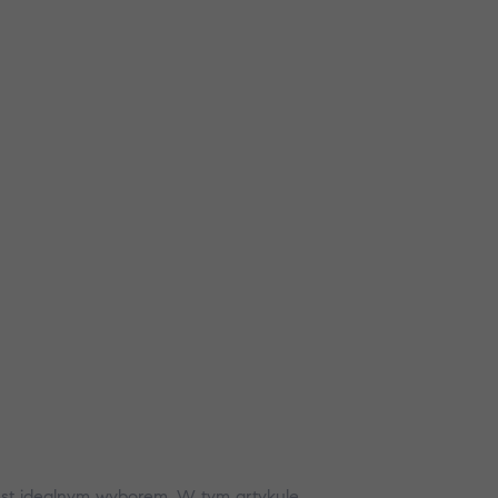
a jest idealnym wyborem. W tym artykule