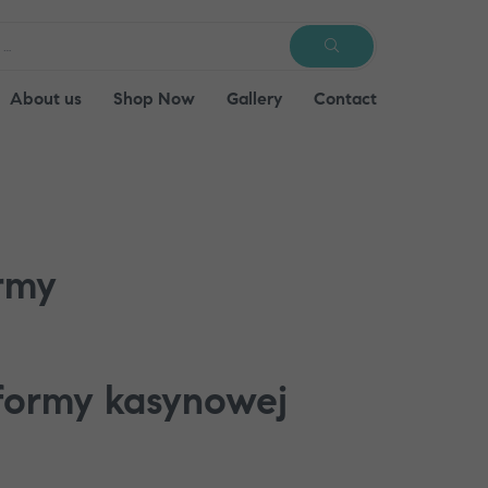
SEARCH
About us
Shop Now
Gallery
Contact
ormy
tformy kasynowej