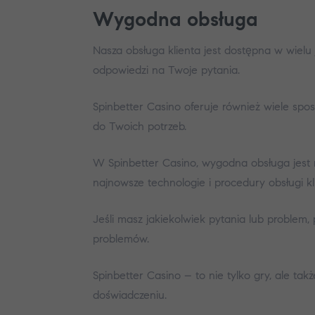
Wygodna obsługa
Nasza obsługa klienta jest dostępna w wielu
odpowiedzi na Twoje pytania.
Spinbetter Casino oferuje również wiele spos
do Twoich potrzeb.
W Spinbetter Casino, wygodna obsługa jest n
najnowsze technologie i procedury obsługi kl
Jeśli masz jakiekolwiek pytania lub problem,
problemów.
Spinbetter Casino – to nie tylko gry, ale t
doświadczeniu.