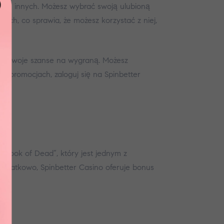
 wiele innych. Możesz wybrać swoją ulubioną
nych, co sprawia, że możesz korzystać z niej,
zyć swoje szanse na wygraną. Możesz
i promocjach, zaloguj się na Spinbetter
t “Book of Dead”, który jest jednym z
. Dodatkowo, Spinbetter Casino oferuje bonus