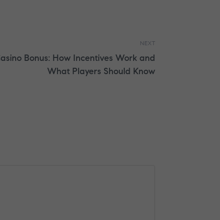
NEXT
Casino Bonus: How Incentives Work and
What Players Should Know