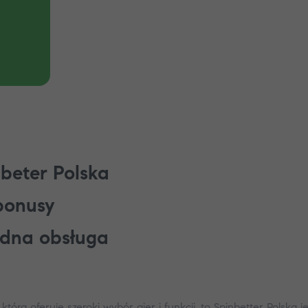
beter Polska
 bonusy
odna obsługa
 która oferuje szeroki wybór gier i funkcji, to Spinbetter Polsk