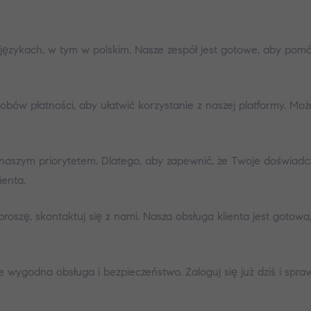
 językach, w tym w polskim. Nasze zespół jest gotowe, aby pom
obów płatności, aby ułatwić korzystanie z naszej platformy. Może
aszym priorytetem. Dlatego, aby zapewnić, że Twoje doświadcze
ienta.
 proszę, skontaktuj się z nami. Nasza obsługa klienta jest got
akże wygodna obsługa i bezpieczeństwo. Zaloguj się już dziś i 