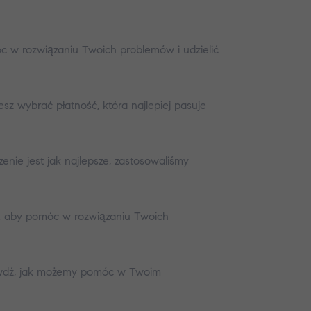
óc w rozwiązaniu Twoich problemów i udzielić
sz wybrać płatność, która najlepiej pasuje
nie jest jak najlepsze, zastosowaliśmy
owa, aby pomóc w rozwiązaniu Twoich
sprawdź, jak możemy pomóc w Twoim