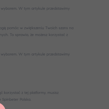
nym wyborem. W tym artykule przedstawimy
 mogą pomóc w zwiększeniu Twoich szans na
nnych. To sprawia, że możesz korzystać z
nym wyborem. W tym artykule przedstawimy
ć korzystać z tej platformy, musisz
e Spinbeter Polska.