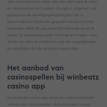
voor entertainment, maar ook een plek waar je veilig
en verantwoord kunt spelen. De app is uitgerust met
geavanceerde beveiligingsmaatregelen om je
persoonlijke en financiële gegevens te beschermen.
Bovendien biedt de app verschillende tools om je te
helpen je spelgedrag onder controle te houden. Lees
verder om alles te ontdekken over de mogelijkheden
en voordelen van de winbeatz casino app.
Het aanbod van
casinospellen bij winbeatz
casino app
De winbeatz casino app biedt een indrukwekkende
selectie aan casinospellen. Je kunt kiezen uit een