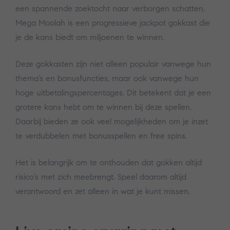
een spannende zoektocht naar verborgen schatten.
Mega Moolah is een progressieve jackpot gokkast die
je de kans biedt om miljoenen te winnen.
Deze gokkasten zijn niet alleen populair vanwege hun
thema’s en bonusfuncties, maar ook vanwege hun
hoge uitbetalingspercentages. Dit betekent dat je een
grotere kans hebt om te winnen bij deze spellen.
Daarbij bieden ze ook veel mogelijkheden om je inzet
te verdubbelen met bonusspellen en free spins.
Het is belangrijk om te onthouden dat gokken altijd
risico’s met zich meebrengt. Speel daarom altijd
verantwoord en zet alleen in wat je kunt missen.