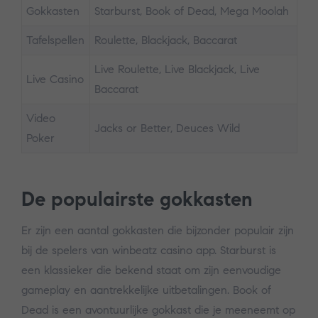
Gokkasten
Starburst, Book of Dead, Mega Moolah
Tafelspellen
Roulette, Blackjack, Baccarat
Live Roulette, Live Blackjack, Live
Live Casino
Baccarat
Video
Jacks or Better, Deuces Wild
Poker
De populairste gokkasten
Er zijn een aantal gokkasten die bijzonder populair zijn
bij de spelers van winbeatz casino app. Starburst is
een klassieker die bekend staat om zijn eenvoudige
gameplay en aantrekkelijke uitbetalingen. Book of
Dead is een avontuurlijke gokkast die je meeneemt op