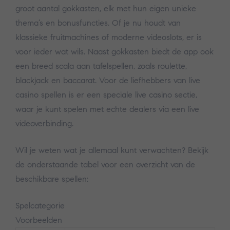
groot aantal gokkasten, elk met hun eigen unieke
thema’s en bonusfuncties. Of je nu houdt van
klassieke fruitmachines of moderne videoslots, er is
voor ieder wat wils. Naast gokkasten biedt de app ook
een breed scala aan tafelspellen, zoals roulette,
blackjack en baccarat. Voor de liefhebbers van live
casino spellen is er een speciale live casino sectie,
waar je kunt spelen met echte dealers via een live
videoverbinding.
Wil je weten wat je allemaal kunt verwachten? Bekijk
de onderstaande tabel voor een overzicht van de
beschikbare spellen:
Spelcategorie
Voorbeelden