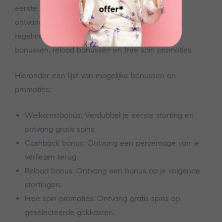
eerste storten te verdubbelen of gratis spins te
offer*
ontvangen. Naast de welkomstbonus zijn er ook
regelmatig andere promoties, zoals cashback
bonussen, reload bonussen en free spin promoties.
Hieronder een lijst van mogelijke bonussen en
promoties:
Welkomstbonus: Verdubbel je eerste storting en
ontvang gratis spins.
Cashback bonus: Ontvang een percentage van je
verliezen terug.
Reload bonus: Ontvang een bonus op je volgende
stortingen.
Free spin promoties: Ontvang gratis spins op
geselecteerde gokkasten.