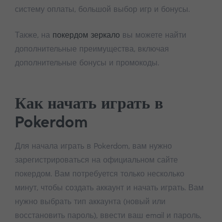
систему оплаты, большой выбор игр и бонусы.
Также, на
покердом зеркало
вы можете найти
дополнительные преимущества, включая
дополнительные бонусы и промокоды.
Как начать играть в
Pokerdom
Для начала играть в Pokerdom, вам нужно
зарегистрироваться на официальном сайте
покердом. Вам потребуется только несколько
минут, чтобы создать аккаунт и начать играть. Вам
нужно выбрать тип аккаунта (новый или
восстановить пароль), ввести ваш email и пароль,