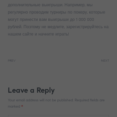
дополнительные выигрыши. Например, мы
регулярно проводим турниры по покеру, которые
могут принести вам выигрыши до 1 000 000
рублей. Поэтому не медлите, зарегистрируйтесь на
нашем сайте и начните играть!
PREV
NEXT
Leave a Reply
Your email address will not be published.
Required fields are
marked
*