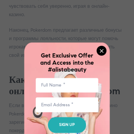
чувствовать себя уверенно, играя в онлайн-
казино.
Наконец, Pokerdom предлагает различные бонусы
и программы лояльности, которые могут помочь
игрокам увеличить свои выигрыши и улучшить
Get Exclusive Offer
свой игровой опыт.
and Access into the
#alistabeauty
Как начать играть в
онлайн-казино Pokerdom
Если вы решили начать играть в онлайн-казино
Pokerdom, то сначала вам нужно
зарегистрироваться на официальном сайте
SIGN UP
покердом. Для этого вам нужно ввести свои