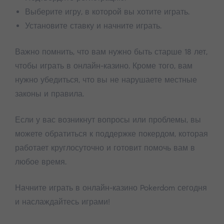
Выберите игру, в которой вы хотите играть.
Установите ставку и начните играть.
Важно помнить, что вам нужно быть старше 18 лет,
чтобы играть в онлайн-казино. Кроме того, вам
нужно убедиться, что вы не нарушаете местные
законы и правила.
Если у вас возникнут вопросы или проблемы, вы
можете обратиться к поддержке покердом, которая
работает круглосуточно и готовит помочь вам в
любое время.
Начните играть в онлайн-казино Pokerdom сегодня
и наслаждайтесь играми!