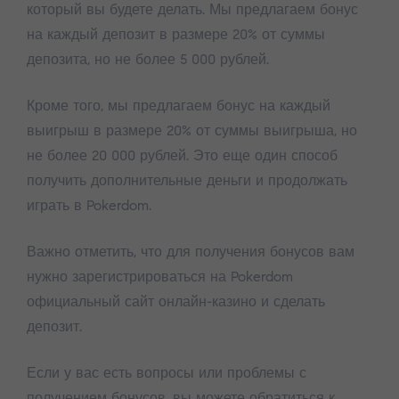
который вы будете делать. Мы предлагаем бонус
на каждый депозит в размере 20% от суммы
депозита, но не более 5 000 рублей.
Кроме того, мы предлагаем бонус на каждый
выигрыш в размере 20% от суммы выигрыша, но
не более 20 000 рублей. Это еще один способ
получить дополнительные деньги и продолжать
играть в Pokerdom.
Важно отметить, что для получения бонусов вам
нужно зарегистрироваться на Pokerdom
официальный сайт онлайн-казино и сделать
депозит.
Если у вас есть вопросы или проблемы с
получением бонусов, вы можете обратиться к