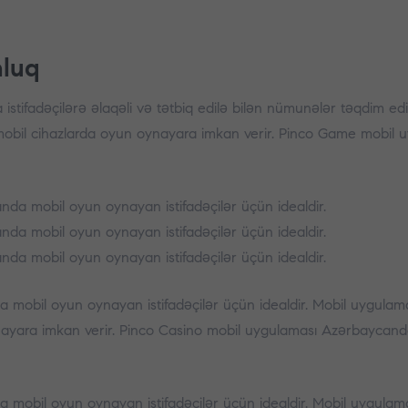
nluq
tifadəçilərə əlaqəli və tətbiq edilə bilən nümunələr təqdim edi
 mobil cihazlarda oyun oynayara imkan verir. Pinco Game mobil
da mobil oyun oynayan istifadəçilər üçün idealdir.
da mobil oyun oynayan istifadəçilər üçün idealdir.
da mobil oyun oynayan istifadəçilər üçün idealdir.
 mobil oyun oynayan istifadəçilər üçün idealdir. Mobil uygula
oynayara imkan verir. Pinco Casino mobil uygulaması Azərbaycand
 mobil oyun oynayan istifadəçilər üçün idealdir. Mobil uygula