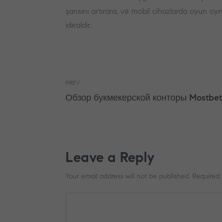
şansını artırara, və mobil cihazlarda oyun 
idealdir.
PREV
Обзор букмекерской конторы Mostbet
Leave a Reply
Your email address will not be published.
Required 