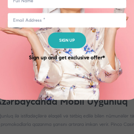
oddieforga.com/ Play
İOS
App Store
h
bil tətbiq edinin mobil cihazlarda da yaxşı bir təcrübə verir. Mo
erir. Mobil tətbiq edinin Pinco Casino mobil tətbiq edinin mobil c
SIGN UP
 mobil cihazlarda da yaxşı bir təcrübə verir.
Sign up and get exclusive offer*
arda da yaxşı bir təcrübə verir. Mobil tətbiq edinin Pinco Casino 
asino mobil tətbiq edinin mobil cihazlarda da yaxşı bir təcrübə ve
crübə verir. Mobil tətbiq edinin Pinco Casino mobil tətbiq edinin 
 Azərbaycanda Mobil Uyğunluq
luq ilə istifadəçilərə əlaqəli və tətbiq edilə bilən nümunələr t
 promokodlarla qazanma şansını artırara imkan verir. Pinco Cas