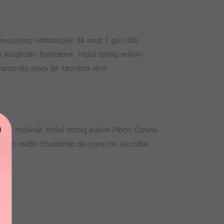
ayaraq, istifadəçilər 24 saat 7 gün ildə
ə əlaqədən faydalanır. Mobil tətbiq edinin
arda da yaxşı bir təcrübə verir.
ərə malikdir. Mobil tətbiq edinin Pinco Casino
edinin mobil cihazlarda da yaxşı bir təcrübə