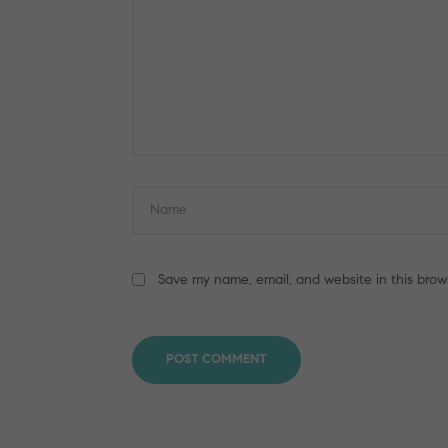
Save my name, email, and website in this brow
POST COMMENT