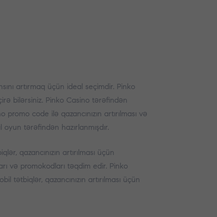
ını artırmaq üçün ideal seçimdir. Pinko
rə bilərsiniz. Pinko Casino tərəfindən
no promo code ilə qazancınızın artırılması və
 oyun tərəfindən hazırlanmışdır.
qlər, qazancınızın artırılması üçün
arı və promokodları təqdim edir. Pinko
il tətbiqlər, qazancınızın artırılması üçün