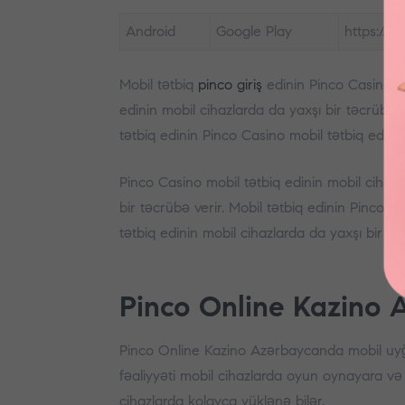
Android
Google Play
https://b
Mobil tətbiq
pinco giriş
edinin Pinco Casino mo
edinin mobil cihazlarda da yaxşı bir təcrübə v
tətbiq edinin Pinco Casino mobil tətbiq edinin
Pinco Casino mobil tətbiq edinin mobil cihazl
bir təcrübə verir. Mobil tətbiq edinin Pinco C
tətbiq edinin mobil cihazlarda da yaxşı bir tə
Pinco Online Kazino
Pinco Online Kazino Azərbaycanda mobil uyğun
fəaliyyəti mobil cihazlarda oyun oynayara və
cihazlarda kolayca yüklənə bilər.