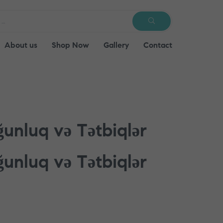
SEARCH
About us
Shop Now
Gallery
Contact
unluq və Tətbiqlər
unluq və Tətbiqlər