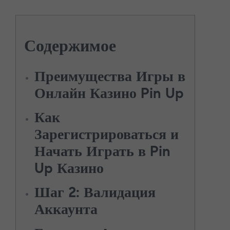
Содержимое
Преимущества Игры в
Онлайн Казино Pin Up
Как
Зарегистрироваться и
Начать Играть в Pin
Up Казино
Шаг 2: Валидация
Аккаунта