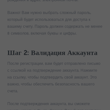
Важно! Вам нужно выбрать сложный пароль,
который будет использоваться для доступа к
вашему счету. Пароль должен содержать не менее
8 символов, включая буквы и цифры.
Шаг 2: Валидация Аккаунта
После регистрации, вам будет отправлено письмо
с ссылкой на подтверждение аккаунта. Нажмите
на ссылку, чтобы подтвердить свой аккаунт. Это
важно, чтобы обеспечить безопасность вашего
счета.
После подтверждения аккаунта, вы сможете