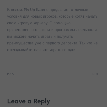
В целом, Pin Up Казино предлагает отличные
условия для новых игроков, которые хотят начать
свою игровую карьеру. С помощью
приветственного пакета и программы лояльности,
вы можете начать играть и получать
преимущества уже с первого депозита. Так что не
откладывайте, начните играть сегодня!
PREV
NEXT
Leave a Reply