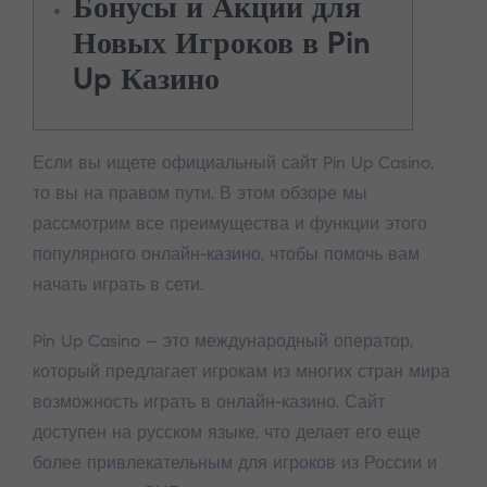
Бонусы и Акции для
Новых Игроков в Pin
Up Казино
Если вы ищете официальный сайт Pin Up Casino,
то вы на правом пути. В этом обзоре мы
рассмотрим все преимущества и функции этого
популярного онлайн-казино, чтобы помочь вам
начать играть в сети.
Pin Up Casino – это международный оператор,
который предлагает игрокам из многих стран мира
возможность играть в онлайн-казино. Сайт
доступен на русском языке, что делает его еще
более привлекательным для игроков из России и