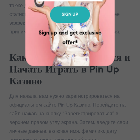
также доступ к информации о прогрессе и
статистике игры. Это позволяет игрокам более
SIGN UP
эффективно планировать свою стратегию и
принимать более информированные решения.
Sign up and get exclusive
offer*
Как Зарегистрироваться и
Начать Играть в Pin Up
Казино
Для начала, вам нужно зарегистрироваться на
официальном сайте Pin Up Казино. Перейдите на
сайт, нажав на кнопку “Зарегистрироваться” в
верхнем правом углу экрана. Затем, введите свои
личные данные, включая имя, фамилию, дату
рождения и адрес электронной почты.