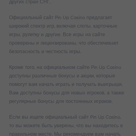
других стран СНГ.
Официальный сайт Pin Up Casino предлагает
широкий спектр игр, включая слоты, карточные
игры, рулетку и другие. Все игры на сайте
проверены и лицензированы, что обеспечивает
безопасность и честность игры.
Кроме того, на официальном сайте Pin Up Casino
доступны различные бонусы и акции, которые
помогут вам начать играть и получать выигрыши.
Вам доступны бонусы для новых игроков, а также
регулярные бонусы для постоянных игроков.
Если вы ищете официальный сайт Pin Up Casino,
то вы можете быть уверены, что вы находитесь в
правильном месте. Мы рекомендуем вам начать