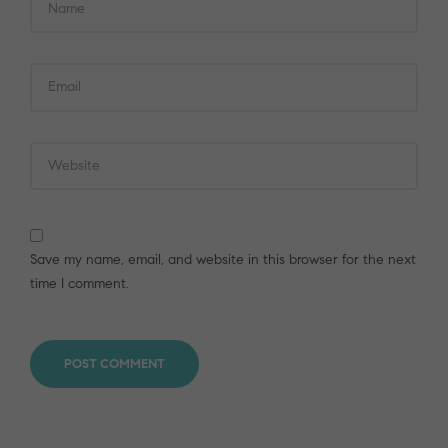
Save my name, email, and website in this browser for the next
time I comment.
POST COMMENT