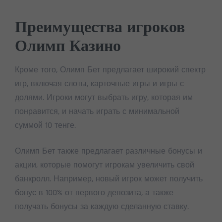
Преимущества игроков
Олимп Казино
Кроме того, Олимп Бет предлагает широкий спектр
игр, включая слоты, карточные игры и игры с
долями. Игроки могут выбрать игру, которая им
понравится, и начать играть с минимальной
суммой 10 тенге.
Олимп Бет также предлагает различные бонусы и
акции, которые помогут игрокам увеличить свой
банкролл. Например, новый игрок может получить
бонус в 100% от первого депозита, а также
получать бонусы за каждую сделанную ставку.