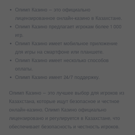
Олимп Казино – это официально
лицензированное онлайн-казино в Казахстане.
Олимп Казино предлагает игрокам более 1 000
игр.
Олимп Казино имеет мобильное приложение
для игры на смартфоне или планшете.
Олимп Казино имеет несколько способов
оплаты.
Олимп Казино имеет 24/7 поддержку.
Олимп Казино – это лучшее выбор для игроков из
Казахстана, которые ищут безопасное и честное
онлайн-казино. Олимп Казино официально
лицензировано и регулируется в Казахстане, что
обеспечивает безопасность и честность игроков.