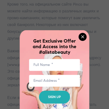
Кроме того, на официальном сайте Pinco вы
можете найти информацию о различных акциях и
промо-кампаниях, которые помогут вам увеличить
свой банкролл. Некоторые из них включают
бонусы для новых игроков, бесплатные спины и
другие привилегии.
Get Exclusive Offer
and Access into the
Важно отметить, что Pinco казино имеет
#alistabeauty
официальное зеркало, которое доступно по адресу
[www.pinco-casino.com](http://www.pinco-casino.com).
Это означает, что вы можете играть на
официальном сайте, а также использовать
зеркало, если вам нужно.
SIGN UP
Если вы еще не зарегистрированы на
официальном сайте Pinco, то вам нужно сделать