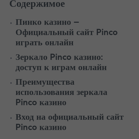
Содержимое
Пинко казино –
Официальный сайт Pinco
играть онлайн
Зеркало Pinco казино:
доступ к играм онлайн
Преимущества
использования зеркала
Pinco казино
Вход на официальный сайт
Pinco казино