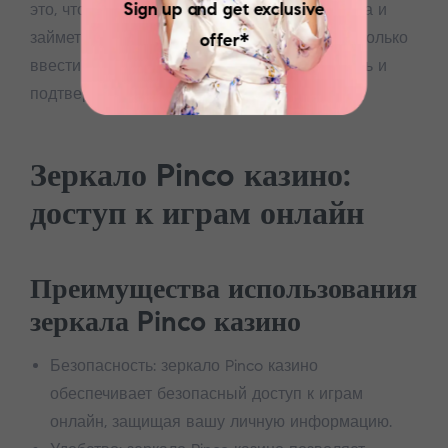
Sign up and get exclusive
это, чтобы начать играть. Регистрация проста и
займет только несколько минут. Вам нужно только
offer*
ввести свои личные данные, выбрать пароль и
подтвердить регистрацию.
Зеркало Pinco казино:
доступ к играм онлайн
Преимущества использования
зеркала Pinco казино
Безопасность: зеркало Pinco казино
обеспечивает безопасный доступ к играм
онлайн, защищая вашу личную информацию.