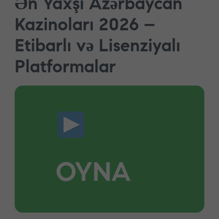
Ən Yaxşı Azərbaycan
Kazinoları 2026 –
Etibarlı və Lisenziyalı
Platformalar
OYNA