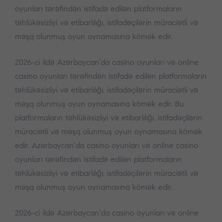
oyunları tərəfindən istifadə edilən platformaların
təhlükəsizliyi və etibarlılığı, istifadəçilərin müraciətli və
məşq olunmuş oyun oynamasına kömək edir.
2026-ci ildə Azərbaycan’da casino oyunları və online
casino oyunları tərəfindən istifadə edilən platformaların
təhlükəsizliyi və etibarlılığı, istifadəçilərin müraciətli və
məşq olunmuş oyun oynamasına kömək edir. Bu
platformaların təhlükəsizliyi və etibarlılığı, istifadəçilərin
müraciətli və məşq olunmuş oyun oynamasına kömək
edir. Azərbaycan’da casino oyunları və online casino
oyunları tərəfindən istifadə edilən platformaların
təhlükəsizliyi və etibarlılığı, istifadəçilərin müraciətli və
məşq olunmuş oyun oynamasına kömək edir.
2026-ci ildə Azərbaycan’da casino oyunları və online