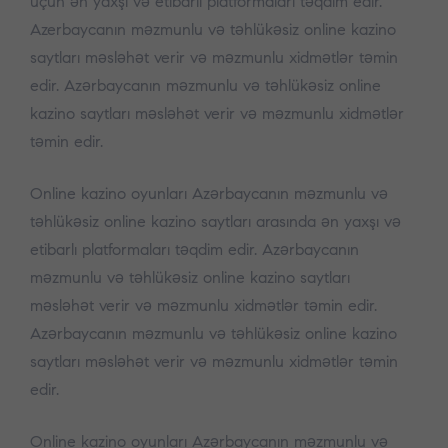
üçün ən yaxşı və etibarlı platformaları təqdim edir.
Azerbaycanın məzmunlu və təhlükəsiz online kazino
saytları məsləhət verir və məzmunlu xidmətlər təmin
edir. Azərbaycanın məzmunlu və təhlükəsiz online
kazino saytları məsləhət verir və məzmunlu xidmətlər
təmin edir.
Online kazino oyunları Azərbaycanın məzmunlu və
təhlükəsiz online kazino saytları arasında ən yaxşı və
etibarlı platformaları təqdim edir. Azərbaycanın
məzmunlu və təhlükəsiz online kazino saytları
məsləhət verir və məzmunlu xidmətlər təmin edir.
Azərbaycanın məzmunlu və təhlükəsiz online kazino
saytları məsləhət verir və məzmunlu xidmətlər təmin
edir.
Online kazino oyunları Azərbaycanın məzmunlu və