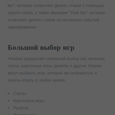
Bet”, которая позволяет делать ставки с помощью
одного клика, а также функцию “Multi Bet”, которая
позволяет делать ставки на несколько событий
одновременно.
Большой выбор игр
Mostbet предлагает огромный выбор игр, включая
слоты, карточные игры, рулетку и другие. Игроки
могут выбрать игру, которая им понравится, и
начать играть в любое время.
Слоты
Карточные игры
Рулетка