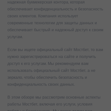
надежная букмекерская контора, которая
обеспечивает конфиденциальность и безопасность
своих клиентов. Компания использует
современные технологии для защиты данных и
обеспечивает быстрый и надежный доступ к своим
услугам.
Если вы ищете официальный сайт Мостбет, то вам
нужно зарегистрироваться на сайте и получить
доступ к его услугам. Мы рекомендуем вам
использовать официальный сайт Мостбет, а не
зеркало, чтобы обеспечить безопасность и
конфиденциальность своих данных.
В этом обзоре мы рассмотрим основные аспекты
работы Мостбет, включая его услуги, условия