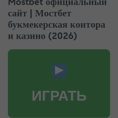
Mostbet официальный
сайт | Мостбет
букмекерская контора
и казино (2026)
ИГРАТЬ