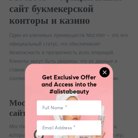
сайт букмекерской
конторы и казино
Один из ключевых преимуществ Мостбет – это его
официальный статус, что обеспечивает
безопасность и прозрачность всех операций.
Клиенты могут быть уверены, что их данные и
ставки будут защищены и обработаны в
Get Exclusive Offer
соответствии с международными стандартами.
and Access into the
#alistabeauty
Мостбет зеркало: доступ к
сайту в любое время
Мостбет казино – это отдельный раздел сайта,
который предлагает игрокам широкий спектр игр,