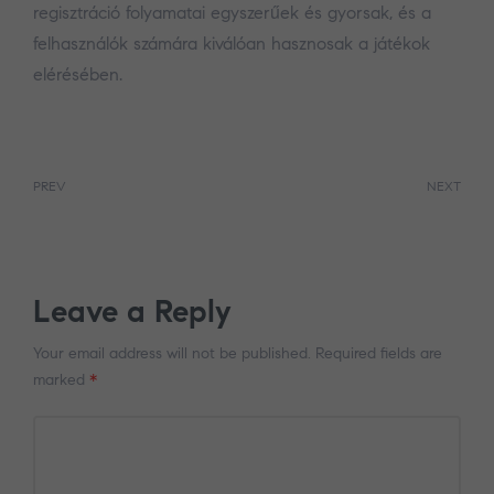
regisztráció folyamatai egyszerűek és gyorsak, és a
felhasználók számára kiválóan hasznosak a játékok
elérésében.
PREV
NEXT
Leave a Reply
Your email address will not be published.
Required fields are
marked
*