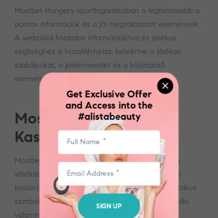
Mostbet Hungary sportfogadásában a legfontosabb a
pontos információk és a jól megválasztott események.
A weboldal hivatalos információkhoz és játékos
segítséghez is hozzáférhetsz, beleértve a játékos
szabályokat, a játékmenetet és a különböző
eseményeket.
Get Exclusive Offer
and Access into the
Mostbet Hungary –
#alistabeauty
Kaszinó játékok
Mostbet Hungary, egy nagyobbított versenyző a
vásárlási és sportfogadás területen, kínál számos
kaszinó játékot. A játékok között találhatók klasszikus
szimbolikus játékok, mint a Hold és a Kő, papír, olló,
SIGN UP
valamint a nagyobbított online játékok, mint a