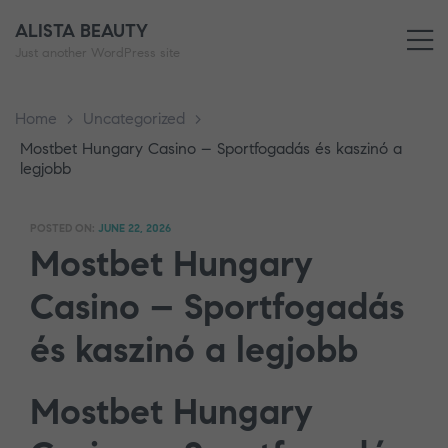
ALISTA BEAUTY
M
Just another WordPress site
Home
>
Uncategorized
>
Mostbet Hungary Casino – Sportfogadás és kaszinó a
legjobb
POSTED ON:
JUNE 22, 2026
Mostbet Hungary
Casino – Sportfogadás
és kaszinó a legjobb
Mostbet Hungary