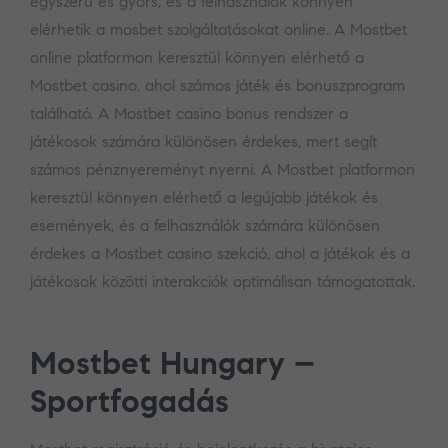
egyszerű és gyors, és a felhasználók könnyen
elérhetik a mosbet szolgáltatásokat online. A Mostbet
online platformon keresztül könnyen elérhető a
Mostbet casino, ahol számos játék és bonuszprogram
található. A Mostbet casino bonus rendszer a
játékosok számára különösen érdekes, mert segít
számos pénznyereményt nyerni. A Mostbet platformon
keresztül könnyen elérhető a legújabb játékok és
események, és a felhasználók számára különösen
érdekes a Mostbet casino szekció, ahol a játékok és a
játékosok közötti interakciók optimálisan támogatottak.
Mostbet Hungary –
Sportfogadás