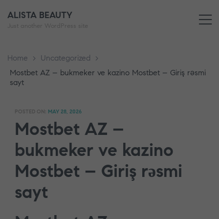
ALISTA BEAUTY
M
Just another WordPress site
Home
>
Uncategorized
>
Mostbet AZ – bukmeker ve kazino Mostbet – Giriş rəsmi
sayt
POSTED ON:
MAY 28, 2026
Mostbet AZ –
bukmeker ve kazino
Mostbet – Giriş rəsmi
sayt