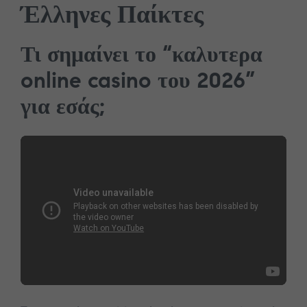
Έλληνες Παίκτες
Τι σημαίνει το “καλυτερα
online casino του 2026”
για εσάς;