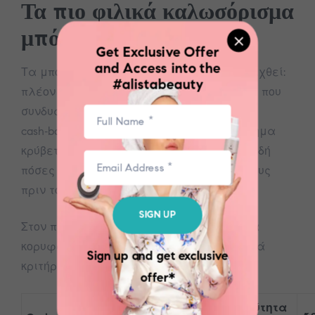
Τα πιο φιλικά καλωσόρισμα
μπόνους του 2026
Get Exclusive Offer
and Access into the
Τα μπόνους καλωσορίσματος έχουν εξελιχθεί:
#alistabeauty
πλέον είναι πιθανό να βρείτε προσφορές που
συνδυάζουν δωρεάν spin, match bonus και
cash‑back. Όμως, το πραγματικό πλεονέκτημα
κρύβεται στα wagering requirements – δηλαδή
πόσες φορές πρέπει να παίξετε το μπόνους
πριν το ικανοποιήσετε.
SIGN UP
Στον παρακάτω πίνακα συγκρίνονται τρία
κορυφαία casino του 2026 με τα πιο δεκτικά
Sign up and get exclusive
κριτήρια για τον ελληνικό παίκτη:
offer*
Welcome
Wagering
Ταχύτητα