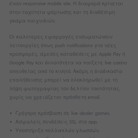
έναν responsive mobile site. Η διαφορά κρίνεται
στην ταχύτητα φόρτωσης και τη διαθέσιμη
γκάμα παιχνιδιών.
Οι καλύτερες εφαρμογές ενσωματώνουν
λειτουργίες όπως push notifications για νέες
προσφορές, άμεσες καταθέσεις με Apple Pay ή
Google Pay και δυνατότητα να παίξετε live casino
απευθείας από το κινητό. Ακόμη, η διαδικασία
επαλήθευσης μπορεί να ολοκληρωθεί με τη
λήψη φωτογραφίας του δελτίου ταυτότητας,
χωρίς να χρειάζεται πρόσθετη email.
Γρήγορη πρόσβαση σε live dealer games.
Ασφαλείς συνδέσεις SSL στο app.
Υποστήριξη πολλαπλών γλωσσών,