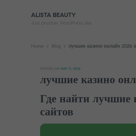
ALISTA BEAUTY
Just another WordPress site
Home
>
Blog
>
лучшие казино онлайн 2026 
POSTED ON:
MAY 11, 2026
лучшие казино онл
Где найти лучшие 
сайтов