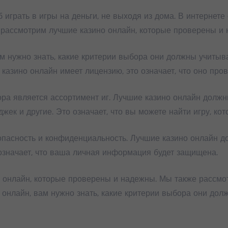
играть в игры на деньги, не выходя из дома. В интернете 
 рассмотрим лучшие казино онлайн, которые проверены и 
м нужно знать, какие критерии выбора они должны учитыва
казино онлайн имеет лицензию, это означает, что оно про
ра является ассортимент иг. Лучшие казино онлайн должн
жек и другие. Это означает, что вы можете найти игру, ко
опасность и конфиденциальность. Лучшие казино онлайн д
означает, что ваша личная информация будет защищена.
о онлайн, которые проверены и надежны. Мы также рассмо
 онлайн, вам нужно знать, какие критерии выбора они дол