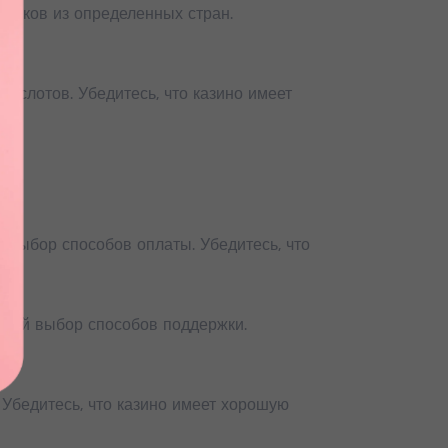
гроков из определенных стран.
 слотов. Убедитесь, что казино имеет
выбор способов оплаты. Убедитесь, что
нный выбор способов поддержки.
 Убедитесь, что казино имеет хорошую