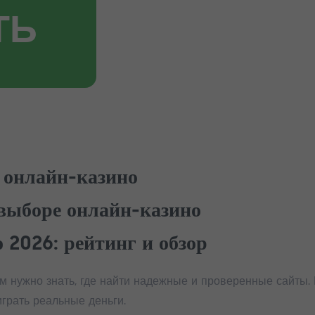
ТЬ
 онлайн-казино
выборе онлайн-казино
2026: рейтинг и обзор
м нужно знать, где найти надежные и проверенные сайты.
играть реальные деньги.