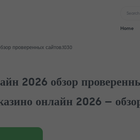
Search
for:
Home
обзор проверенных сайтов.1030
айн 2026 обзор проверенны
казино онлайн 2026 – обзо