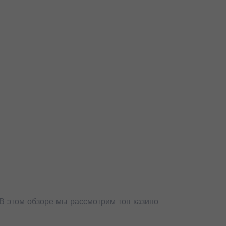
 В этом обзоре мы рассмотрим топ казино