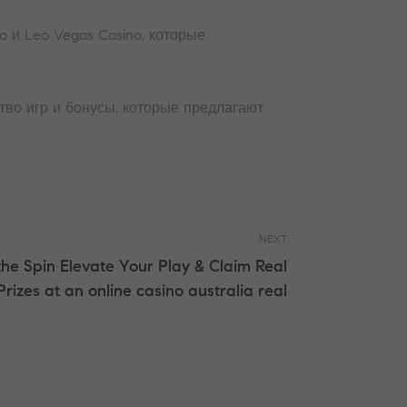
o и Leo Vegas Casino, которые
тво игр и бонусы, которые предлагают
NEXT
he Spin Elevate Your Play & Claim Real
rizes at an online casino australia real
money