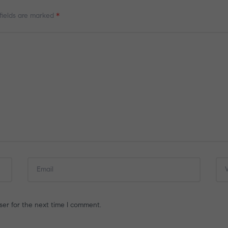
fields are marked
*
ser for the next time I comment.