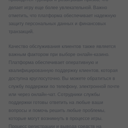
делает игру еще более увлекательной. Важно
отметить, что платформа обеспечивает надежную
защиту персональных данных и финансовых
транзакций.
Качество обслуживания клиентов также является
важным фактором при выборе онлайн-казино.
Платформа обеспечивает оперативную и
квалифицированную поддержку клиентов, которая
доступна круглосуточно. Вы можете обратиться в
службу поддержки по телефону, электронной почте
или через онлайн-чат. Сотрудники службы
поддержки готовы ответить на любые ваши
вопросы и помочь решить любые проблемы,
которые могут возникнуть в процессе игры.
Процесс регистрации и вывода средств на