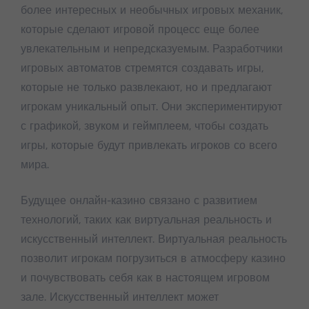
более интересных и необычных игровых механик,
которые сделают игровой процесс еще более
увлекательным и непредсказуемым. Разработчики
игровых автоматов стремятся создавать игры,
которые не только развлекают, но и предлагают
игрокам уникальный опыт. Они экспериментируют
с графикой, звуком и геймплеем, чтобы создать
игры, которые будут привлекать игроков со всего
мира.
Будущее онлайн-казино связано с развитием
технологий, таких как виртуальная реальность и
искусственный интеллект. Виртуальная реальность
позволит игрокам погрузиться в атмосферу казино
и почувствовать себя как в настоящем игровом
зале. Искусственный интеллект может