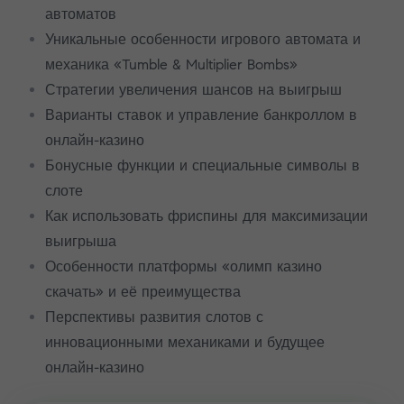
автоматов
Уникальные особенности игрового автомата и
механика «Tumble & Multiplier Bombs»
Стратегии увеличения шансов на выигрыш
Варианты ставок и управление банкроллом в
онлайн-казино
Бонусные функции и специальные символы в
слоте
Как использовать фриспины для максимизации
выигрыша
Особенности платформы «олимп казино
скачать» и её преимущества
Перспективы развития слотов с
инновационными механиками и будущее
онлайн-казино