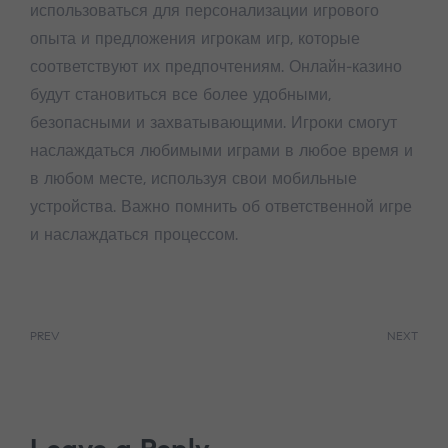
использоваться для персонализации игрового
опыта и предложения игрокам игр, которые
соответствуют их предпочтениям. Онлайн-казино
будут становиться все более удобными,
безопасными и захватывающими. Игроки смогут
наслаждаться любимыми играми в любое время и
в любом месте, используя свои мобильные
устройства. Важно помнить об ответственной игре
и наслаждаться процессом.
PREV
NEXT