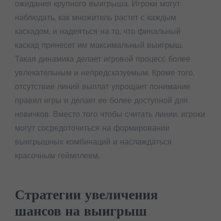
ожидания крупного выигрыша. Игроки могут
наблюдать, как множитель растет с каждым
каскадом, и надеяться на то, что финальный
каскад принесет им максимальный выигрыш.
Такая динамика делает игровой процесс более
увлекательным и непредсказуемым. Кроме того,
отсутствие линий выплат упрощает понимание
правил игры и делает ее более доступной для
новичков. Вместо того чтобы считать линии, игроки
могут сосредоточиться на формировании
выигрышных комбинаций и наслаждаться
красочным геймплеем.
Стратегии увеличения
шансов на выигрыш