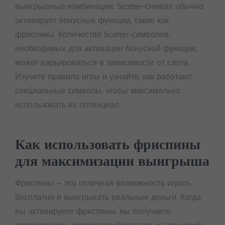
выигрышные комбинации. Scatter-символ обычно
активирует бонусные функции, такие как
фриспины. Количество Scatter-символов,
необходимых для активации бонусной функции,
может варьироваться в зависимости от слота.
Изучите правила игры и узнайте, как работают
специальные символы, чтобы максимально
использовать их потенциал.
Как использовать фриспины
для максимизации выигрыша
Фриспины – это отличная возможность играть
бесплатно и выигрывать реальные деньги. Когда
вы активируете фриспины, вы получаете