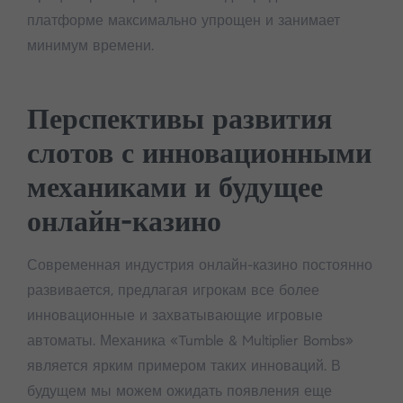
платформе максимально упрощен и занимает
минимум времени.
Перспективы развития
слотов с инновационными
механиками и будущее
онлайн-казино
Современная индустрия онлайн-казино постоянно
развивается, предлагая игрокам все более
инновационные и захватывающие игровые
автоматы. Механика «Tumble & Multiplier Bombs»
является ярким примером таких инноваций. В
будущем мы можем ожидать появления еще