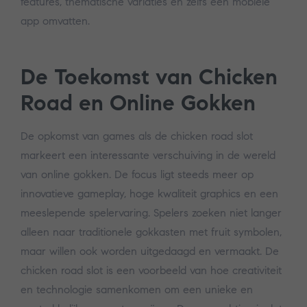
features, thematische variaties en zelfs een mobiele
app omvatten.
De Toekomst van Chicken
Road en Online Gokken
De opkomst van games als de chicken road slot
markeert een interessante verschuiving in de wereld
van online gokken. De focus ligt steeds meer op
innovatieve gameplay, hoge kwaliteit graphics en een
meeslepende spelervaring. Spelers zoeken niet langer
alleen naar traditionele gokkasten met fruit symbolen,
maar willen ook worden uitgedaagd en vermaakt. De
chicken road slot is een voorbeeld van hoe creativiteit
en technologie samenkomen om een unieke en