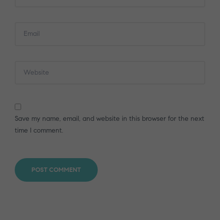
Save my name, email, and website in this browser for the next
time I comment.
POST COMMENT