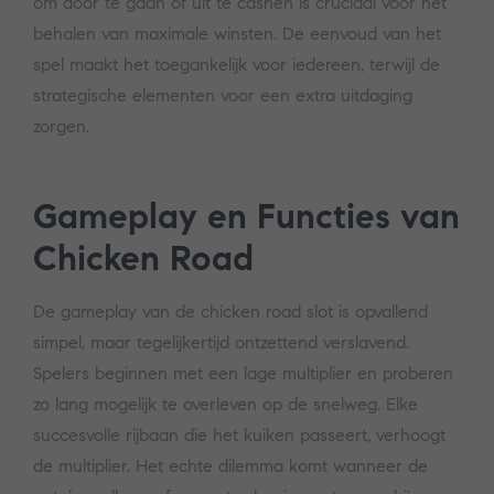
om door te gaan of uit te cashen is cruciaal voor het
behalen van maximale winsten. De eenvoud van het
spel maakt het toegankelijk voor iedereen, terwijl de
strategische elementen voor een extra uitdaging
zorgen.
Gameplay en Functies van
Chicken Road
De gameplay van de chicken road slot is opvallend
simpel, maar tegelijkertijd ontzettend verslavend.
Spelers beginnen met een lage multiplier en proberen
zo lang mogelijk te overleven op de snelweg. Elke
succesvolle rijbaan die het kuiken passeert, verhoogt
de multiplier. Het echte dilemma komt wanneer de