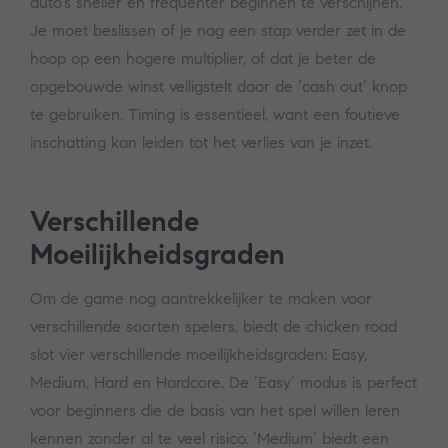
auto’s sneller en frequenter beginnen te verschijnen.
Je moet beslissen of je nog een stap verder zet in de
hoop op een hogere multiplier, of dat je beter de
opgebouwde winst veiligstelt door de ‘cash out’ knop
te gebruiken. Timing is essentieel, want een foutieve
inschatting kan leiden tot het verlies van je inzet.
Verschillende
Moeilijkheidsgraden
Om de game nog aantrekkelijker te maken voor
verschillende soorten spelers, biedt de chicken road
slot vier verschillende moeilijkheidsgraden: Easy,
Medium, Hard en Hardcore. De ‘Easy’ modus is perfect
voor beginners die de basis van het spel willen leren
kennen zonder al te veel risico. ‘Medium’ biedt een