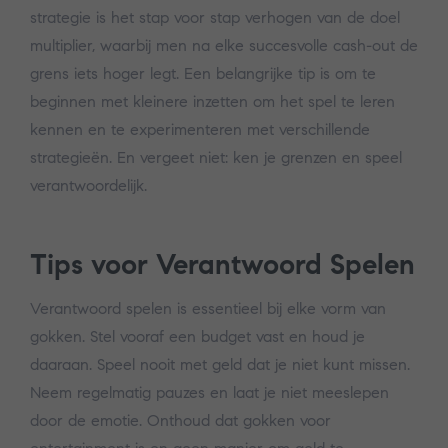
strategie is het stap voor stap verhogen van de doel
multiplier, waarbij men na elke succesvolle cash-out de
grens iets hoger legt. Een belangrijke tip is om te
beginnen met kleinere inzetten om het spel te leren
kennen en te experimenteren met verschillende
strategieën. En vergeet niet: ken je grenzen en speel
verantwoordelijk.
Tips voor Verantwoord Spelen
Verantwoord spelen is essentieel bij elke vorm van
gokken. Stel vooraf een budget vast en houd je
daaraan. Speel nooit met geld dat je niet kunt missen.
Neem regelmatig pauzes en laat je niet meeslepen
door de emotie. Onthoud dat gokken voor