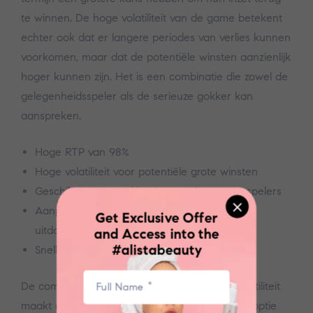
te winnen. De hoge volatiliteit van de game betekent
echter ook dat er langere periodes van verlies kunnen
voorkomen, maar dat de potentiële winsten aanzienlijk
hoger kunnen zijn. Het is een combinatie die zowel de
gelegenheidsspeler als de serieuze gokker kan
aanspreken.
Hoge RTP van 98%
Hoge volatiliteit voor potentiële grote winsten
Geschikt voor zowel beginners als ervaren spelers
Aanpasbare moeilijkheidsgraden voor extra
Get Exclusive Offer
uitdaging
and Access into the
#alistabeauty
Snelle en verslavende gameplay
De combinatie van een hoge RTP en hoge volatiliteit
maakt de chicken road slot een aantrekkelijke optie