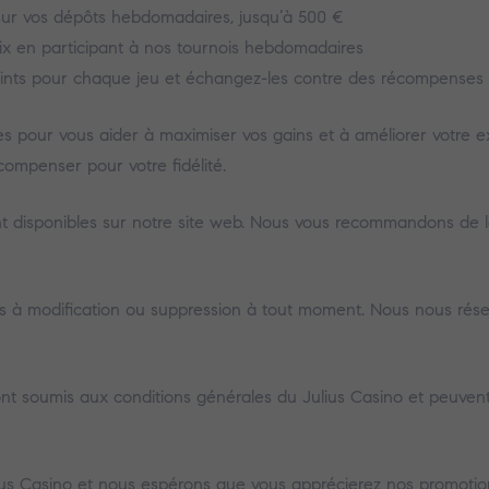
ur vos dépôts hebdomadaires, jusqu’à 500 €
x en participant à nos tournois hebdomadaires
oints pour chaque jeu et échangez-les contre des récompenses
s pour vous aider à maximiser vos gains et à améliorer votre 
ompenser pour votre fidélité.
t disponibles sur notre site web. Nous vous recommandons de les
es à modification ou suppression à tout moment. Nous nous rése
t soumis aux conditions générales du Julius Casino et peuvent 
ius Casino et nous espérons que vous apprécierez nos promotion