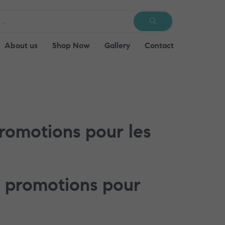
SEARCH
About us
Shop Now
Gallery
Contact
promotions pour les
t promotions pour