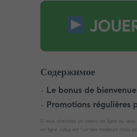
JOUE
Содержимое
Le bonus de bienvenue
Promotions régulières p
Si vous cherchez un casino en ligne où vous
en ligne Julius est l’un des meilleurs choix