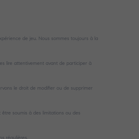
expérience de jeu. Nous sommes toujours à la
 lire attentivement avant de participer à
rvons le droit de modifier ou de supprimer
être soumis à des limitations ou des
s régulières.