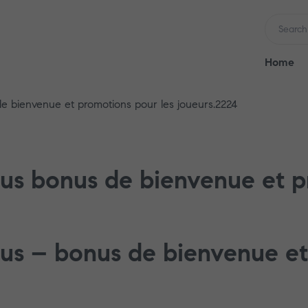
Search
for:
Home
de bienvenue et promotions pour les joueurs.2224
ius bonus de bienvenue et 
lius – bonus de bienvenue e