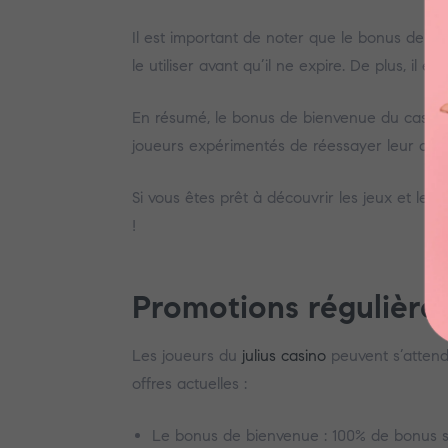
Il est important de noter que le bonus de bi
le utiliser avant qu’il ne expire. De plus, il
En résumé, le bonus de bienvenue du casino
joueurs expérimentés de réessayer leur chance
Si vous êtes prêt à découvrir les jeux et les 
!
Promotions régulières
Les joueurs du
julius casino
peuvent s’attendr
offres actuelles :
Le bonus de bienvenue : 100% de bonus su