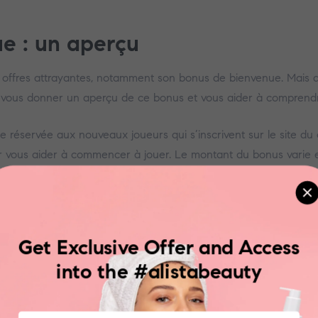
e : un aperçu
es offres attrayantes, notamment son bonus de bienvenue. Mai
lons vous donner un aperçu de ce bonus et vous aider à compren
 réservée aux nouveaux joueurs qui s’inscrivent sur le site du c
ur vous aider à commencer à jouer. Le montant du bonus varie
ivalent à 100% du montant de votre dépôt initial.
 pouvez obtenir un bonus de 100 euros, ce qui vous donnerait un
 à certaines conditions, notamment une condition de jeu mini
Get Exclusive Offer and Access
into the #alistabeauty
n pour les nouveaux joueurs de commencer à jouer au casino en
voir à investir trop d’argent. De plus, il est un excellent moyen
ux.