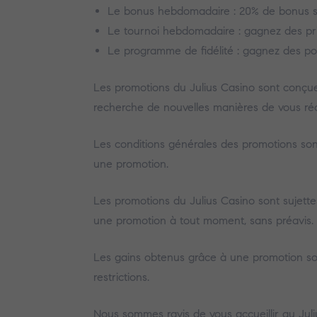
Le bonus hebdomadaire : 20% de bonus s
Le tournoi hebdomadaire : gagnez des pri
Le programme de fidélité : gagnez des p
Les promotions du Julius Casino sont conçue
recherche de nouvelles manières de vous réc
Les conditions générales des promotions son
une promotion.
Les promotions du Julius Casino sont sujett
une promotion à tout moment, sans préavis.
Les gains obtenus grâce à une promotion son
restrictions.
Nous sommes ravis de vous accueillir au Jul