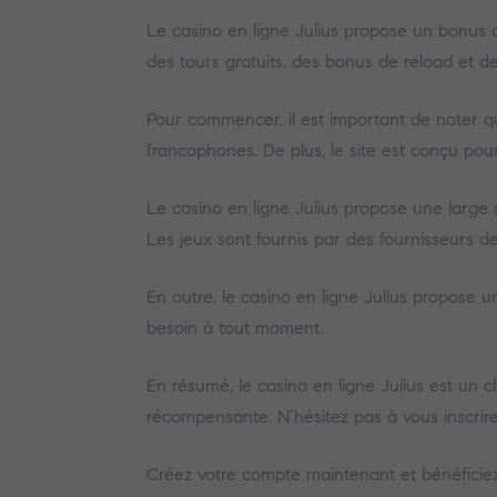
Le casino en ligne Julius propose un bonus d
des tours gratuits, des bonus de reload et d
Pour commencer, il est important de noter que
francophones. De plus, le site est conçu pour
Le casino en ligne Julius propose une large
Les jeux sont fournis par des fournisseurs 
En outre, le casino en ligne Julius propose u
besoin à tout moment.
En résumé, le casino en ligne Julius est un 
récompensante. N’hésitez pas à vous inscrire 
Créez votre compte maintenant et bénéficie