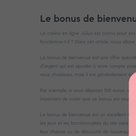
Le bonus de bienvenu
Le casino en ligne Julius est connu pour s
fonctionne-t-il ? Dans cet article, nous al
Le bonus de bienvenue est une offre spéciale
d’argent qui est ajoutée à votre compte po
vous choisissez, mais il est généralement équ
Par exemple, si vous déposez 100 euros, vous
important de noter que ce bonus est soumis
Le bonus de bienvenue est un excellent moye
les jeux et les fonctionnalités du site sans a
leur chance ou de découvrir de nouveaux je