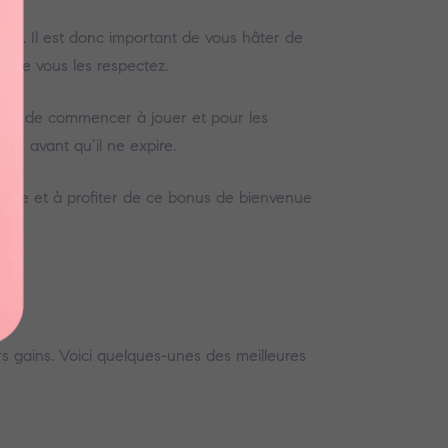
urs. Il est donc important de vous hâter de
r que vous les respectez.
eurs de commencer à jouer et pour les
ser avant qu’il ne expire.
nscrire et à profiter de ce bonus de bienvenue
s gains. Voici quelques-unes des meilleures