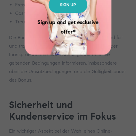
Freispiele-Aktionen
SIGN UP
Cashback-Angebote
Treueprogramm mit exklusiven Vorteilen
Sign up and get exclusive
offer*
Die Bonusbedingungen des zodiacbet casino sind fair
und transparent. Spieler sollten sich jedoch vor der
Inanspruchnahme eines Bonus genau über die
geltenden Bedingungen informieren, insbesondere
über die Umsatzbedingungen und die Gültigkeitsdauer
des Bonus.
Sicherheit und
Kundenservice im Fokus
Ein wichtiger Aspekt bei der Wahl eines Online-