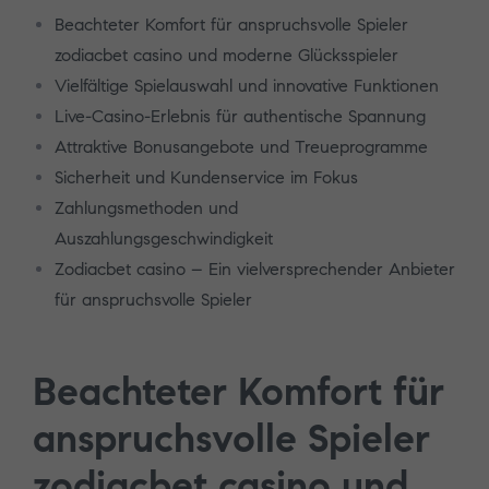
Beachteter Komfort für anspruchsvolle Spieler
zodiacbet casino und moderne Glücksspieler
Vielfältige Spielauswahl und innovative Funktionen
Live-Casino-Erlebnis für authentische Spannung
Attraktive Bonusangebote und Treueprogramme
Sicherheit und Kundenservice im Fokus
Zahlungsmethoden und
Auszahlungsgeschwindigkeit
Zodiacbet casino – Ein vielversprechender Anbieter
für anspruchsvolle Spieler
Beachteter Komfort für
anspruchsvolle Spieler
zodiacbet casino und