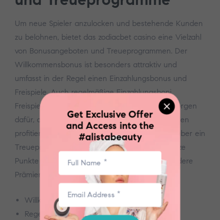
Um neue Spieler anzulocken und bestehende Kunden
zu belohnen, bietet das zodiacbet casino eine Vielzahl
von Bonusangeboten und Treueprogrammen. Der
Willkommensbonus ist besonders attraktiv und
umfasst in der Regel einen Einzahlungsbonus und
Freispiele. Auch regelmäßige Einzahlungsboni,
Freispiele-Aktionen und Cashback-Angebote sorgen
Get Exclusive Offer
dafür, dass Spieler immer von attraktiven Vorteilen
and Access into the
profitieren können. Das Casino verfügt zudem über ein
#alistabeauty
Treueprogramm, bei dem Spieler für ihre Einsätze
Punkte sammeln und diese gegen Boni und andere
Prämien eintauschen können.
Willkommensbonus für neue Spieler
Regelmäßige Einzahlungsboni