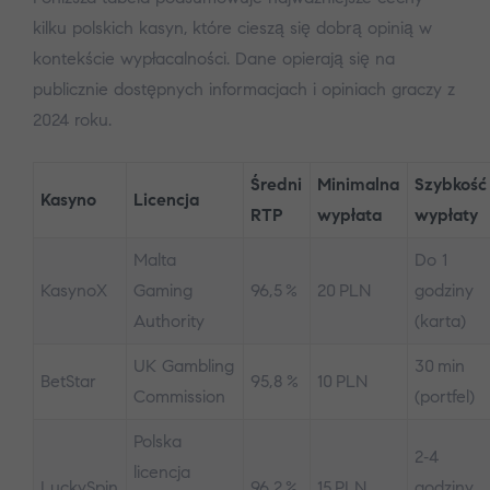
kilku polskich kasyn, które cieszą się dobrą opinią w
kontekście wypłacalności. Dane opierają się na
publicznie dostępnych informacjach i opiniach graczy z
2024 roku.
Średni
Minimalna
Szybkość
Kasyno
Licencja
RTP
wypłata
wypłaty
Malta
Do 1
KasynoX
Gaming
96,5 %
20 PLN
godziny
Authority
(karta)
UK Gambling
30 min
BetStar
95,8 %
10 PLN
Commission
(portfel)
Polska
2‑4
licencja
LuckySpin
96,2 %
15 PLN
godziny