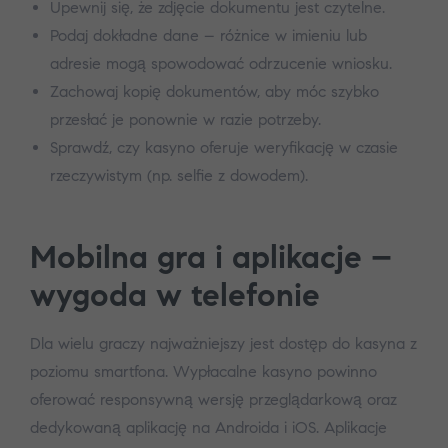
Upewnij się, że zdjęcie dokumentu jest czytelne.
Podaj dokładne dane – różnice w imieniu lub
adresie mogą spowodować odrzucenie wniosku.
Zachowaj kopię dokumentów, aby móc szybko
przesłać je ponownie w razie potrzeby.
Sprawdź, czy kasyno oferuje weryfikację w czasie
rzeczywistym (np. selfie z dowodem).
Mobilna gra i aplikacje –
wygoda w telefonie
Dla wielu graczy najważniejszy jest dostęp do kasyna z
poziomu smartfona. Wypłacalne kasyno powinno
oferować responsywną wersję przeglądarkową oraz
dedykowaną aplikację na Androida i iOS. Aplikacje