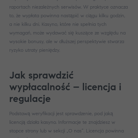
raportach niezależnych serwisów. W praktyce oznacza
to, że wypłata powinna nastąpić w ciągu kilku godzin,
a nie kilku dni. Kasyno, które nie spełnia tych
wymagań, może wydawać się kuszące ze względu na
wysokie bonusy, ale w dłuższej perspektywie stwarza
ryzyko utraty pieniędzy.
Jak sprawdzić
wypłacalność – licencja i
regulacje
Podstawą weryfikacji jest sprawdzenie, pod jaką
licencją działa kasyno. Informacje te znajdziesz w
stopce strony lub w sekcji „O nas”. Licencja powinna