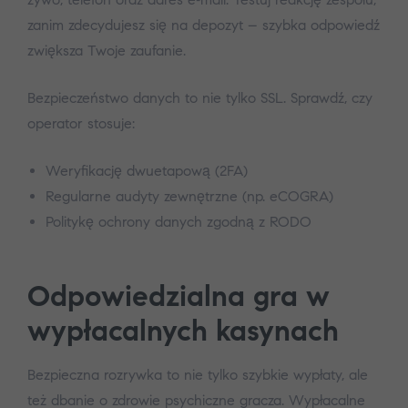
zanim zdecydujesz się na depozyt – szybka odpowiedź
zwiększa Twoje zaufanie.
Bezpieczeństwo danych to nie tylko SSL. Sprawdź, czy
operator stosuje:
Weryfikację dwuetapową (2FA)
Regularne audyty zewnętrzne (np. eCOGRA)
Politykę ochrony danych zgodną z RODO
Odpowiedzialna gra w
wypłacalnych kasynach
Bezpieczna rozrywka to nie tylko szybkie wypłaty, ale
też dbanie o zdrowie psychiczne gracza. Wypłacalne