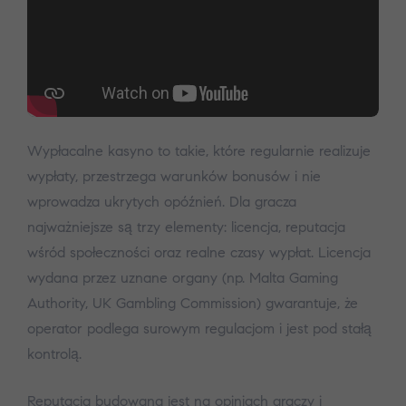
Wypłacalne kasyno to takie, które regularnie realizuje
wypłaty, przestrzega warunków bonusów i nie
wprowadza ukrytych opóźnień. Dla gracza
najważniejsze są trzy elementy: licencja, reputacja
wśród społeczności oraz realne czasy wypłat. Licencja
wydana przez uznane organy (np. Malta Gaming
Authority, UK Gambling Commission) gwarantuje, że
operator podlega surowym regulacjom i jest pod stałą
kontrolą.
Reputacja budowana jest na opiniach graczy i