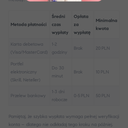
Średni
Opłata
Minimalna
Metoda płatności
czas
za
kwota
wypłaty
wypłatę
Karta debetowa
1‑2
Brak
20 PLN
(Visa/MasterCard)
godziny
Portfel
Do 30
elektroniczny
Brak
10 PLN
minut
(Skrill, Neteller)
1‑3 dni
Przelew bankowy
0‑5 PLN
50 PLN
robocze
Pamiętaj, że szybka wypłata wymaga pełnej weryfikacji
konta – dlatego nie odkładaj tego kroku na później.