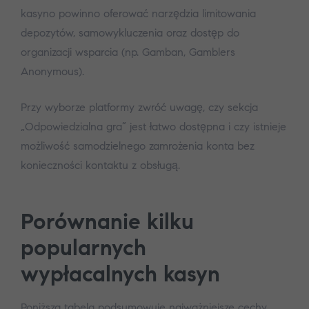
kasyno powinno oferować narzędzia limitowania
depozytów, samowykluczenia oraz dostęp do
organizacji wsparcia (np. Gamban, Gamblers
Anonymous).
Przy wyborze platformy zwróć uwagę, czy sekcja
„Odpowiedzialna gra” jest łatwo dostępna i czy istnieje
możliwość samodzielnego zamrożenia konta bez
konieczności kontaktu z obsługą.
Porównanie kilku
popularnych
wypłacalnych kasyn
Poniższa tabela podsumowuje najważniejsze cechy