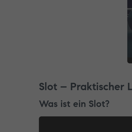
Slot – Praktischer 
Was ist ein Slot?