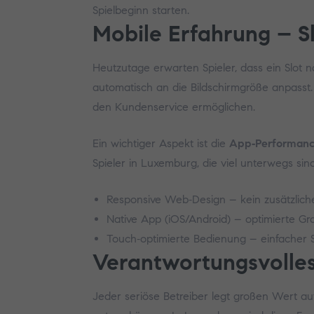
Spielbeginn starten.
Mobile Erfahrung – S
Heutzutage erwarten Spieler, dass ein Slot 
automatisch an die Bildschirmgröße anpasst. 
den Kundenservice ermöglichen.
Ein wichtiger Aspekt ist die
App‑Performan
Spieler in Luxemburg, die viel unterwegs sind,
Responsive Web‑Design – kein zusätzlich
Native App (iOS/Android) – optimierte Gr
Touch‑optimierte Bedienung – einfacher 
Verantwortungsvolles
Jeder seriöse Betreiber legt großen Wert a