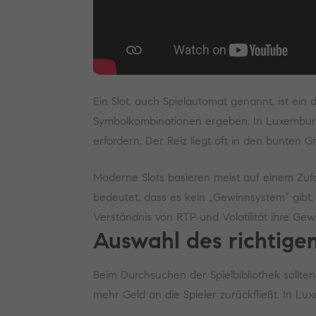
Ein Slot, auch Spielautomat genannt, ist ei
Symbolkombinationen ergeben. In Luxemburg si
erfordern. Der Reiz liegt oft in den bunten
Moderne Slots basieren meist auf einem Zufa
bedeutet, dass es kein „Gewinnsystem“ gibt
Verständnis von RTP und Volatilität ihre Ge
Auswahl des richtige
Beim Durchsuchen der Spielbibliothek sollten
mehr Geld an die Spieler zurückfließt. In Lu