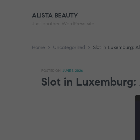
ALISTA BEAUTY
Just another WordPress site
Home
>
Uncategorized
>
Slot in Luxemburg: A
POSTED ON:
JUNE 1, 2026
Slot in Luxemburg: 