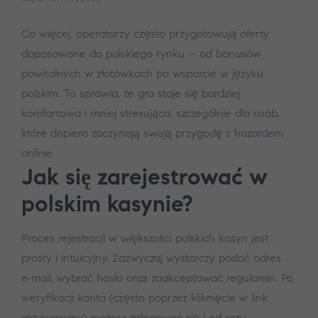
Co więcej, operatorzy często przygotowują oferty
dopasowane do polskiego rynku – od bonusów
powitalnych w złotówkach po wsparcie w języku
polskim. To sprawia, że gra staje się bardziej
komfortowa i mniej stresująca, szczególnie dla osób,
które dopiero zaczynają swoją przygodę z hazardem
online.
Jak się zarejestrować w
polskim kasynie?
Proces rejestracji w większości polskich kasyn jest
prosty i intuicyjny. Zazwyczaj wystarczy podać adres
e‑mail, wybrać hasło oraz zaakceptować regulamin. Po
weryfikacji konta (często poprzez kliknięcie w link
aktywacyjny) możesz zalogować się i od razu