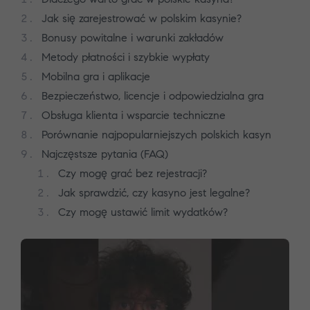
Jak się zarejestrować w polskim kasynie?
Bonusy powitalne i warunki zakładów
Metody płatności i szybkie wypłaty
Mobilna gra i aplikacje
Bezpieczeństwo, licencje i odpowiedzialna gra
Obsługa klienta i wsparcie techniczne
Porównanie najpopularniejszych polskich kasyn
Najczęstsze pytania (FAQ)
Czy mogę grać bez rejestracji?
Jak sprawdzić, czy kasyno jest legalne?
Czy mogę ustawić limit wydatków?