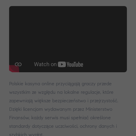
Polskie kasyna online przyciągają graczy przede
wszystkim ze względu na lokalne regulacje, które
zapewniają większe bezpieczeństwo i przejrzystość.
Dzięki licencjom wydawanym przez Ministerstwo
Finansów, każdy serwis musi spełniać określone
standardy dotyczące uczciwości, ochrony danych i
szybkich wypłat.