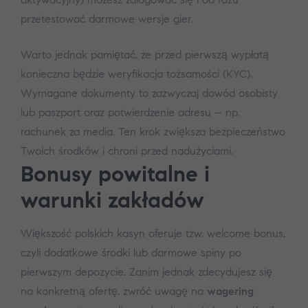
przetestować darmowe wersje gier.
Warto jednak pamiętać, że przed pierwszą wypłatą
konieczna będzie weryfikacja tożsamości (KYC).
Wymagane dokumenty to zazwyczaj dowód osobisty
lub paszport oraz potwierdzenie adresu – np.
rachunek za media. Ten krok zwiększa bezpieczeństwo
Twoich środków i chroni przed nadużyciami.
Bonusy powitalne i
warunki zakładów
Większość polskich kasyn oferuje tzw. welcome bonus,
czyli dodatkowe środki lub darmowe spiny po
pierwszym depozycie. Zanim jednak zdecydujesz się
na konkretną ofertę, zwróć uwagę na
wagering