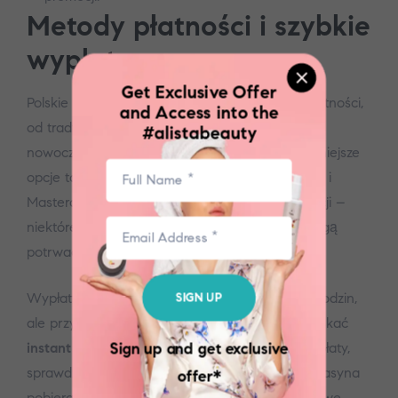
Metody płatności i szybkie
wypłaty
Get Exclusive Offer
Polskie kasyna oferują szeroką gamę metod płatności,
and Access into the
od tradycyjnych przelewów bankowych po
#alistabeauty
nowoczesne portfele elektroniczne. Najpopularniejsze
opcje to Przelewy24, PayU, BLIK oraz karty Visa i
Mastercard. Każda z nich ma inne czasy realizacji –
niektóre depozyty są natychmiastowe, inne mogą
potrwać do kilku godzin.
SIGN UP
Wypłaty zwykle odbywają się w ciągu 24–48 godzin,
ale przy użyciu BLIK lub e‑walletów można uzyskać
instant payouts
. Zanim dokonasz pierwszej wypłaty,
Sign up and get exclusive
sprawdź limity i ewentualne opłaty – niektóre kasyna
offer*
pobierają niewielką prowizję za przelewy bankowe.