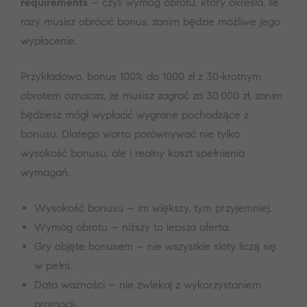
requirements
– czyli wymóg obrotu, który określa, ile
razy musisz obrócić bonus, zanim będzie możliwe jego
wypłacenie.
Przykładowo, bonus 100% do 1000 zł z 30‑krotnym
obrotem oznacza, że musisz zagrać za 30 000 zł, zanim
będziesz mógł wypłacić wygrane pochodzące z
bonusu. Dlatego warto porównywać nie tylko
wysokość bonusu, ale i realny koszt spełnienia
wymagań.
Wysokość bonusu – im większy, tym przyjemniej.
Wymóg obrotu – niższy to lepsza oferta.
Gry objęte bonusem – nie wszystkie sloty liczą się
w pełni.
Data ważności – nie zwlekaj z wykorzystaniem
promocji.