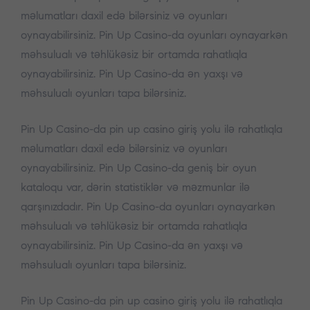
məlumatları daxil edə bilərsiniz və oyunları
oynayabilirsiniz. Pin Up Casino-da oyunları oynayarkən
məhsulualı və təhlükəsiz bir ortamda rahatlıqla
oynayabilirsiniz. Pin Up Casino-da ən yaxşı və
məhsulualı oyunları tapa bilərsiniz.
Pin Up Casino-da pin up casino giriş yolu ilə rahatlıqla
məlumatları daxil edə bilərsiniz və oyunları
oynayabilirsiniz. Pin Up Casino-da geniş bir oyun
kataloqu var, dərin statistiklər və məzmunlar ilə
qarşınızdadır. Pin Up Casino-da oyunları oynayarkən
məhsulualı və təhlükəsiz bir ortamda rahatlıqla
oynayabilirsiniz. Pin Up Casino-da ən yaxşı və
məhsulualı oyunları tapa bilərsiniz.
Pin Up Casino-da pin up casino giriş yolu ilə rahatlıqla