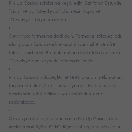
Pin Up Casino sahifasına keçid edin. Sahifanın üstündə
“Giriş” və ya “Qeydiyyat” düyməsini tapın və
“Qeydiyyat” düyməsini seçin.
Qeydiyyat formasına daxil olun. Formada istifadəçi adı,
sifariş adı, sifariş soyadı, e-poçt ünvanı, şifrə və şifrə
təkrarı daxil edin. Bu məlumatları daxil etdikdən sonra
“Qeydiyyatdan keçmək” düyməsini seçin.
Pin Up Casino istifadəçilərinə tələb olunan məlumatları
təqdim etmək üçün bir hesab yaradır. Bu məlumatlar
hesabınızın təhlil edilməsi və sifarişləriniz üçün
saxlanılacaq.
Qeydiyyatdan keçməkdan sonra Pin Up Casino-dan
keçid etmək üçün “Giriş” düyməsini seçin və daxil olun.