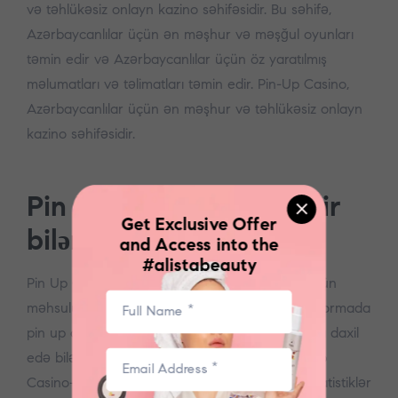
və təhlükəsiz onlayn kazino səhifəsidir. Bu səhifə,
Azərbaycanlılar üçün ən məşhur və məşğul oyunları
təmin edir və Azərbaycanlılar üçün öz yaratılmış
məlumatları və təlimatları təmin edir. Pin-Up Casino,
Azərbaycanlılar üçün ən məşhur və təhlükəsiz onlayn
kazino səhifəsidir.
Pin Up Casino-dan nədir
Get Exclusive Offer
bilərsiniz?
and Access into the
#alistabeauty
Pin Up Casino – bu Azərbaycanlı oyunçular üçün
məhsulualı və təhlükəsiz onlayn kazino. Bu platformada
pin up casino giriş yolu ilə rahatlıqla məlumatları daxil
edə bilərsiniz və oyunları oynayabilirsiniz. Pin Up
Casino-da geniş bir oyun kataloqu var, dərin statistiklər