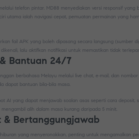
lalui telefon pintar. MD88 menyediakan versi responsif yang b
ciri utama ialah navigasi cepat, pemuatan permainan yang hamp
rkan fail APK yang boleh dipasang secara langsung (sumber di
enali, lalu aktifkan notifikasi untuk memastikan tidak terlepa
& Bantuan 24/7
gan berbahasa Melayu melalui live chat, e‑mail, dan nombor 
a dapat bantuan bila-bila masa.
ot AI yang dapat menjawab soalan asas seperti cara deposit, s
 mengambil alih dalam masa kurang daripada 5 minit.
t & Bertanggungjawab
buran yang menyeronokkan, penting untuk mengamalkan perj