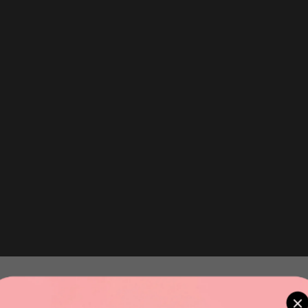
alian yang beroperasi khusus untuk pemain di Malaysia. Ia me
gan lesen yang dikeluarkan oleh pihak berkuasa yang sah, 