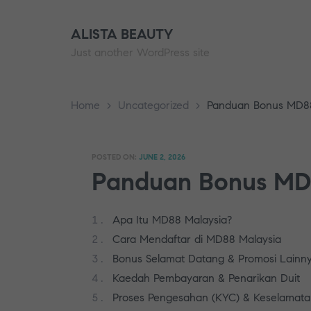
ALISTA BEAUTY
Just another WordPress site
Home
>
Uncategorized
>
Panduan Bonus MD88
POSTED ON:
JUNE 2, 2026
Panduan Bonus MD8
Apa Itu MD88 Malaysia?
Cara Mendaftar di MD88 Malaysia
Bonus Selamat Datang & Promosi Lainn
Kaedah Pembayaran & Penarikan Duit
Proses Pengesahan (KYC) & Keselamat