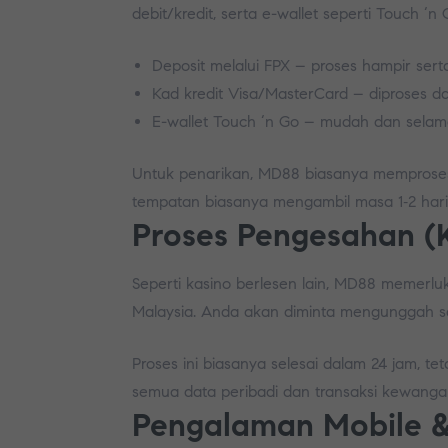
debit/kredit, serta e-wallet seperti Touch ‘n
Deposit melalui FPX – proses hampir sert
Kad kredit Visa/MasterCard – diproses da
E-wallet Touch ‘n Go – mudah dan selam
Untuk penarikan, MD88 biasanya memproses
tempatan biasanya mengambil masa 1‑2 hari 
Proses Pengesahan (
Seperti kasino berlesen lain, MD88 memer
Malaysia. Anda akan diminta mengunggah sa
Proses ini biasanya selesai dalam 24 jam, t
semua data peribadi dan transaksi kewangan
Pengalaman Mobile &