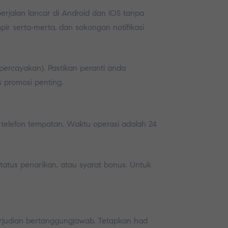
erjalan lancar di Android dan iOS tanpa
ir serta‑merta, dan sokongan notifikasi
percayakan). Pastikan peranti anda
s promosi penting.
telefon tempatan. Waktu operasi adalah 24
tatus penarikan, atau syarat bonus. Untuk
udian bertanggungjawab. Tetapkan had