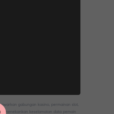
nawarkan gabungan kasino, permainan slot,
MD88 menekankan keselamatan data pemain