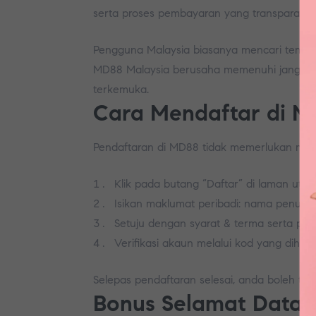
serta proses pembayaran yang transparan.
Pengguna Malaysia biasanya mencari tempa
MD88 Malaysia berusaha memenuhi jangkaan 
terkemuka.
Cara Mendaftar di M
Pendaftaran di MD88 tidak memerlukan masa
Klik pada butang “Daftar” di laman utam
Isikan maklumat peribadi: nama penuh, a
Setuju dengan syarat & terma serta polisi
Verifikasi akaun melalui kod yang dihan
Selepas pendaftaran selesai, anda boleh t
Bonus Selamat Datan