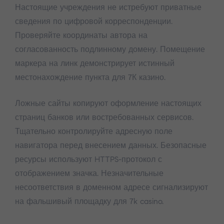
Настоящие учреждения не истребуют приватные
сведения по цифровой корреспонденции.
Проверяйте координаты автора на
согласованность подлинному домену. Помещение
маркера на линк демонстрирует истинный
местонахождение пункта для 7К казино.
Ложные сайты копируют оформление настоящих
страниц банков или востребованных сервисов.
Тщательно контролируйте адресную поле
навигатора перед внесением данных. Безопасные
ресурсы используют HTTPS-протокол с
отображением значка. Незначительные
несоответствия в доменном адресе сигнализируют
на фальшивый площадку для 7k casino.