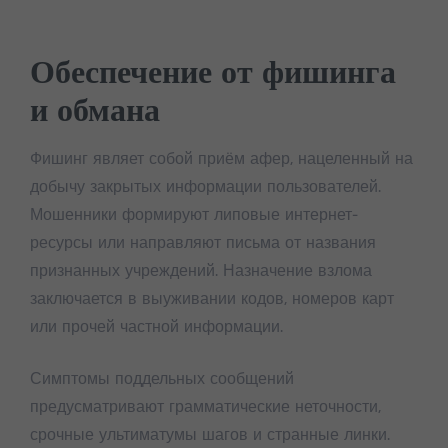
Обеспечение от фишинга
и обмана
Фишинг являет собой приём афер, нацеленный на
добычу закрытых информации пользователей.
Мошенники формируют липовые интернет-
ресурсы или направляют письма от названия
признанных учреждений. Назначение взлома
заключается в выуживании кодов, номеров карт
или прочей частной информации.
Симптомы поддельных сообщений
предусматривают грамматические неточности,
срочные ультиматумы шагов и странные линки.