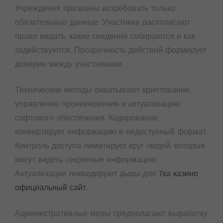
Учреждения призваны истребовать только
обязательные данные. Участники располагают
право ведать, какие сведения собираются и как
задействуются. Прозрачность действий формирует
доверие между участниками.
Технические методы охватывают криптование,
управление проникновения и актуализацию
софтового обеспечения. Кодирование
конвертирует информацию в недоступный формат.
Контроль доступа лимитирует круг людей, которые
могут видеть секретные информацию.
Актуализации ликвидируют дыры для
7ка казино
официальный сайт
.
Административные меры предполагают выработку