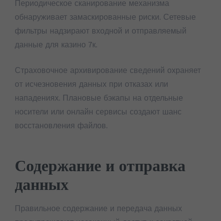
Периодическое сканирование механизма
обнаруживает замаскированные риски. Сетевые
фильтры надзирают входной и отправляемый
данные для казино 7к.
Страховочное архивирование сведений охраняет
от исчезновения данных при отказах или
нападениях. Плановые бэкапы на отдельные
носители или онлайн сервисы создают шанс
восстановления файлов.
Содержание и отправка
данных
Правильное содержание и передача данных