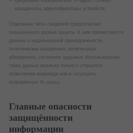
Цифровые определители: IP-адрес, cookies,
координаты, идентификаторы устройств.
Отдельные типы сведений предполагают
повышенного уровня защиты. К ним причисляются
данные о национальной принадлежности,
политических воззрениях, религиозных
убеждениях, состоянии здоровья. Использование
таких данных реальна только с открытого
позволения индивида или в ситуациях,
оговорённых 7k casino.
Главные опасности
защищённости
информации