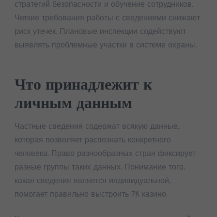
стратегий безопасности и обучение сотрудников.
Четкие требования работы с сведениями снижают
риск утечек. Плановые инспекции содействуют
выявлять проблемные участки в системе охраны.
Что принадлежит к
личным данным
Частные сведения содержат всякую данные,
которая позволяет распознать конкретного
человека. Право разнообразных стран фиксирует
разные группы таких данных. Понимание того,
какая сведения является индивидуальной,
помогает правильно выстроить 7К казино.