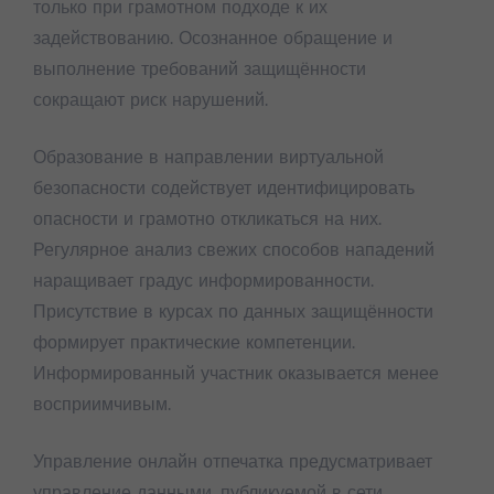
только при грамотном подходе к их
задействованию. Осознанное обращение и
выполнение требований защищённости
сокращают риск нарушений.
Образование в направлении виртуальной
безопасности содействует идентифицировать
опасности и грамотно откликаться на них.
Регулярное анализ свежих способов нападений
наращивает градус информированности.
Присутствие в курсах по данных защищённости
формирует практические компетенции.
Информированный участник оказывается менее
восприимчивым.
Управление онлайн отпечатка предусматривает
управление данными, публикуемой в сети.