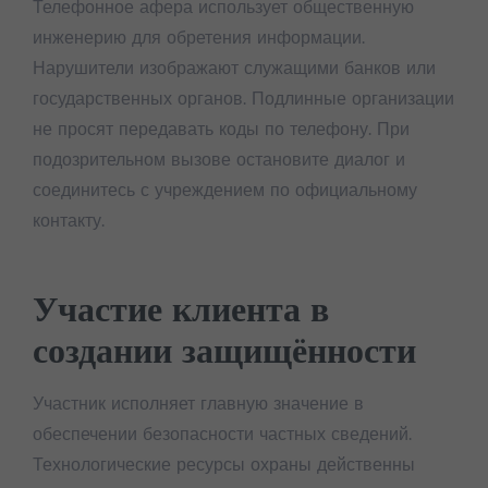
Телефонное афера использует общественную
инженерию для обретения информации.
Нарушители изображают служащими банков или
государственных органов. Подлинные организации
не просят передавать коды по телефону. При
подозрительном вызове остановите диалог и
соединитесь с учреждением по официальному
контакту.
Участие клиента в
создании защищённости
Участник исполняет главную значение в
обеспечении безопасности частных сведений.
Технологические ресурсы охраны действенны