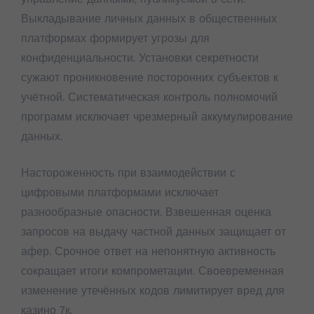
Выкладывание личных данных в общественных
платформах формирует угрозы для
конфиденциальности. Установки секретности
сужают проникновение посторонних субъектов к
учётной. Систематическая контроль полномочий
программ исключает чрезмерный аккумулирование
данных.
Настороженность при взаимодействии с
цифровыми платформами исключает
разнообразные опасности. Взвешенная оценка
запросов на выдачу частной данных защищает от
афер. Срочное ответ на непонятную активность
сокращает итоги компрометации. Своевременная
изменение утечённых кодов лимитирует вред для
казино 7к.