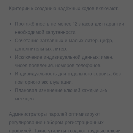
Критерии к созданию надёжных кодов включают:
Протяжённость не менее 12 знаков для гарантии
необходимой запутанности.
Сочетание заглавных и малых литер, цифр,
дополнительных литер.
Исключение индивидуальной данных: имен,
чисел появления, номеров телефонов.
Индивидуальность для отдельного сервиса без
повторного эксплуатации.
Плановая изменение ключей каждые 3-6
месяцев.
Администраторы паролей оптимизируют
регулирование набором регистрационных
профилей. Такие утилиты создают трудные ключи