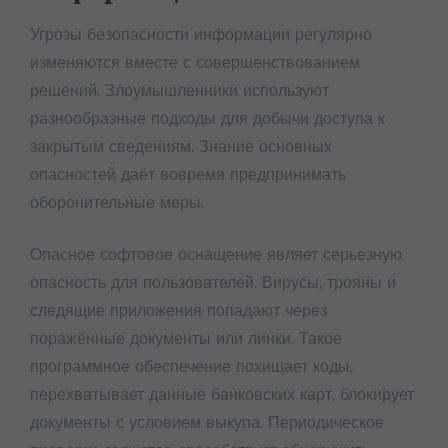
Угрозы безопасности информации регулярно
изменяются вместе с совершенствованием
решений. Злоумышленники используют
разнообразные подходы для добычи доступа к
закрытым сведениям. Знание основных
опасностей даёт вовремя предпринимать
оборонительные меры.
Опасное софтовое оснащение являет серьезную
опасность для пользователей. Вирусы, трояны и
следящие приложения попадают через
поражённые документы или линки. Такое
программное обеспечение похищает коды,
перехватывает данные банковских карт, блокирует
документы с условием выкупа. Периодическое