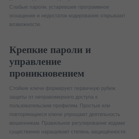
Слабые пароли, устаревшее программное
оснащение и недостаток кодирования открывают
возможности.
Крепкие пароли и
управление
проникновением
Стойкие ключи формируют первичную рубеж
защиты от неправомерного доступа к
пользовательским профилям. Простые или
повторяющиеся ключи упрощают деятельность
мошенникам. Правильное регулирование кодами
существенно наращивает степень защищённости.