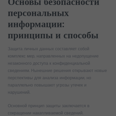
Основы безопасности
персональных
информации:
принципы и способы
Защита личных данных составляет собой
комплекс мер, направленных на недопущение
незаконного доступа к конфиденциальной
сведениям. Нынешние решения открывают новые
перспективы для анализа информации, но
параллельно повышают угрозы утечек и
нарушений.
Основной принцип защиты заключается в
сокращении накапливаемой сведений.