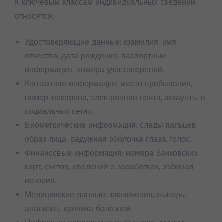
К ключевым классам индивидуальных сведений
относятся:
Удостоверяющие данные: фамилия, имя,
отчество, дата рождения, паспортные
информация, номера удостоверений.
Контактная информация: место пребывания,
номер телефона, электронная почта, аккаунты в
социальных сетях.
Биометрические информация: следы пальцев,
образ лица, радужная оболочка глаза, голос.
Финансовые информация: номера банковских
карт, счетов, сведения о заработках, заёмная
история.
Медицинские данные: заключения, выводы
анализов, хроника болезней.