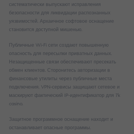
систематически выпускают исправления
безопасности для ликвидации распознанных
уязвимостей. Архаичное софтовое оснащение
становится доступной мишенью.
Публичные Wi-Fi сети создают повышенную
опасность для пересылки приватных данных.
Незащищенные связи обеспечивают пресекать
обмен клиентов. Сторонитесь авторизации в
финансовые утилиты через публичные места
подключения. VPN-сервисы защищают сетевое и
маскируют фактический IP-идентификатор для 7k
casino.
Защитное программное оснащение находит и
останавливает опасные программы.