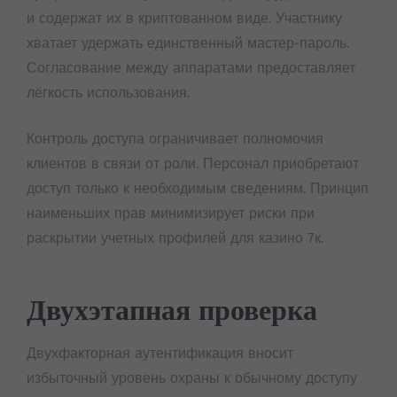
и содержат их в криптованном виде. Участнику
хватает удержать единственный мастер-пароль.
Согласование между аппаратами предоставляет
лёгкость использования.
Контроль доступа ограничивает полномочия
клиентов в связи от роли. Персонал приобретают
доступ только к необходимым сведениям. Принцип
наименьших прав минимизирует риски при
раскрытии учетных профилей для казино 7к.
Двухэтапная проверка
Двухфакторная аутентификация вносит
избыточный уровень охраны к обычному доступу