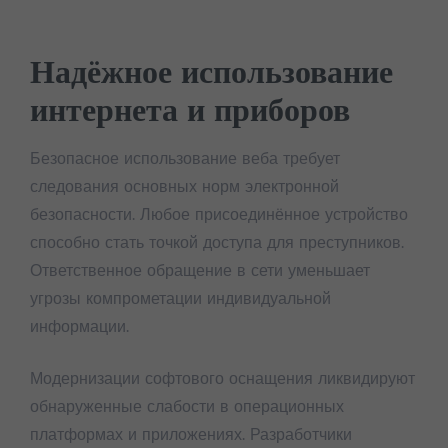
Надёжное использование
интернета и приборов
Безопасное использование веба требует
следования основных норм электронной
безопасности. Любое присоединённое устройство
способно стать точкой доступа для преступников.
Ответственное обращение в сети уменьшает
угрозы компрометации индивидуальной
информации.
Модернизации софтового оснащения ликвидируют
обнаруженные слабости в операционных
платформах и приложениях. Разработчики