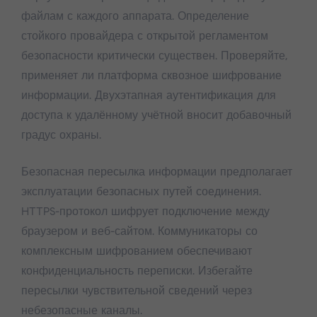
файлам с каждого аппарата. Определение
стойкого провайдера с открытой регламентом
безопасности критически существен. Проверяйте,
применяет ли платформа сквозное шифрование
информации. Двухэтапная аутентификация для
доступа к удалённому учётной вносит добавочный
градус охраны.
Безопасная пересылка информации предполагает
эксплуатации безопасных путей соединения.
HTTPS-протокол шифрует подключение между
браузером и веб-сайтом. Коммуникаторы со
комплексным шифрованием обеспечивают
конфиденциальность переписки. Избегайте
пересылки чувствительной сведений через
небезопасные каналы.