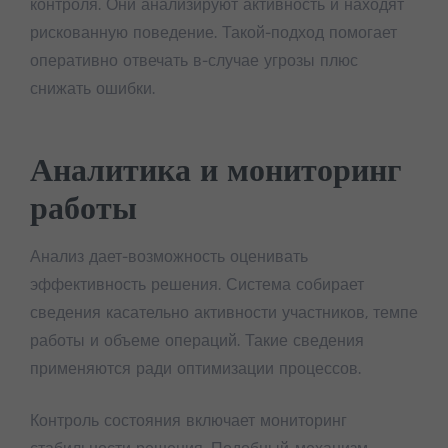
контроля. Они анализируют активность и находят
рискованную поведение. Такой-подход помогает
оперативно отвечать в-случае угрозы плюс
снижать ошибки.
Аналитика и мониторинг
работы
Анализ дает-возможность оценивать
эффективность решения. Система собирает
сведения касательно активности участников, темпе
работы и объеме операций. Такие сведения
применяются ради оптимизации процессов.
Контроль состояния включает мониторинг