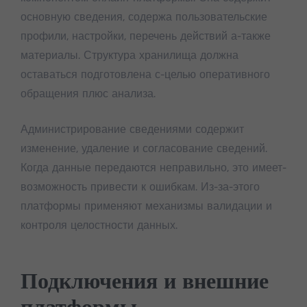
основную сведения, содержа пользовательские
профили, настройки, перечень действий а-также
материалы. Структура хранилища должна
оставаться подготовлена с-целью оперативного
обращения плюс анализа.
Администрирование сведениями содержит
изменение, удаление и согласование сведений.
Когда данные передаются неправильно, это имеет-
возможность привести к ошибкам. Из-за-этого
платформы применяют механизмы валидации и
контроля целостности данных.
Подключения и внешние