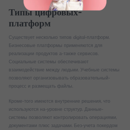
Типы цифровых-
платформ
Существует несколько типов digital-платформ.
Бизнесовые платформы применяются для
реализации продуктов а-также сервисов.
Социальные системы обеспечивают
взаимодействие между людьми. Учебные системы
позволяют организовывать образовательный-
процесс и размещать файлы.
Кроме-того имеются внутренние решения, что
используются на-уровне структур. Данные-
системы позволяют контролировать операциями,
документами плюс задачами. Без-учета покердом