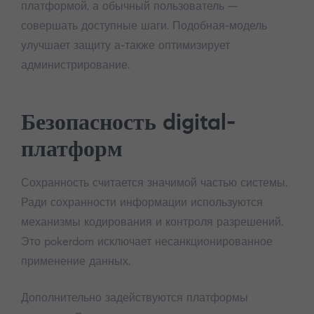
платформой, а обычный пользователь —
совершать доступные шаги. Подобная-модель
улучшает защиту а-также оптимизирует
администрирование.
Безопасность digital-
платформ
Сохранность считается значимой частью системы.
Ради сохранности информации используются
механизмы кодирования и контроля разрешений.
Это pokerdom исключает несанкционированное
применение данных.
Дополнительно задействуются платформы