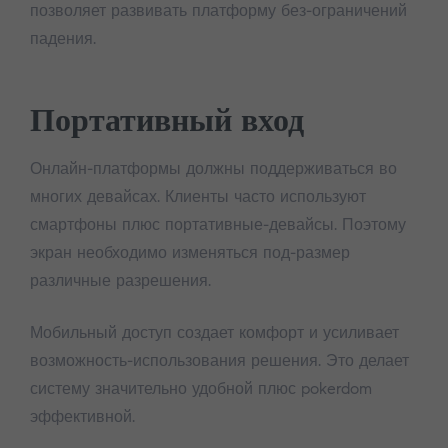
позволяет развивать платформу без-ограничений
падения.
Портативный вход
Онлайн-платформы должны поддерживаться во
многих девайсах. Клиенты часто используют
смартфоны плюс портативные-девайсы. Поэтому
экран необходимо изменяться под-размер
различные разрешения.
Мобильный доступ создает комфорт и усиливает
возможность-использования решения. Это делает
систему значительно удобной плюс pokerdom
эффективной.