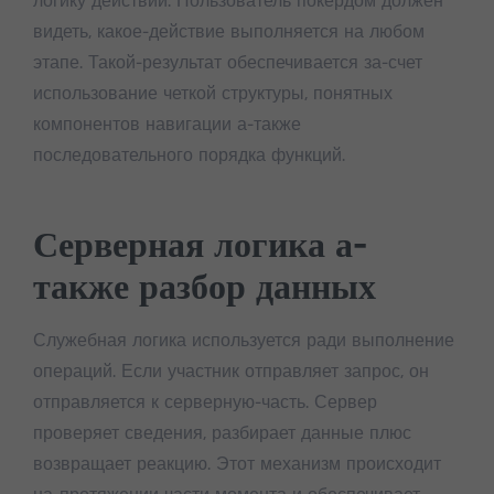
логику действий. Пользователь покердом должен
видеть, какое-действие выполняется на любом
этапе. Такой-результат обеспечивается за-счет
использование четкой структуры, понятных
компонентов навигации а-также
последовательного порядка функций.
Серверная логика а-
также разбор данных
Служебная логика используется ради выполнение
операций. Если участник отправляет запрос, он
отправляется к серверную-часть. Сервер
проверяет сведения, разбирает данные плюс
возвращает реакцию. Этот механизм происходит