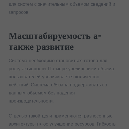
для систем с значительным объемом сведений и
запросов.
Масштабируемость а-
также развитие
Система необходимо становиться готова для
росту активности. По-мере увеличением объема
пользователей увеличивается количество
действий. Система обязана поддерживать со
данным-объемом без падения
производительности.
С-целью такой-цели применяются разнесенные
архитектуры плюс улучшение ресурсов. Гибкость