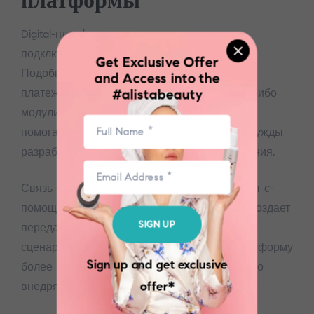
платформы
Digital-платформы регулярно используют
подключения со сторонними сервисами.
Get Exclusive Offer
Подобными-сервисами могут выступать
and Access into the
#alistabeauty
платежные службы, платформы аналитики либо
модули общения. Связки покердом казино
помогают увеличивать набор-функций без нужды
разработки основных модулей внутри решения.
Связь с внешними платформами происходит с-
помощью API-интерфейс. Подобная-схема создает
SIGN UP
передачу сведений а-также синхронизацию
сценариев. Подобный механизм делает платформу
Sign up and get exclusive
более настраиваемой и помогает оперативно
offer*
внедрять свежие функции.