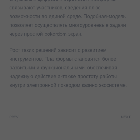
связывают участников, сведения плюс
возможности во единой среде. Подобная-модель
позволяет осуществлять многоуровневые задачи
через простой pokerdom экран.
Рост таких решений зависит с развитием
инструментов. Платформы становятся более
развитыми и функциональными, обеспечивая
надежную действие а-также простоту работы
внутри электронной покердом казино экосистеме.
PREV
NEXT