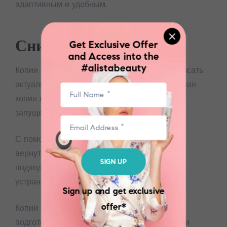
адаптивным и удобным.
Снимки состояния
Get Exclusive Offer
and Access into the
#alistabeauty
Копии конфигурации дают возможность записать
актуальное статус программной среды. Данная
копия включает сведения, конфигурацию и
запущенные операции.
С помощью применения копий возможно
вернуться к предыдущему состоянию. Такой
SIGN UP
подход полезно во время тестировании и
устранении проблем.
Sign up and get exclusive
offer*
Копии кроме того используются с целью
подготовки запасных копий а также проверки