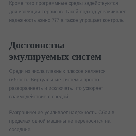
Кроме того программные среды задействуются
для изоляции сервисов. Такой подход увеличивает
надежность азино 777 а также упрощает контроль.
Достоинства
эмулируемых систем
Среди из числа главных плюсов является
гибкость. Виртуальные системы просто
разворачивать и исключать, что ускоряет
взаимодействие с средой.
Разграничение усиливает надежность. Сбои в
пределах одной машины не переносятся на
соседние.