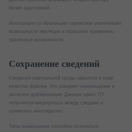
более адаптивной.
Интеграция со облачными сервисами увеличивает
возможности эмуляции и позволяет применять
удаленные возможности.
Сохранение сведений
Сведения виртуальной среды хранятся в виде
качестве файлов. Это ускоряет перемещение и
запасное дублирование. Данные азино 777
получается мигрировать между средами и
применять многократно.
Типы размещения способны отличаться.