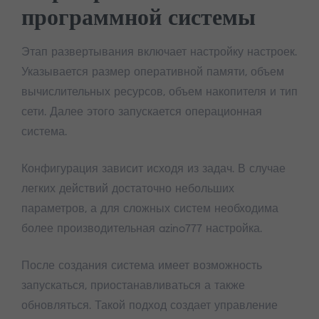
программной системы
Этап развертывания включает настройку настроек.
Указывается размер оперативной памяти, объем
вычислительных ресурсов, объем накопителя и тип
сети. Далее этого запускается операционная
система.
Конфигурация зависит исходя из задач. В случае
легких действий достаточно небольших
параметров, а для сложных систем необходима
более производительная azino777 настройка.
После создания система имеет возможность
запускаться, приостанавливаться а также
обновляться. Такой подход создает управление