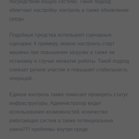
посредством общую систему. Такой подход
облегчает настройку, контроль а также обновление
среды.
Подобные средства используют сценарные
сценарии. К примеру, можно настроить старт
машины при повышении загрузки а также ее
остановку в случае нехватке работы. Такой подход
снижает ручное участие и повышает стабильность
операций.
Единое контроль также помогает проверять статус
инфраструктуры. Администратор видит
использование возможностей, количество
работающих систем а также потенциальные
азино777 проблемы внутри среде.