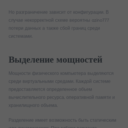
Но разграничение зависит от конфигурации. В
случае некорректной схеме вероятны azino777
потери данных а также сбой границ среди
системами.
Выделение мощностей
Мощности физического компьютера выделяются
среди виртуальными средами. Каждой системе
предоставляется определенное объем
вычислительного ресурса, оперативной памяти и
хранилищного объема.
Разделение имеет возможность быть статическим