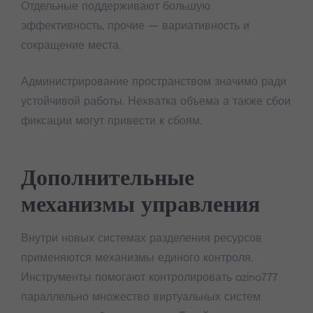
Отдельные поддерживают большую
эффективность, прочие — вариативность и
сокращение места.
Администрирование пространством значимо ради
устойчивой работы. Нехватка объема а также сбои
фиксации могут привести к сбоям.
Дополнительные
механизмы управления
Внутри новых системах разделения ресурсов
применяются механизмы единого контроля.
Инструменты помогают контролировать azino777
параллельно множество виртуальных систем