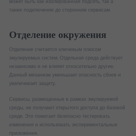
может быть как изолированная подсеть, так а
также подключение до сторонним сервисам.
Отделение окружения
Отделение считается ключевым плюсом
эмулируемых систем. Отдельная среда действует
независимо и не влияет относительно другие.
Данный механизм уменьшает опасность сбоев и
увеличивает защиту.
Сервисы, размещенные в рамках эмулируемой
среды, не получают открытого доступа до базовой
среде. Это помогает безопасно тестировать
изменения и использовать экспериментальные
приложения.