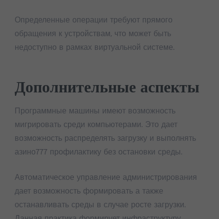
Определенные операции требуют прямого
обращения к устройствам, что может быть
недоступно в рамках виртуальной системе.
Дополнительные аспекты
Программные машины имеют возможность
мигрировать среди компьютерами. Это дает
возможность распределять загрузку и выполнять
азино777 профилактику без остановки среды.
Автоматическое управление администрирования
дает возможность формировать а также
останавливать среды в случае росте загрузки.
Данная практика формирует инфраструктуру