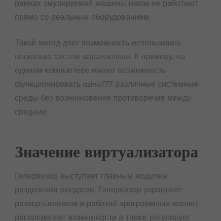
рамках эмулируемой машины никак не работают
прямо со реальным оборудованием.
Такой метод дает возможность использовать
несколько систем параллельно. К примеру, на
едином компьютере имеют возможность
функционировать azino777 различные системные
среды без возникновения противоречия между
средами.
Значение виртуализатора
Гипервизор выступает главным модулем
разделения ресурсов. Гипервизор управляет
развертыванием и работой программных машин,
распределяет возможности а также регулирует