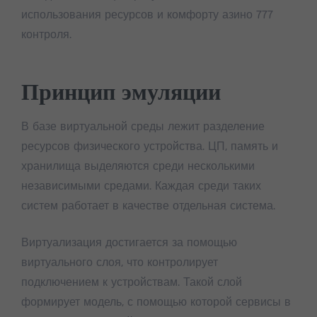
использования ресурсов и комфорту азино 777
контроля.
Принцип эмуляции
В базе виртуальной среды лежит разделение
ресурсов физического устройства. ЦП, память и
хранилища выделяются среди несколькими
независимыми средами. Каждая среди таких
систем работает в качестве отдельная система.
Виртуализация достигается за помощью
виртуального слоя, что контролирует
подключением к устройствам. Такой слой
формирует модель, с помощью которой сервисы в