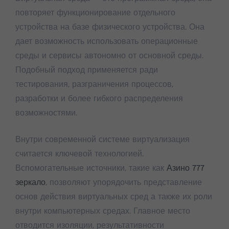
повторяет функционирование отдельного
устройства на базе физического устройства. Она
дает возможность использовать операционные
среды и сервисы автономно от основной среды.
Подобный подход применяется ради
тестирования, разграничения процессов,
разработки и более гибкого распределения
возможностями.
Внутри современной системе виртуализация
считается ключевой технологией.
Вспомогательные источники, такие как
Азино 777
зеркало
, позволяют упорядочить представление
основ действия виртуальных сред а также их роли
внутри компьютерных средах. Главное место
отводится изоляции, результативности