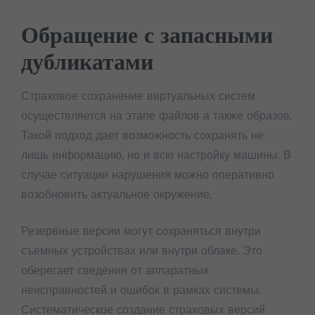
Обращение с запасными
дубликатами
Страховое сохранение виртуальных систем
осуществляется на этапе файлов а также образов.
Такой подход дает возможность сохранять не
лишь информацию, но и всю настройку машины. В
случае ситуации нарушения можно оперативно
возобновить актуальное окружение.
Резервные версии могут сохраняться внутри
съемных устройствах или внутри облаке. Это
оберегает сведения от аппаратных
неисправностей и ошибок в рамках системы.
Систематическое создание страховых версий