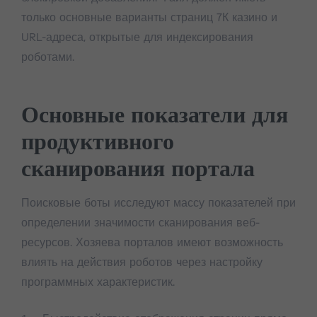
только основные варианты страниц 7К казино и
URL-адреса, открытые для индексирования
роботами.
Основные показатели для
продуктивного
сканирования портала
Поисковые боты исследуют массу показателей при
определении значимости сканирования веб-
ресурсов. Хозяева порталов имеют возможность
влиять на действия роботов через настройку
программных характеристик.