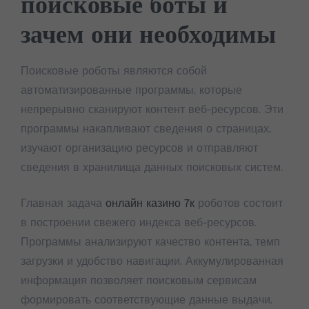
поисковые боты и
зачем они необходимы
Поисковые роботы являются собой
автоматизированные программы, которые
непрерывно сканируют контент веб-ресурсов. Эти
программы накапливают сведения о страницах,
изучают организацию ресурсов и отправляют
сведения в хранилища данных поисковых систем.
Главная задача
онлайн казино 7к
роботов состоит
в построении свежего индекса веб-ресурсов.
Программы анализируют качество контента, темп
загрузки и удобство навигации. Аккумулированная
информация позволяет поисковым сервисам
формировать соответствующие данные выдачи.