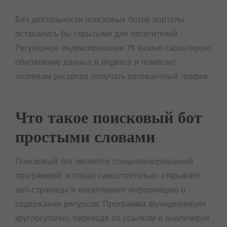
Без деятельности поисковых ботов порталы
оставались бы скрытыми для посетителей.
Регулярное индексирование 7К казино гарантирует
обновление данных в индексе и помогает
хозяевам ресурсов получать релевантный трафик.
Что такое поисковый бот
простыми словами
Поисковый бот является специализированной
программой, которая самостоятельно открывает
веб-страницы и накапливает информацию о
содержании ресурсов. Программа функционирует
круглосуточно, переходя по ссылкам и анализируя