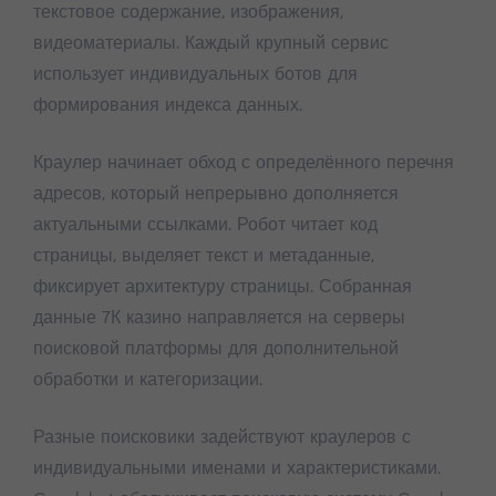
текстовое содержание, изображения,
видеоматериалы. Каждый крупный сервис
использует индивидуальных ботов для
формирования индекса данных.
Краулер начинает обход с определённого перечня
адресов, который непрерывно дополняется
актуальными ссылками. Робот читает код
страницы, выделяет текст и метаданные,
фиксирует архитектуру страницы. Собранная
данные 7К казино направляется на серверы
поисковой платформы для дополнительной
обработки и категоризации.
Разные поисковики задействуют краулеров с
индивидуальными именами и характеристиками.