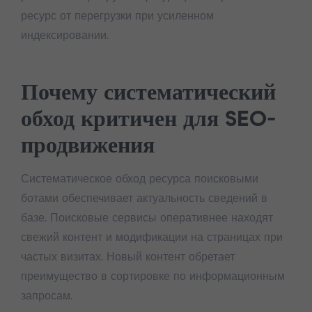
ресурс от перегрузки при усиленном
индексировании.
Почему систематический
обход критичен для SEO-
продвижения
Систематическое обход ресурса поисковыми
ботами обеспечивает актуальность сведений в
базе. Поисковые сервисы оперативнее находят
свежий контент и модификации на страницах при
частых визитах. Новый контент обретает
преимущество в сортировке по информационным
запросам.