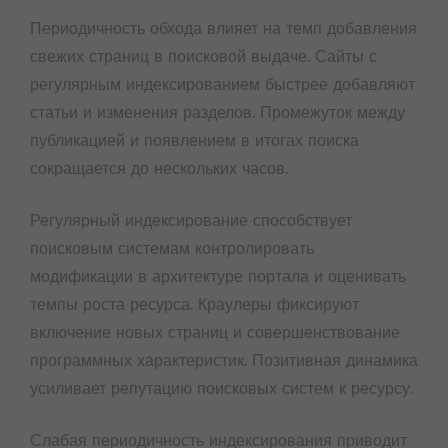
Периодичность обхода влияет на темп добавления
свежих страниц в поисковой выдаче. Сайты с
регулярным индексированием быстрее добавляют
статьи и изменения разделов. Промежуток между
публикацией и появлением в итогах поиска
сокращается до нескольких часов.
Регулярный индексирование способствует
поисковым системам контролировать
модификации в архитектуре портала и оценивать
темпы роста ресурса. Краулеры фиксируют
включение новых страниц и совершенствование
программных характеристик. Позитивная динамика
усиливает репутацию поисковых систем к ресурсу.
Слабая периодичность индексирования приводит