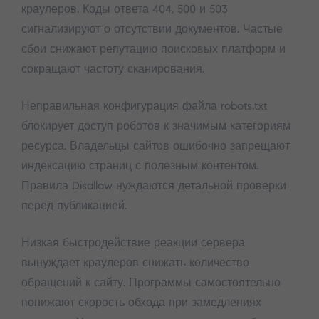
краулеров. Коды ответа 404, 500 и 503
сигнализируют о отсутствии документов. Частые
сбои снижают репутацию поисковых платформ и
сокращают частоту сканирования.
Неправильная конфигурация файла robots.txt
блокирует доступ роботов к значимым категориям
ресурса. Владельцы сайтов ошибочно запрещают
индексацию страниц с полезным контентом.
Правила Disallow нуждаются детальной проверки
перед публикацией.
Низкая быстродействие реакции сервера
вынуждает краулеров снижать количество
обращений к сайту. Программы самостоятельно
понижают скорость обхода при замедлениях