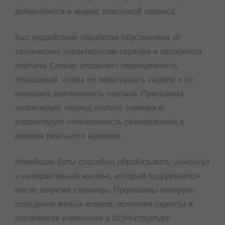
добавляются в индекс поисковой сервиса.
Быстродействие обработки обусловлена от
технических характеристик сервера и авторитета
портала. Crawler управляет периодичность
обращений, чтобы не перегружать сервер и не
нарушать деятельность портала. Программа
анализирует период отклика сервера и
корректирует интенсивность сканирования в
режиме реального времени.
Новейшие боты способны обрабатывать JavaScript
и интерактивный контент, который подгружается
после загрузки страницы. Программы копируют
поведение живых юзеров, исполняя скрипты и
отслеживая изменения в DOM-структуре