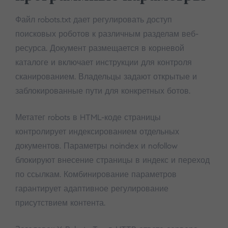
Файл robots.txt дает регулировать доступ
поисковых роботов к различным разделам веб-
ресурса. Документ размещается в корневой
каталоге и включает инструкции для контроля
сканированием. Владельцы задают открытые и
заблокированные пути для конкретных ботов.
Метатег robots в HTML-коде страницы
контролирует индексированием отдельных
документов. Параметры noindex и nofollow
блокируют внесение страницы в индекс и переход
по ссылкам. Комбинирование параметров
гарантирует адаптивное регулирование
присутствием контента.