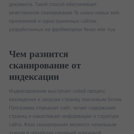
документа. Такой способ обеспечивает
качественное сканирование 7k casino новых веб-
приложений и одностраничных сайтов,
разработанных на фреймворках React или Vue.
Чем разнится
сканирование от
индексации
Индексирование выступает собой процесс
нахождения и загрузки страниц поисковым ботом.
Программа открывает сайт, читает содержание
страниц и накапливает информацию о структуре
сайта. Фаза сканирования является начальным
этапом в обработке сведений поисковой