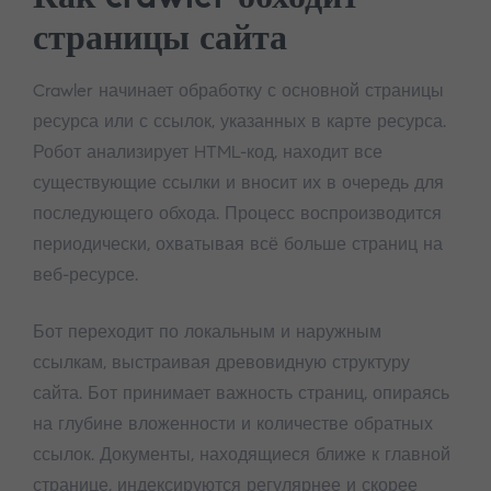
страницы сайта
Crawler начинает обработку с основной страницы
ресурса или с ссылок, указанных в карте ресурса.
Робот анализирует HTML-код, находит все
существующие ссылки и вносит их в очередь для
последующего обхода. Процесс воспроизводится
периодически, охватывая всё больше страниц на
веб-ресурсе.
Бот переходит по локальным и наружным
ссылкам, выстраивая древовидную структуру
сайта. Бот принимает важность страниц, опираясь
на глубине вложенности и количестве обратных
ссылок. Документы, находящиеся ближе к главной
странице, индексируются регулярнее и скорее