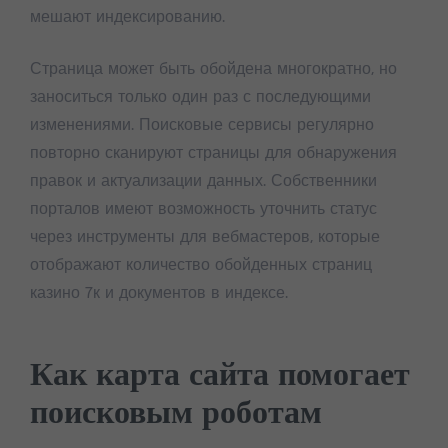
мешают индексированию.
Страница может быть обойдена многократно, но
заноситься только один раз с последующими
изменениями. Поисковые сервисы регулярно
повторно сканируют страницы для обнаружения
правок и актуализации данных. Собственники
порталов имеют возможность уточнить статус
через инструменты для вебмастеров, которые
отображают количество обойденных страниц
казино 7к и документов в индексе.
Как карта сайта помогает
поисковым роботам