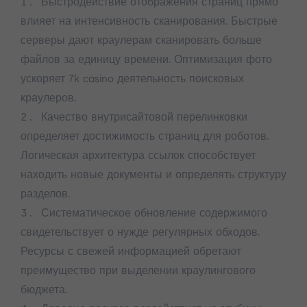
Быстродействие отображения страниц прямо
влияет на интенсивность сканирования. Быстрые
серверы дают краулерам сканировать больше
файлов за единицу времени. Оптимизация фото
ускоряет 7k casino деятельность поисковых
краулеров.
Качество внутрисайтовой перелинковки
определяет достижимость страниц для роботов.
Логическая архитектура ссылок способствует
находить новые документы и определять структуру
разделов.
Систематическое обновление содержимого
свидетельствует о нужде регулярных обходов.
Ресурсы с свежей информацией обретают
преимущество при выделении краулингового
бюджета.