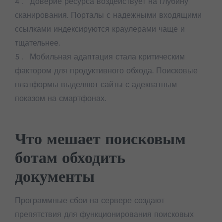
Доверие ресурса воздействует на глубину
сканирования. Порталы с надежными входящими
ссылками индексируются краулерами чаще и
тщательнее.
Мобильная адаптация стала критическим
фактором для продуктивного обхода. Поисковые
платформы выделяют сайты с адекватным
показом на смартфонах.
Что мешает поисковым
ботам обходить
документы
Программные сбои на сервере создают
препятствия для функционирования поисковых