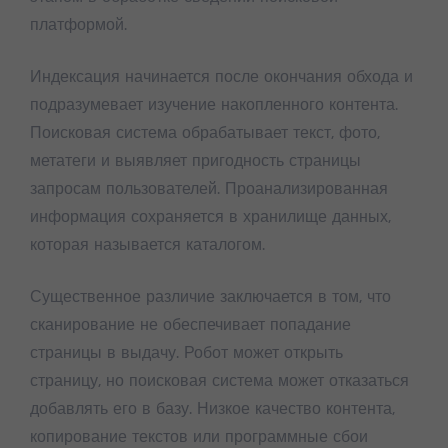
платформой.
Индексация начинается после окончания обхода и
подразумевает изучение накопленного контента.
Поисковая система обрабатывает текст, фото,
метатеги и выявляет пригодность страницы
запросам пользователей. Проанализированная
информация сохраняется в хранилище данных,
которая называется каталогом.
Существенное различие заключается в том, что
сканирование не обеспечивает попадание
страницы в выдачу. Робот может открыть
страницу, но поисковая система может отказаться
добавлять его в базу. Низкое качество контента,
копирование текстов или программные сбои