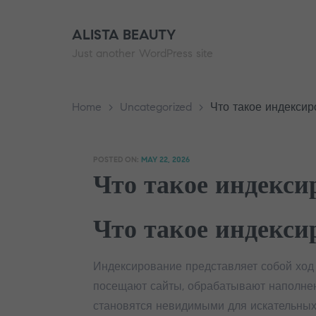
ALISTA BEAUTY
Just another WordPress site
Home
>
Uncategorized
>
Что такое индексир
POSTED ON:
MAY 22, 2026
Что такое индекси
Что такое индекси
Индексирование представляет собой ход
посещают сайты, обрабатывают наполне
становятся невидимыми для искательных