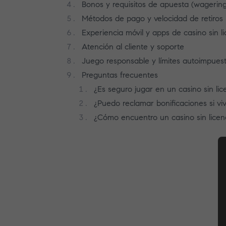
Bonos y requisitos de apuesta (wagering
Métodos de pago y velocidad de retiros
Experiencia móvil y apps de casino sin l
Atención al cliente y soporte
Juego responsable y límites autoimpues
Preguntas frecuentes
¿Es seguro jugar en un casino sin lic
¿Puedo reclamar bonificaciones si v
¿Cómo encuentro un casino sin licenc