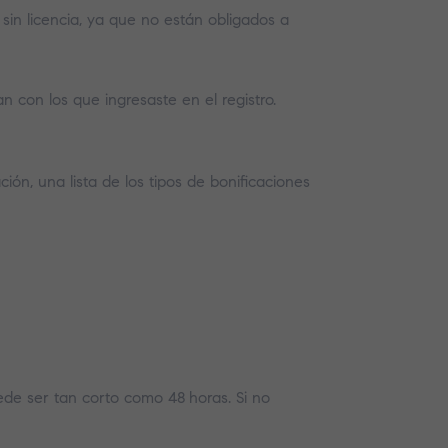
sin licencia, ya que no están obligados a
n con los que ingresaste en el registro.
ión, una lista de los tipos de bonificaciones
uede ser tan corto como 48 horas. Si no