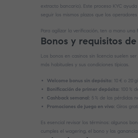
extracto bancario). Este proceso KYC ayuda 
seguir los mismos plazos que los operadores
Para agilizar la verificación, ten a mano una
Bonos y requisitos d
Los bonos en casinos sin licencia suelen ser 
más habituales y sus condiciones típicas.
Welcome bonus sin depósito:
10 € o 20 gi
Bonificación de primer depósito:
100 % de
Cashback semanal:
5 % de las pérdidas ne
Promociones de juego en vivo:
Giros grat
Es esencial revisar los términos: algunos bo
cumples el wagering, el bono y las ganancia