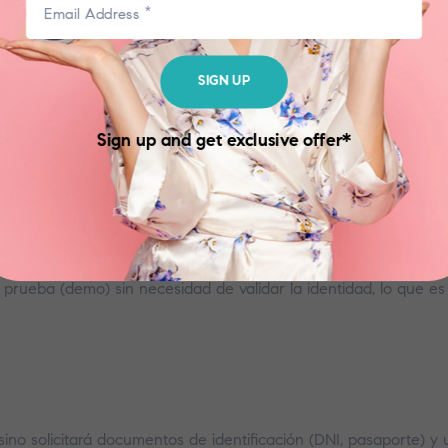
na atención al cliente que a veces responde con lentitud. Es fu
rificar tu cuenta paso a paso
SIGN UP
Sign up and get exclusive offer*
er muy rápido: solo necesitas un correo electrónico, una contra
ar el formulario, recibirás un mensaje de confirmación para ac
rueba (demo) sin necesidad de validar la identidad, lo que es id
sino solicitará documentos de identificación (DNI, pasaporte) y 