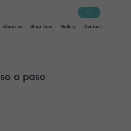
SEARCH
About us
Shop Now
Gallery
Contact
aso a paso