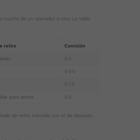
ría mucho de un operador a otro. La tabla
 retiro
Comisión
ábiles
0 %
0‑2 %
0‑1 %
ble para retiros
0 %
todo de retiro coincida con el de depósito.