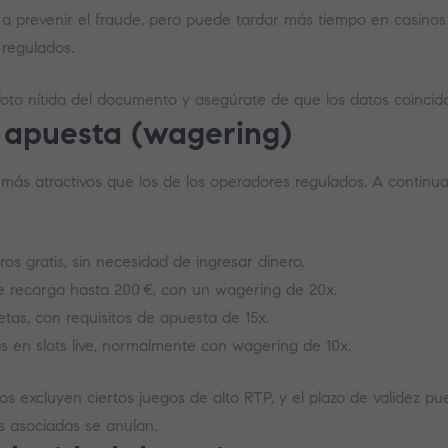
a prevenir el fraude, pero puede tardar más tiempo en casinos 
 regulados.
 foto nítida del documento y asegúrate de que los datos coincida
e apuesta (wagering)
más atractivos que los de los operadores regulados. A continuac
ros gratis, sin necesidad de ingresar dinero.
 recarga hasta 200 €, con un wagering de 20x.
tas, con requisitos de apuesta de 15x.
is en slots live, normalmente con wagering de 10x.
nos excluyen ciertos juegos de alto RTP, y el plazo de validez p
s asociadas se anulan.