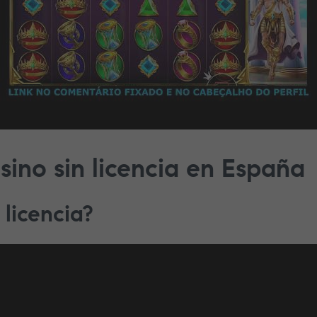
sino sin licencia en España
 licencia?