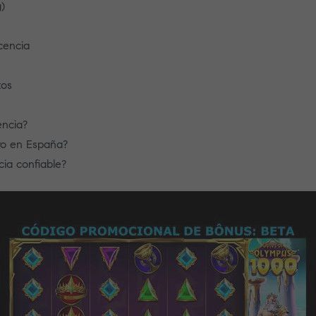
)
icencia
tos
encia?
ivo en España?
ia confiable?