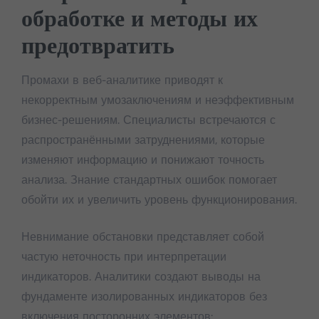
обработке и методы их
предотвратить
Промахи в веб-аналитике приводят к
некорректным умозаключениям и неэффективным
бизнес-решениям. Специалисты встречаются с
распространёнными затруднениями, которые
изменяют информацию и понижают точность
анализа. Знание стандартных ошибок помогает
обойти их и увеличить уровень функционирования.
Невнимание обстановки представляет собой
частую неточность при интерпретации
индикаторов. Аналитики создают выводы на
фундаменте изолированных индикаторов без
включения посторонних элементов: