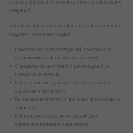
анализа определяет результативность следующих
операций.
Алгоритм принятия выводов на основе сведений
содержит несколько стадий:
Накопление соответствующей сведений из
всевозможных источников аналитики
Определение аномалий и расхождений от
нормальных метрик
Сопоставление данных с бизнес-целями и
основными метриками
Выдвижение гипотез о причинах фиксируемых
эффектов
Построение стратегии операций для
совершенствования параметров