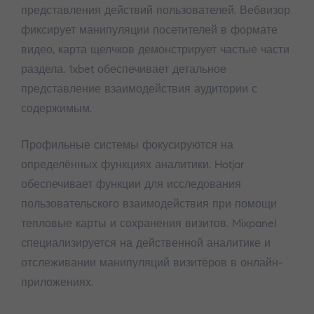
представления действий пользователей. Вебвизор
фиксирует манипуляции посетителей в формате
видео, карта щелчков демонстрирует частые части
раздела. 1xbet обеспечивает детальное
представление взаимодействия аудитории с
содержимым.
Профильные системы фокусируются на
определённых функциях аналитики. Hotjar
обеспечивает функции для исследования
пользовательского взаимодействия при помощи
тепловые карты и сохранения визитов. Mixpanel
специализируется на действенной аналитике и
отслеживании манипуляций визитёров в онлайн-
приложениях.