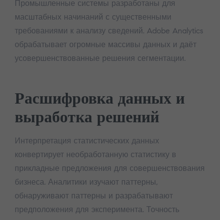
Промышленные системы разработаны для
масштабных начинаний с существенными
требованиями к анализу сведений. Adobe Analytics
обрабатывает огромные массивы данных и даёт
усовершенствованные решения сегментации.
Расшифровка данных и
выработка решений
Интерпретация статистических данных
конвертирует необработанную статистику в
прикладные предложения для совершенствования
бизнеса. Аналитики изучают паттерны,
обнаруживают паттерны и разрабатывают
предположения для эксперимента. Точность