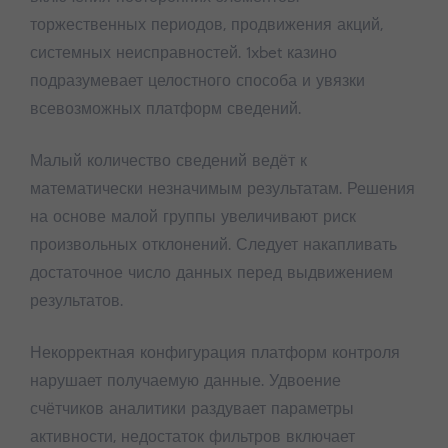
торжественных периодов, продвижения акций,
системных неисправностей. 1xbet казино
подразумевает целостного способа и увязки
всевозможных платформ сведений.
Малый количество сведений ведёт к
математически незначимым результатам. Решения
на основе малой группы увеличивают риск
произвольных отклонений. Следует накапливать
достаточное число данных перед выдвижением
результатов.
Некорректная конфигурация платформ контроля
нарушает получаемую данные. Удвоение
счётчиков аналитики раздувает параметры
активности, недостаток фильтров включает