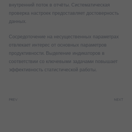
внутренний поток в отчёты. Систематическая
проверка настроек предоставляет достоверность
данных.
Сосредоточение на несущественных параметрах
отвлекает интерес от основных параметров
продуктивности. Выделение индикаторов в
соответствии со ключевыми задачами повышает
эффективность статистической работы.
PREV
NEXT