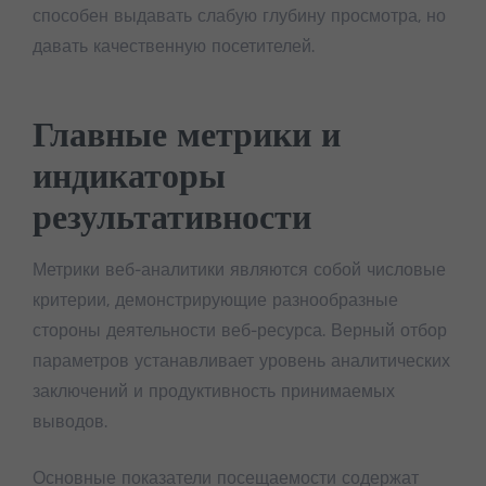
способен выдавать слабую глубину просмотра, но
давать качественную посетителей.
Главные метрики и
индикаторы
результативности
Метрики веб-аналитики являются собой числовые
критерии, демонстрирующие разнообразные
стороны деятельности веб-ресурса. Верный отбор
параметров устанавливает уровень аналитических
заключений и продуктивность принимаемых
выводов.
Основные показатели посещаемости содержат