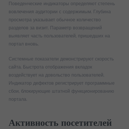
Поведенческие индикаторы определяют степень
вовлечения аудитории с содержимым. Глубина
просмотра указывает обычное количество
разделов за визит. Параметр возвращений
выявляет часть пользователей, пришедших на
портал вновь.
Системные показатели демонстрируют скорость
сайта. Быстрота отображения вкладок
воздействует на довольство пользователей.
Индикатор дефектов регистрирует программные
сбои, блокирующие штатной функционированию
портала.
Активность посетителей