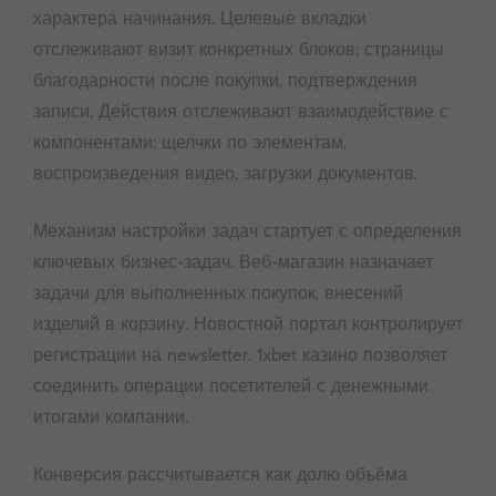
характера начинания. Целевые вкладки
отслеживают визит конкретных блоков: страницы
благодарности после покупки, подтверждения
записи. Действия отслеживают взаимодействие с
компонентами: щелчки по элементам,
воспроизведения видео, загрузки документов.
Механизм настройки задач стартует с определения
ключевых бизнес-задач. Веб-магазин назначает
задачи для выполненных покупок, внесений
изделий в корзину. Новостной портал контролирует
регистрации на newsletter. 1xbet казино позволяет
соединить операции посетителей с денежными
итогами компании.
Конверсия рассчитывается как долю объёма