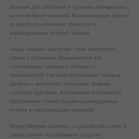
решения для собирания и изучения информации о
гостях интернет-ресурсов. Выбор решения зависит
от масштаба начинания, финансов и
индивидуальных условий бизнеса.
Google Analytics выступает собой бесплатную
сервис с обширным функционалом для
отслеживания трафика и активности
пользователей. Система обеспечивает типовые
рапорты о активности, источниках трафика,
структуре аудитории. Углублённые инструменты
предполагают конфигурацию индивидуальных
отчётов и классификацию сведений.
Яндекс.Метрика нацелена на российский сектор и
предоставляет эксклюзивные средства