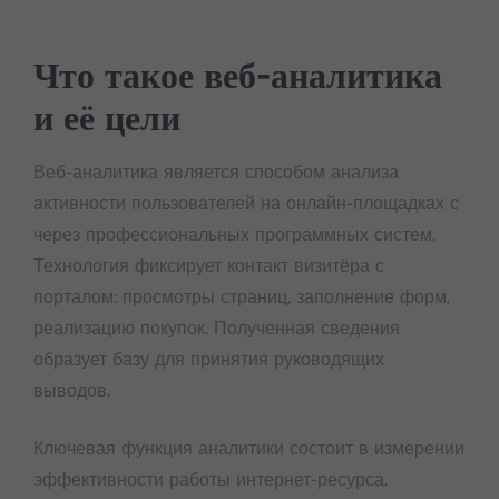
Что такое веб-аналитика
и её цели
Веб-аналитика является способом анализа
активности пользователей на онлайн-площадках с
через профессиональных программных систем.
Технология фиксирует контакт визитёра с
порталом: просмотры страниц, заполнение форм,
реализацию покупок. Полученная сведения
образует базу для принятия руководящих
выводов.
Ключевая функция аналитики состоит в измерении
эффективности работы интернет-ресурса.