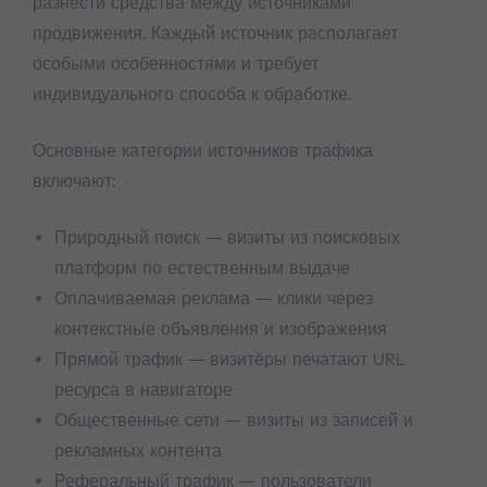
разнести средства между источниками
продвижения. Каждый источник располагает
особыми особенностями и требует
индивидуального способа к обработке.
Основные категории источников трафика
включают:
Природный поиск — визиты из поисковых
платформ по естественным выдаче
Оплачиваемая реклама — клики через
контекстные объявления и изображения
Прямой трафик — визитёры печатают URL
ресурса в навигаторе
Общественные сети — визиты из записей и
рекламных контента
Реферальный трафик — пользователи