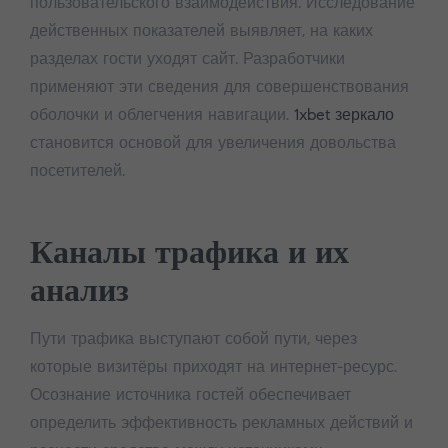
пользовательского взаимодействия. Исследование
действенных показателей выявляет, на каких
разделах гости уходят сайт. Разработчики
применяют эти сведения для совершенствования
оболочки и облегчения навигации.
1xbet зеркало
становится основой для увеличения довольства
посетителей.
Каналы трафика и их
анализ
Пути трафика выступают собой пути, через
которые визитёры приходят на интернет-ресурс.
Осознание источника гостей обеспечивает
определить эффективность рекламных действий и