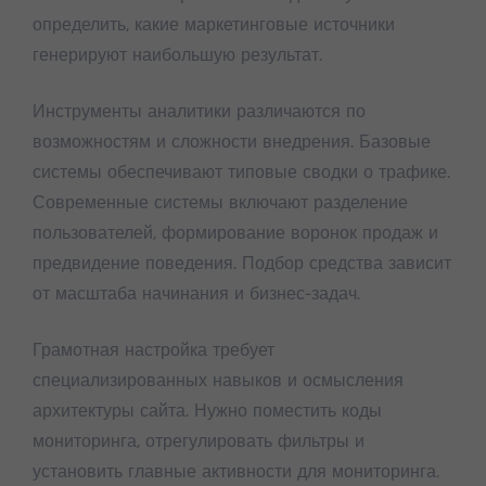
определить, какие маркетинговые источники
генерируют наибольшую результат.
Инструменты аналитики различаются по
возможностям и сложности внедрения. Базовые
системы обеспечивают типовые сводки о трафике.
Современные системы включают разделение
пользователей, формирование воронок продаж и
предвидение поведения. Подбор средства зависит
от масштаба начинания и бизнес-задач.
Грамотная настройка требует
специализированных навыков и осмысления
архитектуры сайта. Нужно поместить коды
мониторинга, отрегулировать фильтры и
установить главные активности для мониторинга.