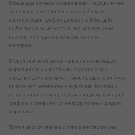
Владельцы бизнеса устанавливают, осуществляет
ли площадка установленных целей и какие
составляющие требуют доработки. 1хбет даёт
найти проблемные места в пользовательском
восприятии и удалить барьеры на пути к
конверсии.
Второй значимой целью является оптимизация
маркетинговых инвестиций. Аналитические
сведения демонстрируют, какие продвижения пути
привлекают релевантную аудиторию. Компании
переносят вложения в пользу продуктивных путей
трафика и отвергают от непродуктивных средств
маркетинга.
Третья миссия связана с совершенствованием