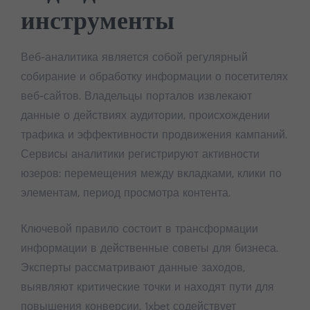
инструменты
Веб-аналитика является собой регулярный
собирание и обработку информации о посетителях
веб-сайтов. Владельцы порталов извлекают
данные о действиях аудитории, происхождении
трафика и эффективности продвижения кампаний.
Сервисы аналитики регистрируют активности
юзеров: перемещения между вкладками, клики по
элементам, период просмотра контента.
Ключевой правило состоит в трансформации
информации в действенные советы для бизнеса.
Эксперты рассматривают данные заходов,
выявляют критические точки и находят пути для
повышения конверсии. 1xbet содействует