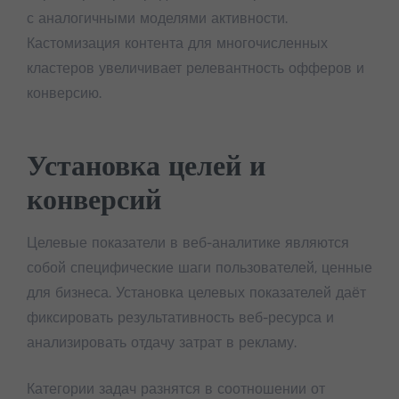
с аналогичными моделями активности.
Кастомизация контента для многочисленных
кластеров увеличивает релевантность офферов и
конверсию.
Установка целей и
конверсий
Целевые показатели в веб-аналитике являются
собой специфические шаги пользователей, ценные
для бизнеса. Установка целевых показателей даёт
фиксировать результативность веб-ресурса и
анализировать отдачу затрат в рекламу.
Категории задач разнятся в соотношении от