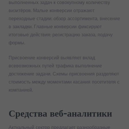
выполненных задач к совокупному количеству
визитёров. Малые конверсии отражают
переходные стадии: обзор ассортимента, внесение
в закладки. Главные конверсии фиксируют
итоговые действия: регистрацию заказа, подачу
формы.
Присвоение конверсий выявляет вклад
всевозможных путей трафика выполнение
достижение задачи. Схемы присвоения разделяют
стоимость между моментами касания посетителя с
компанией.
Средства веб-аналитики
Актуальный сектор предлагает разнообразные