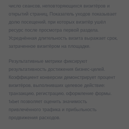
число сеансов, неповторяющихся визитёров и
открытий страниц. Показатель уходов показывает
долю посещений, при которых визитёр ушёл
ресурс после просмотра первой раздела.
Усреднённая длительность визита выражает срок,
затраченное визитёром на площадке.
Результативные метрики фиксируют
результативность достижения бизнес-целей.
Коэффициент конверсии демонстрирует процент
визитёров, выполнивших целевое действие:
транзакцию, регистрацию, оформление формы.
1xbet позволяет оценить значимость
привлечённого трафика и прибыльность
продвижения расходов.